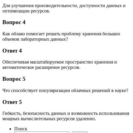
Для улучшения производительности, доступности данных и
оптимизации ресурсов.
Вопрос 4
Как облако помогает решать проблему хранения больших
объемов лабораторных данных?
Ответ 4
Обеспечивая масштабируемое пространство хранения и
автоматическое расширение ресурсов.
Вопрос 5
Что способствует популяризации облачных решений в науке?
Ответ 5
Гибкость, безопасность данных и возможность использования
мощных вычислительных ресурсов удаленно.
Поиск