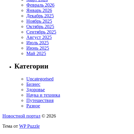
Февраль 2026
Январь 2026
Декабрь 2025
Ноябрь 2025
Октябрь 2025
Сентябрь 2025
Август 2025
Июль 2025
Июнь 2025
Май 2025
Категории
Uncategorised
Бизнес
Здоровье
Наука и техника
Путешествия
Разное
Новостной портал
© 2026
Тема от
WP Puzzle