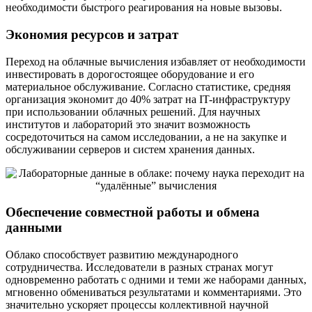
необходимости быстрого реагирования на новые вызовы.
Экономия ресурсов и затрат
Переход на облачные вычисления избавляет от необходимости
инвестировать в дорогостоящее оборудование и его
материальное обслуживание. Согласно статистике, средняя
организация экономит до 40% затрат на IT-инфраструктуру
при использовании облачных решений. Для научных
институтов и лабораторий это значит возможность
сосредоточиться на самом исследовании, а не на закупке и
обслуживании серверов и систем хранения данных.
Обеспечение совместной работы и обмена
данными
Облако способствует развитию международного
сотрудничества. Исследователи в разных странах могут
одновременно работать с одними и теми же наборами данных,
мгновенно обмениваться результатами и комментариями. Это
значительно ускоряет процессы коллективной научной