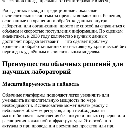
телескопов иногда превышают сотни терабайт в месяц.
Рост данных выводит традиционные локальные
вычислительные системы за пределы возможного. Решения,
основанные на хранении и обработке данных внутри
лаборатии или организации, просто не способны справиться с
объёмом и скоростью поступления информации. По оценкам
аналитиков, к 2030 году количество научных данных
достигнет порядка зеттабайт — что сделает проблему
хранения и обработки данных по-настоящему критической без
перехода к удалённым вычислительным моделям.
Преимущества облачных решений для
научных лабораторий
Масштабируемость и гибкость
Облачные платформы позволяют легко увеличить или
уменьшить вычислительную мощность по мере
необходимости. Исследователь может начать работу с
небольшим объёмом ресурсов, а при необходимости
масштабировать вычисления без покупки новых серверов или
расширения локальной инфраструктуры. Это особенно
актуально при проведении временных проектов или при