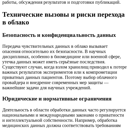
работы, обсуждения результатов и подготовки публикаций.
Технические вызовы и риски перехода
в облако
Безопасность и конфиденциальность данных
Передача чувствительных данных в облако вызывает
опасения относительно их безопасности. В научных
дисциплинах, особенно в биомедицине или военной сфере,
утечка данных может иметь серьёзные последствия.
Существуют случаи, когда взлом хранилищ приводил к потере
важных результатов экспериментов или к компрометации
приватных данных пациентов. Поэтому выбор облачного
провайдера и внедрение современных мер защиты —
важнейшие задачи для научных учреждений.
Юридические и нормативные ограничения
Деятельность в области обработки данных часто регулируется
национальными и международными законами о приватности
и интеллектуальной собственности. Например, обработка
медицинских данных должна соответствовать требованиям