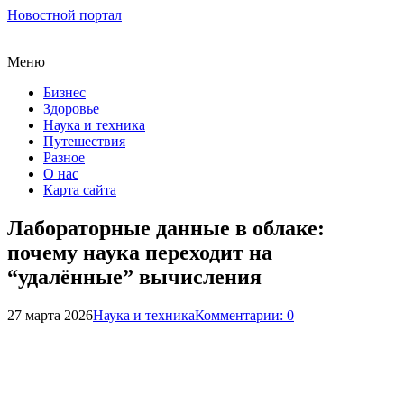
Новостной портал
Меню
Бизнес
Здоровье
Наука и техника
Путешествия
Разное
О нас
Карта сайта
Лабораторные данные в облаке:
почему наука переходит на
“удалённые” вычисления
27 марта 2026
Наука и техника
Комментарии: 0