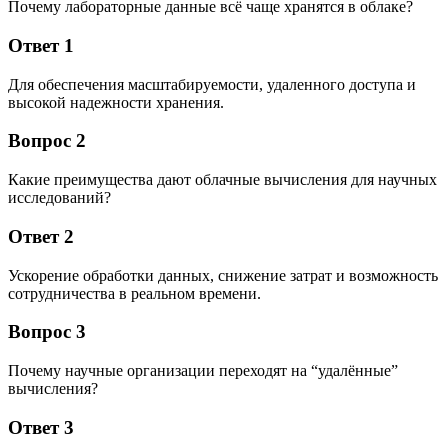
Почему лабораторные данные всё чаще хранятся в облаке?
Ответ 1
Для обеспечения масштабируемости, удаленного доступа и
высокой надежности хранения.
Вопрос 2
Какие преимущества дают облачные вычисления для научных
исследований?
Ответ 2
Ускорение обработки данных, снижение затрат и возможность
сотрудничества в реальном времени.
Вопрос 3
Почему научные организации переходят на “удалённые”
вычисления?
Ответ 3