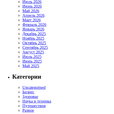
Июль 2026
Июнь 2026
Май 2026
Апрель 2026
Март 2026
Февраль 2026
Январь 2026
Декабрь 2025
Ноябрь 2025
Октябрь 2025
Сентябрь 2025
Август 2025
Июль 2025
Июнь 2025
Май 2025
Категории
Uncategorised
Бизнес
Здоровье
Наука и техника
Путешествия
Разное