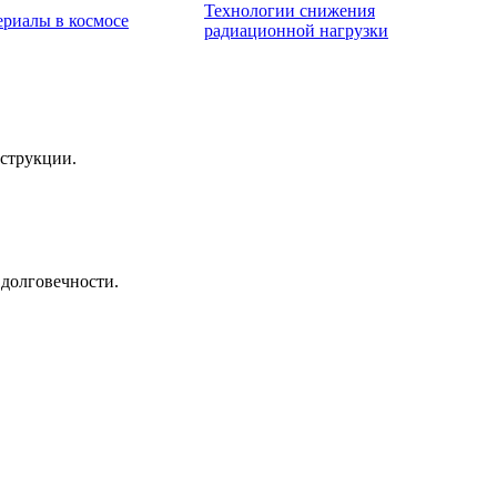
Технологии снижения
риалы в космосе
радиационной нагрузки
нструкции.
 долговечности.