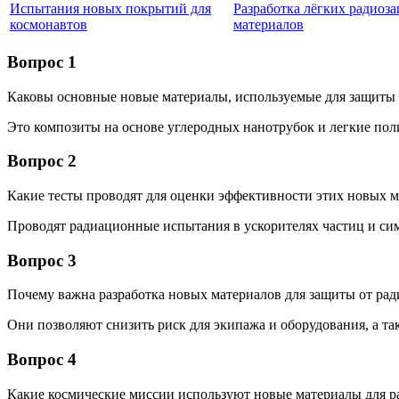
Испытания новых покрытий для
Разработка лёгких радиоз
космонавтов
материалов
Вопрос 1
Каковы основные новые материалы, используемые для защиты 
Это композиты на основе углеродных нанотрубок и легкие по
Вопрос 2
Какие тесты проводят для оценки эффективности этих новых 
Проводят радиационные испытания в ускорителях частиц и си
Вопрос 3
Почему важна разработка новых материалов для защиты от рад
Они позволяют снизить риск для экипажа и оборудования, а т
Вопрос 4
Какие космические миссии используют новые материалы для 