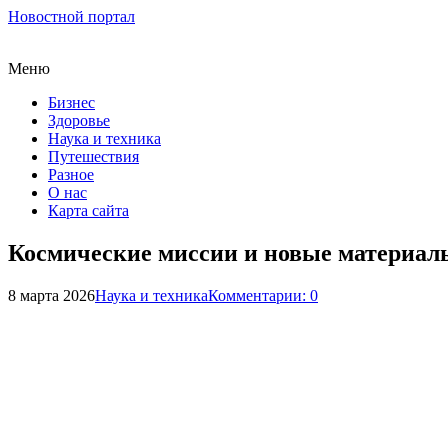
Новостной портал
Меню
Бизнес
Здоровье
Наука и техника
Путешествия
Разное
О нас
Карта сайта
Космические миссии и новые материалы
8 марта 2026
Наука и техника
Комментарии: 0