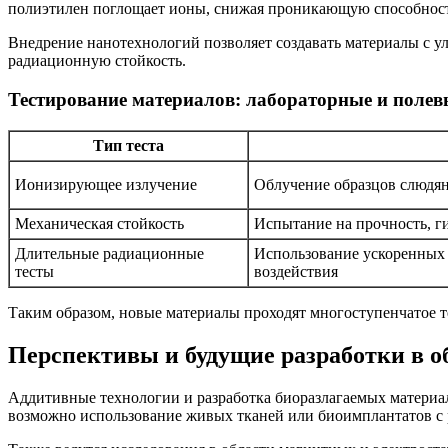
полиэтилен поглощает ионы, снижая проникающую способност
Внедрение нанотехнологий позволяет создавать материалы с 
радиационную стойкость.
Тестирование материалов: лабораторные и полев
Тип теста
Ионизирующее излучение
Облучение образцов слюдя
Механическая стойкость
Испытание на прочность, г
Длительные радиационные
Использование ускоренных 
тесты
воздействия
Таким образом, новые материалы проходят многоступенчатое т
Перспективы и будущие разработки в 
Аддитивные технологии и разработка биоразлагаемых материа
возможно использование живых тканей или биоимплантатов с 