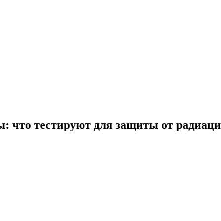
: что тестируют для защиты от радиац