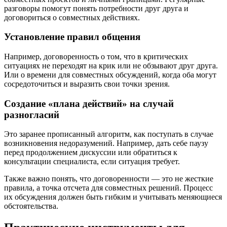
разговоры помогут понять потребности друг друга и
договориться о совместных действиях.
Установление правил общения
Например, договоренность о том, что в критических
ситуациях не переходят на крик или не обзывают друг друга.
Или о времени для совместных обсуждений, когда оба могут
сосредоточиться и выразить свои точки зрения.
Создание «плана действий» на случай
разногласий
Это заранее прописанный алгоритм, как поступать в случае
возникновения недоразумений. Например, дать себе паузу
перед продолжением дискуссии или обратиться к
консультации специалиста, если ситуация требует.
Также важно понять, что договоренности — это не жесткие
правила, а точка отсчета для совместных решений. Процесс
их обсуждения должен быть гибким и учитывать меняющиеся
обстоятельства.