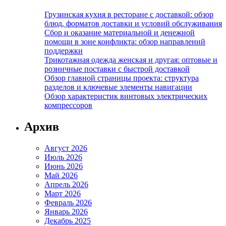
Грузинская кухня в ресторане с доставкой: обзор
блюд, форматов доставки и условий обслуживания
Сбор и оказание материальной и денежной
помощи в зоне конфликта: обзор направлений
поддержки
Трикотажная одежда женская и другая: оптовые и
розничные поставки с быстрой доставкой
Обзор главной страницы проекта: структура
разделов и ключевые элементы навигации
Обзор характеристик винтовых электрических
компрессоров
Архив
Август 2026
Июль 2026
Июнь 2026
Май 2026
Апрель 2026
Март 2026
Февраль 2026
Январь 2026
Декабрь 2025