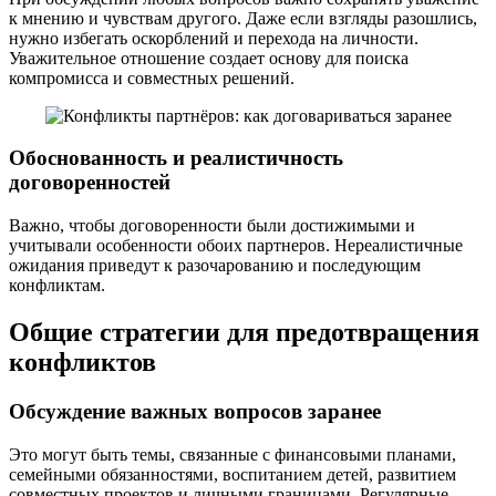
к мнению и чувствам другого. Даже если взгляды разошлись,
нужно избегать оскорблений и перехода на личности.
Уважительное отношение создает основу для поиска
компромисса и совместных решений.
Обоснованность и реалистичность
договоренностей
Важно, чтобы договоренности были достижимыми и
учитывали особенности обоих партнеров. Нереалистичные
ожидания приведут к разочарованию и последующим
конфликтам.
Общие стратегии для предотвращения
конфликтов
Обсуждение важных вопросов заранее
Это могут быть темы, связанные с финансовыми планами,
семейными обязанностями, воспитанием детей, развитием
совместных проектов и личными границами. Регулярные