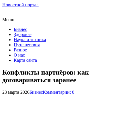
Новостной портал
Меню
Бизнес
Здоровье
Наука и техника
Путешествия
Разное
О нас
Карта сайта
Конфликты партнёров: как
договариваться заранее
23 марта 2026
Бизнес
Комментарии: 0