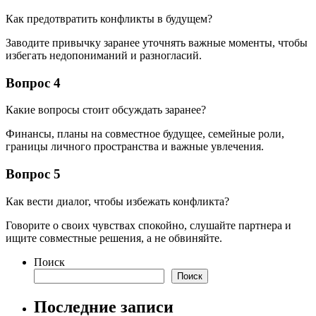
Как предотвратить конфликты в будущем?
Заводите привычку заранее уточнять важные моменты, чтобы
избегать недопониманий и разногласий.
Вопрос 4
Какие вопросы стоит обсуждать заранее?
Финансы, планы на совместное будущее, семейные роли,
границы личного пространства и важные увлечения.
Вопрос 5
Как вести диалог, чтобы избежать конфликта?
Говорите о своих чувствах спокойно, слушайте партнера и
ищите совместные решения, а не обвиняйте.
Поиск
Поиск
Последние записи