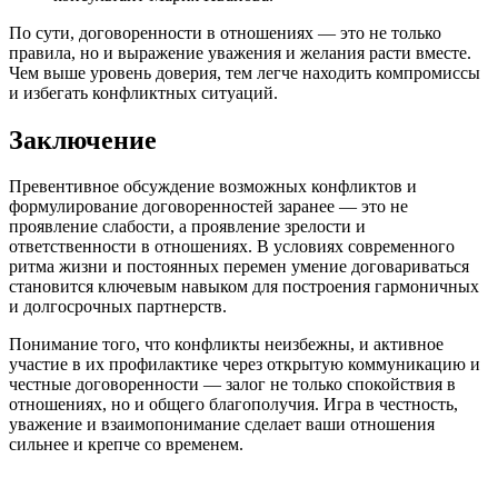
По сути, договоренности в отношениях — это не только
правила, но и выражение уважения и желания расти вместе.
Чем выше уровень доверия, тем легче находить компромиссы
и избегать конфликтных ситуаций.
Заключение
Превентивное обсуждение возможных конфликтов и
формулирование договоренностей заранее — это не
проявление слабости, а проявление зрелости и
ответственности в отношениях. В условиях современного
ритма жизни и постоянных перемен умение договариваться
становится ключевым навыком для построения гармоничных
и долгосрочных партнерств.
Понимание того, что конфликты неизбежны, и активное
участие в их профилактике через открытую коммуникацию и
честные договоренности — залог не только спокойствия в
отношениях, но и общего благополучия. Игра в честность,
уважение и взаимопонимание сделает ваши отношения
сильнее и крепче со временем.