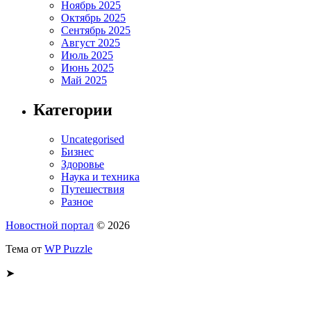
Ноябрь 2025
Октябрь 2025
Сентябрь 2025
Август 2025
Июль 2025
Июнь 2025
Май 2025
Категории
Uncategorised
Бизнес
Здоровье
Наука и техника
Путешествия
Разное
Новостной портал
© 2026
Тема от
WP Puzzle
➤