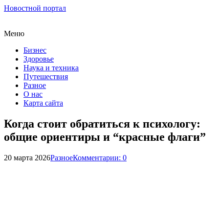
Новостной портал
Меню
Бизнес
Здоровье
Наука и техника
Путешествия
Разное
О нас
Карта сайта
Когда стоит обратиться к психологу:
общие ориентиры и “красные флаги”
20 марта 2026
Разное
Комментарии: 0