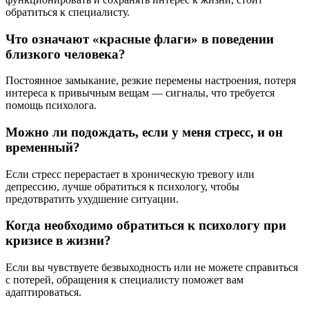
обратиться к специалисту.
Что означают «красные флаги» в поведении
близкого человека?
Постоянное замыкание, резкие перемены настроения, потеря
интереса к привычным вещам — сигналы, что требуется
помощь психолога.
Можно ли подождать, если у меня стресс, и он
временный?
Если стресс перерастает в хроническую тревогу или
депрессию, лучше обратиться к психологу, чтобы
предотвратить ухудшение ситуации.
Когда необходимо обратиться к психологу при
кризисе в жизни?
Если вы чувствуете безвыходность или не можете справиться
с потерей, обращения к специалисту поможет вам
адаптироваться.