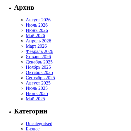
Архив
Август 2026
Июль 2026
Июнь 2026
Май 2026
Апрель 2026
Март 2026
Февраль 2026
Январь 2026
Декабрь 2025
Ноябрь 2025
Октябрь 2025
Сентябрь 2025
Август 2025
Июль 2025
Июнь 2025
Май 2025
Категории
Uncategorised
Бизнес