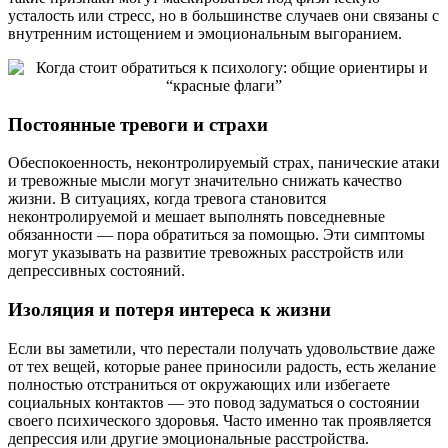
усталость или стресс, но в большинстве случаев они связаны с
внутренним истощением и эмоциональным выгоранием.
Постоянные тревоги и страхи
Обеспокоенность, неконтролируемый страх, панические атаки
и тревожные мысли могут значительно снижать качество
жизни. В ситуациях, когда тревога становится
неконтролируемой и мешает выполнять повседневные
обязанности — пора обратиться за помощью. Эти симптомы
могут указывать на развитие тревожных расстройств или
депрессивных состояний.
Изоляция и потеря интереса к жизни
Если вы заметили, что перестали получать удовольствие даже
от тех вещей, которые ранее приносили радость, есть желание
полностью отстраниться от окружающих или избегаете
социальных контактов — это повод задуматься о состоянии
своего психического здоровья. Часто именно так проявляется
депрессия или другие эмоциональные расстройства.