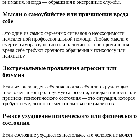
внимания, иногда — обращения в экстренные службы.
Мысли о самоубийстве или причинении вреда
себе
Это один из самых серьёзных сигналов о необходимости
немедленной профессиональной помощи. Любые мысли о
смерти, саморазрушении или наличии планов причинения
вреда себе требуют срочного обращения к психологу или
психиатру.
Экстремальные проявления агрессии или
безумия
Если человек ведет себя опасно для себя или окружающих,
проявляет неконтролируемую агрессию, гиперактивность или
признаки психотического состояния — это ситуация, которая
требует немедленного вмешательства специалистов.
Резкое ухудшение психического или физического
состояния
Если состояние ухудшается настолько, что человек не может