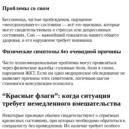
Проблемы со сном
Бессонница, частые пробуждения, ощущение
«неотдохнувшего» состояния — всё это признаки, которые
могут свидетельствовать о стрессах или депрессивных
состояниях. Сон — важнейший показатель нашего общего
здоровья, и его нарушение требует внимания.
Физические симптомы без очевидной причины
Часто психоэмоциональные проблемы могут проявляться
через физические жалобы: головные боли, боли в спине,
нарушения ЖКТ. Если ни одно медицинское обследование не
выявляет причины этих симптомов, логичным шагом
становится консультация психолога.
“Красные флаги”: когда ситуация
требует немедленного вмешательства
Некоторые признаки обычно свидетельствуют о серьёзных
кризисных состояниях, при которых необходимо обратиться к
специалисту без промедления. Их наличие требует особого