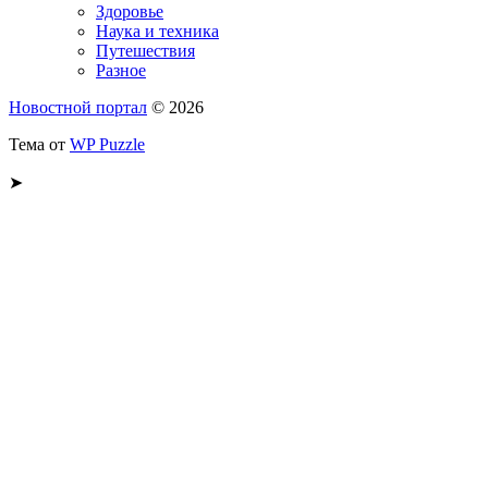
Здоровье
Наука и техника
Путешествия
Разное
Новостной портал
© 2026
Тема от
WP Puzzle
➤