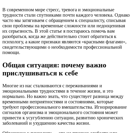
В современном мире стресс, тревога и эмоциональные
трудности стали спутниками почти каждого человека. Однако
часто мы затягиваем с обращением к специалисту, списывая
свои проблемы на временные сложности или недооценивая
их серьезность. В этой статье я постараюсь помочь вам
разобраться, когда же действительно стоит обратиться к
психологу, а какие признаки являются «красными флагами»,
свидетельствующими о необходимости профессиональной
помощи.
Общая ситуация: почему важно
прислушиваться к себе
Многие из нас сталкиваются с переживаниями и
эмоциональными трудностями в течение жизни, и это
нормально. Но важно знать, что существует разница между
временными неприятностями и состояниями, которые
требуют профессионального вмешательства. Игнорирование
сигналов организма и эмоционального состояния может
привести к усугублению ситуации, развитию хронических
заболеваний и ухудшению качества жизни.