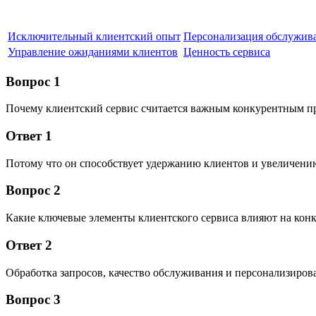
Исключительный клиентский опыт
Персонализация обслужив
Управление ожиданиями клиентов
Ценность сервиса
Вопрос 1
Почему клиентский сервис считается важным конкурентным 
Ответ 1
Потому что он способствует удержанию клиентов и увеличению
Вопрос 2
Какие ключевые элементы клиентского сервиса влияют на ко
Ответ 2
Обработка запросов, качество обслуживания и персонализиров
Вопрос 3