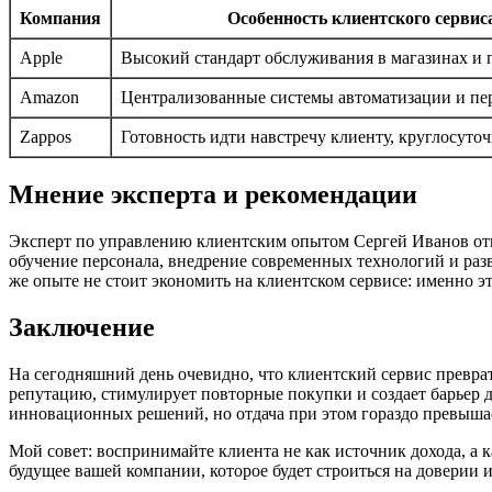
Компания
Особенность клиентского сервис
Apple
Высокий стандарт обслуживания в магазинах и
Amazon
Централизованные системы автоматизации и пе
Zappos
Готовность идти навстречу клиенту, круглосуто
Мнение эксперта и рекомендации
Эксперт по управлению клиентским опытом Сергей Иванов отм
обучение персонала, внедрение современных технологий и раз
же опыте не стоит экономить на клиентском сервисе: именно 
Заключение
На сегодняшний день очевидно, что клиентский сервис превра
репутацию, стимулирует повторные покупки и создает барьер 
инновационных решений, но отдача при этом гораздо превыша
Мой совет: воспринимайте клиента не как источник дохода, а 
будущее вашей компании, которое будет строиться на доверии 