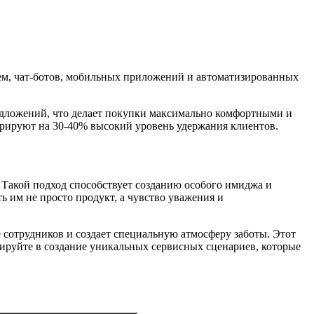
ем, чат-ботов, мобильных приложений и автоматизированных
дложений, что делает покупки максимально комфортными и
рируют на 30-40% высокий уровень удержания клиентов.
 Такой подход способствует созданию особого имиджа и
 им не просто продукт, а чувство уважения и
 сотрудников и создает специальную атмосферу заботы. Этот
тируйте в создание уникальных сервисных сценариев, которые