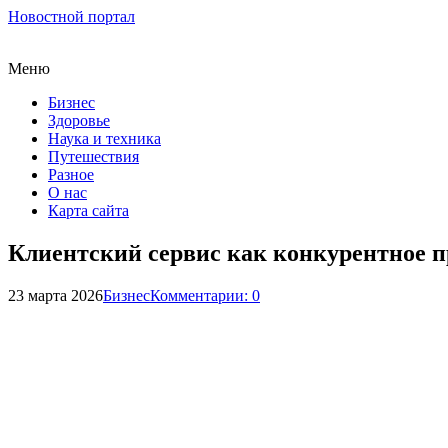
Новостной портал
Меню
Бизнес
Здоровье
Наука и техника
Путешествия
Разное
О нас
Карта сайта
Клиентский сервис как конкурентное 
23 марта 2026
Бизнес
Комментарии: 0