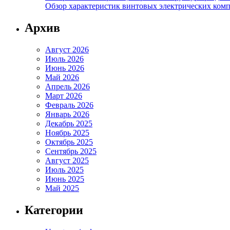
Обзор характеристик винтовых электрических ком
Архив
Август 2026
Июль 2026
Июнь 2026
Май 2026
Апрель 2026
Март 2026
Февраль 2026
Январь 2026
Декабрь 2025
Ноябрь 2025
Октябрь 2025
Сентябрь 2025
Август 2025
Июль 2025
Июнь 2025
Май 2025
Категории