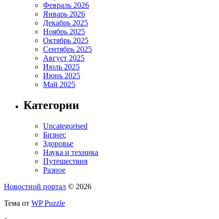
Февраль 2026
Январь 2026
Декабрь 2025
Ноябрь 2025
Октябрь 2025
Сентябрь 2025
Август 2025
Июль 2025
Июнь 2025
Май 2025
Категории
Uncategorised
Бизнес
Здоровье
Наука и техника
Путешествия
Разное
Новостной портал
© 2026
Тема от
WP Puzzle