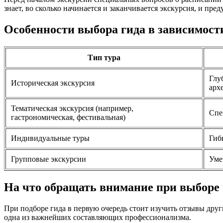
знает, во сколько начинается и заканчивается экскурсия, и пре
Особенности выбора гида в зависимости
Тип тура
Глу
Историческая экскурсия
арх
Тематическая экскурсия (например,
Спе
гастрономическая, фестивальная)
Индивидуальные туры
Гиб
Групповые экскурсии
Уме
На что обращать внимание при выборе 
При подборе гида в первую очередь стоит изучить отзывы друг
одна из важнейших составляющих профессионализма.