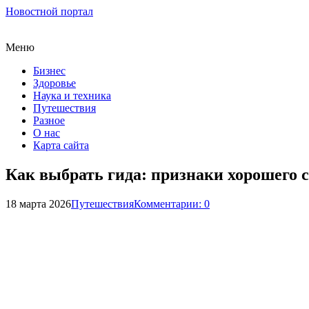
Новостной портал
Меню
Бизнес
Здоровье
Наука и техника
Путешествия
Разное
О нас
Карта сайта
Как выбрать гида: признаки хорошего 
18 марта 2026
Путешествия
Комментарии: 0