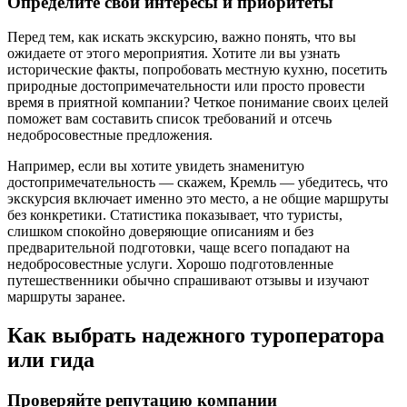
Определите свои интересы и приоритеты
Перед тем, как искать экскурсию, важно понять, что вы
ожидаете от этого мероприятия. Хотите ли вы узнать
исторические факты, попробовать местную кухню, посетить
природные достопримечательности или просто провести
время в приятной компании? Четкое понимание своих целей
поможет вам составить список требований и отсечь
недобросовестные предложения.
Например, если вы хотите увидеть знаменитую
достопримечательность — скажем, Кремль — убедитесь, что
экскурсия включает именно это место, а не общие маршруты
без конкретики. Статистика показывает, что туристы,
слишком спокойно доверяющие описаниям и без
предварительной подготовки, чаще всего попадают на
недобросовестные услуги. Хорошо подготовленные
путешественники обычно спрашивают отзывы и изучают
маршруты заранее.
Как выбрать надежного туроператора
или гида
Проверяйте репутацию компании