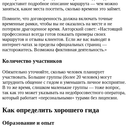
предоставит подробное описание маршрута — чем можно
заняться, какие места посетить, сколько времени это займет.
Помните, что договоренность должна включать точные
временные рамки, чтобы вы не оказались на месте и не
потеряли драгоценное время. Авторский совет: «Настоящий
профессионал всегда готов показать примеры своих
маршрутов и отзывы клиентов. Если же вас выводят в
интернет-чатах за пределы официальных страниц —
насторожитесь. Возможна фиктивная деятельность.»
Количество участников
Обязательно уточняйте, сколько человек планирует
участвовать. Большие группы (более 20 человек) могут
затруднить общение с гидом и уменьшить личное восприятие.
В то же время, слишком маленькие группы — тоже вопрос,
так как это может указывать на недобросовестного оператора,
который работает «персональными» турами без лицензии.
Как определить хорошего гида
Образование и опыт