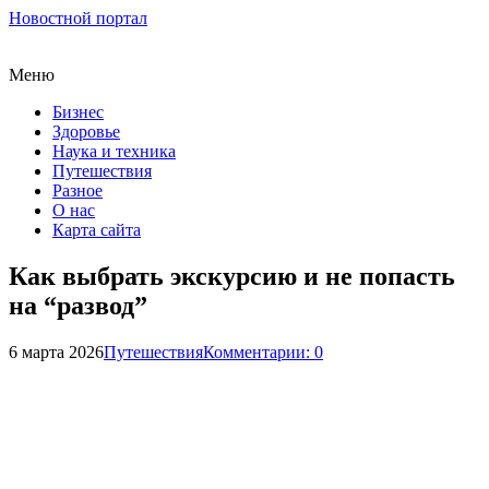
Новостной портал
Меню
Бизнес
Здоровье
Наука и техника
Путешествия
Разное
О нас
Карта сайта
Как выбрать экскурсию и не попасть
на “развод”
6 марта 2026
Путешествия
Комментарии: 0