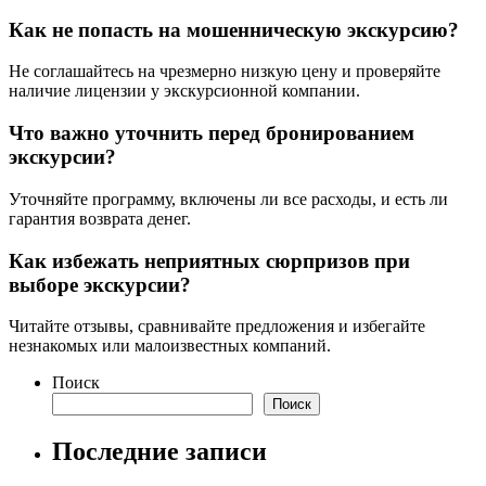
Как не попасть на мошенническую экскурсию?
Не соглашайтесь на чрезмерно низкую цену и проверяйте
наличие лицензии у экскурсионной компании.
Что важно уточнить перед бронированием
экскурсии?
Уточняйте программу, включены ли все расходы, и есть ли
гарантия возврата денег.
Как избежать неприятных сюрпризов при
выборе экскурсии?
Читайте отзывы, сравнивайте предложения и избегайте
незнакомых или малоизвестных компаний.
Поиск
Поиск
Последние записи