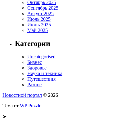
Октябрь 2025
Сентябрь 2025
Август 2025
Июль 2025
Июнь 2025
Май 2025
Категории
Uncategorised
Бизнес
Здоровье
Наука и техника
Путешествия
Разное
Новостной портал
© 2026
Тема от
WP Puzzle
➤