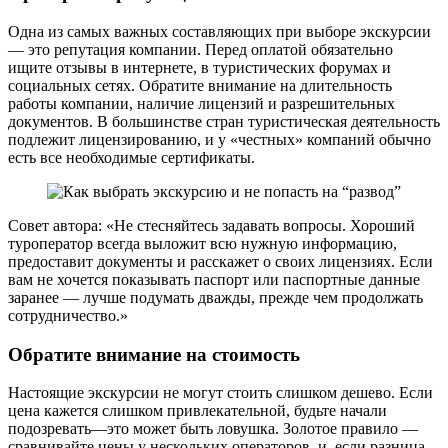
Одна из самых важных составляющих при выборе экскурсии
— это репутация компании. Перед оплатой обязательно
ищите отзывы в интернете, в туристических форумах и
социальных сетях. Обратите внимание на длительность
работы компании, наличие лицензий и разрешительных
документов. В большинстве стран туристическая деятельность
подлежит лицензированию, и у «честных» компаний обычно
есть все необходимые сертификаты.
Совет автора: «Не стесняйтесь задавать вопросы. Хороший
туроператор всегда выложит всю нужную информацию,
предоставит документы и расскажет о своих лицензиях. Если
вам не хочется показывать паспорт или паспортные данные
заранее — лучше подумать дважды, прежде чем продолжать
сотрудничество.»
Обратите внимание на стоимость
Настоящие экскурсии не могут стоить слишком дешево. Если
цена кажется слишком привлекательной, будьте начали
подозревать—это может быть ловушка. Золотое правило —
сравнивайте цены у нескольких операторов, и, если разница