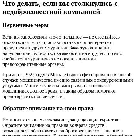
Что делать, если вы столкнулись с
недобросовестной компанией
Первичные меры
Если вы заподозрили что-то неладное — не стесняйтесь
отказаться от услуги, оставить отзывы в интернете и
предупредить других туристов. Зачастую компании,
нарушающие честность, оказываются на виду, если о них
сообщают в туристические организации или
правоохранительные органы.
Пример: в 2022 году в Москве было зафиксировано свыше 50
случаев мошенничества именно связанных с экскурсионными
услугами. Многие туристы выигрывают, сообщая о
мошенниках долгое время, и таким образом помогают
предотвратить новые случаи.
Обратите внимание на свои права
Во многих странах есть законы, защищающие туристов.
Обратите внимание на правила возврата средств,
возможность обжаловать недобросовестное соглашение и