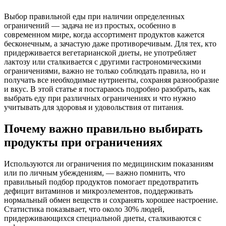
Выбор правильной еды при наличии определенных
ограничений — задача не из простых, особенно в
современном мире, когда ассортимент продуктов кажется
бесконечным, а зачастую даже противоречивым. Для тех, кто
придерживается вегетарианской диеты, не употребляет
лактозу или сталкивается с другими гастрономическими
ограничениями, важно не только соблюдать правила, но и
получать все необходимые нутриенты, сохраняя разнообразие
и вкус. В этой статье я постараюсь подробно разобрать, как
выбрать еду при различных ограничениях и что нужно
учитывать для здоровья и удовольствия от питания.
Почему важно правильно выбирать
продукты при ограничениях
Используются ли ограничения по медицинским показаниям
или по личным убеждениям, — важно помнить, что
правильный подбор продуктов помогает предотвратить
дефицит витаминов и микроэлементов, поддерживать
нормальный обмен веществ и сохранять хорошее настроение.
Статистика показывает, что около 30% людей,
придерживающихся специальной диеты, сталкиваются с