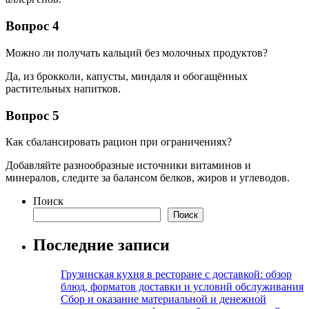
Вопрос 4
Можно ли получать кальций без молочных продуктов?
Да, из брокколи, капусты, миндаля и обогащённых
растительных напитков.
Вопрос 5
Как сбалансировать рацион при ограничениях?
Добавляйте разнообразные источники витаминов и
минералов, следите за балансом белков, жиров и углеводов.
Поиск
Поиск
Последние записи
Грузинская кухня в ресторане с доставкой: обзор
блюд, форматов доставки и условий обслуживания
Сбор и оказание материальной и денежной