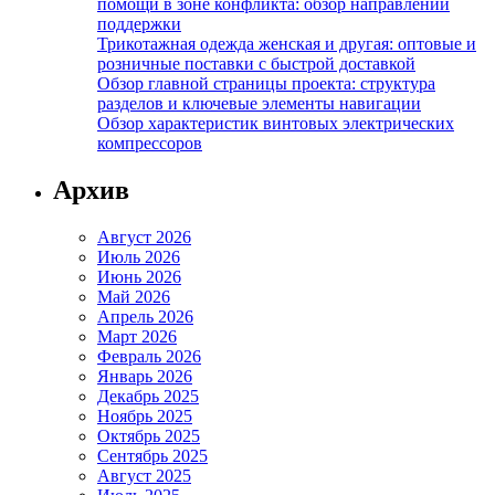
помощи в зоне конфликта: обзор направлений
поддержки
Трикотажная одежда женская и другая: оптовые и
розничные поставки с быстрой доставкой
Обзор главной страницы проекта: структура
разделов и ключевые элементы навигации
Обзор характеристик винтовых электрических
компрессоров
Архив
Август 2026
Июль 2026
Июнь 2026
Май 2026
Апрель 2026
Март 2026
Февраль 2026
Январь 2026
Декабрь 2025
Ноябрь 2025
Октябрь 2025
Сентябрь 2025
Август 2025