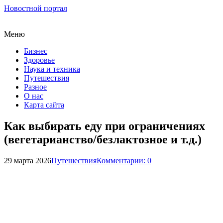
Новостной портал
Меню
Бизнес
Здоровье
Наука и техника
Путешествия
Разное
О нас
Карта сайта
Как выбирать еду при ограничениях
(вегетарианство/безлактозное и т.д.)
29 марта 2026
Путешествия
Комментарии: 0