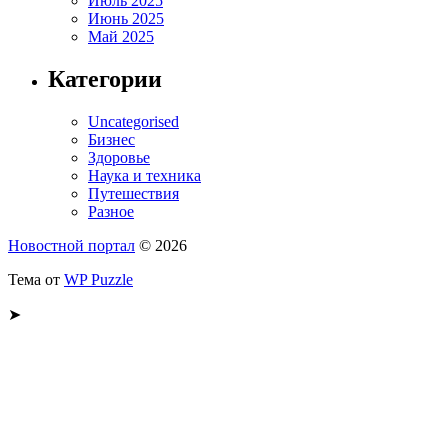
Июль 2025
Июнь 2025
Май 2025
Категории
Uncategorised
Бизнес
Здоровье
Наука и техника
Путешествия
Разное
Новостной портал
© 2026
Тема от
WP Puzzle
➤