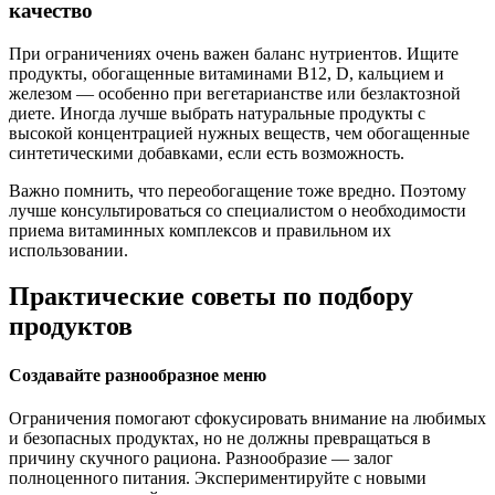
качество
При ограничениях очень важен баланс нутриентов. Ищите
продукты, обогащенные витаминами B12, D, кальцием и
железом — особенно при вегетарианстве или безлактозной
диете. Иногда лучше выбрать натуральные продукты с
высокой концентрацией нужных веществ, чем обогащенные
синтетическими добавками, если есть возможность.
Важно помнить, что переобогащение тоже вредно. Поэтому
лучше консультироваться со специалистом о необходимости
приема витаминных комплексов и правильном их
использовании.
Практические советы по подбору
продуктов
Создавайте разнообразное меню
Ограничения помогают сфокусировать внимание на любимых
и безопасных продуктах, но не должны превращаться в
причину скучного рациона. Разнообразие — залог
полноценного питания. Экспериментируйте с новыми