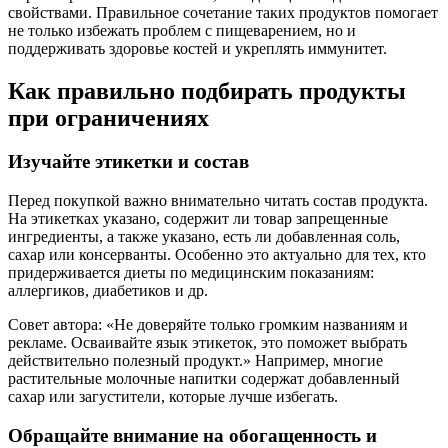
свойствами. Правильное сочетание таких продуктов помогает
не только избежать проблем с пищеварением, но и
поддерживать здоровье костей и укреплять иммунитет.
Как правильно подбирать продукты
при ограничениях
Изучайте этикетки и состав
Перед покупкой важно внимательно читать состав продукта.
На этикетках указано, содержит ли товар запрещенные
ингредиенты, а также указано, есть ли добавленная соль,
сахар или консерванты. Особенно это актуально для тех, кто
придерживается диеты по медицинским показаниям:
аллергиков, диабетиков и др.
Совет автора: «Не доверяйте только громким названиям и
рекламе. Осваивайте язык этикеток, это поможет выбрать
действительно полезный продукт.» Например, многие
растительные молочные напитки содержат добавленный
сахар или загустители, которые лучше избегать.
Обращайте внимание на обогащенность и