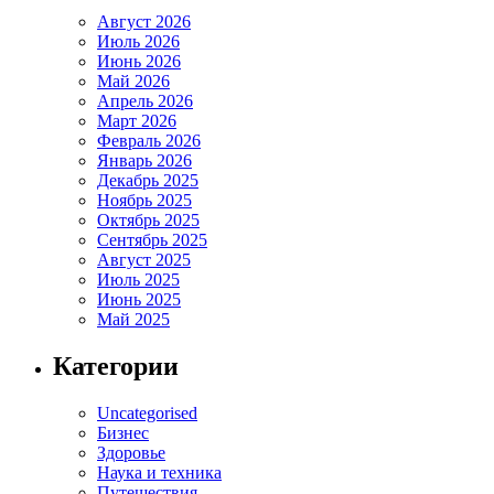
Август 2026
Июль 2026
Июнь 2026
Май 2026
Апрель 2026
Март 2026
Февраль 2026
Январь 2026
Декабрь 2025
Ноябрь 2025
Октябрь 2025
Сентябрь 2025
Август 2025
Июль 2025
Июнь 2025
Май 2025
Категории
Uncategorised
Бизнес
Здоровье
Наука и техника
Путешествия