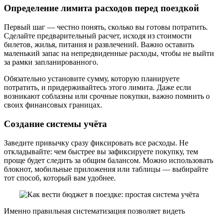
Определение лимита расходов перед поездкой
Первый шаг — честно понять, сколько вы готовы потратить.
Сделайте предварительный расчет, исходя из стоимости
билетов, жилья, питания и развлечений. Важно оставить
маленький запас на непредвиденные расходы, чтобы не выйти
за рамки запланированного.
Обязательно установите сумму, которую планируете
потратить, и придерживайтесь этого лимита. Даже если
возникают соблазны или срочные покупки, важно помнить о
своих финансовых границах.
Создание системы учёта
Заведите привычку сразу фиксировать все расходы. Не
откладывайте: чем быстрее вы зафиксируете покупку, тем
проще будет следить за общим балансом. Можно использовать
блокнот, мобильные приложения или таблицы — выбирайте
тот способ, который вам удобнее.
Именно правильная систематизация позволяет видеть