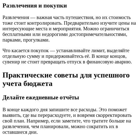
Развлечения и покупки
Развлечения — важная часть путешествия, но их стоимость
тоже стоит контролировать. Предварительно изучите цены на
интересующие места и мероприятия. Можно ограничиться
бесплатными или недорогими достопримечательностями,
парками, прогулками.
Что касается покупок — устанавливайте лимит, выделяйте
отдельную сумму и придерживайтесь её. В конце концов,
сувенир не стоит превращать отпуск в финансовую аварию.
Практические советы для успешного
учета бюджета
Делайте ежедневные отчёты
В конце каждого дня запишите все расходы. Это поможет
выявить, где вы перерасходуете, и вовремя скорректировать
свой план. Например, если заметите, что тратите больше на
развлечения, чем планировали, можно сократить их в
оставшиеся дни.