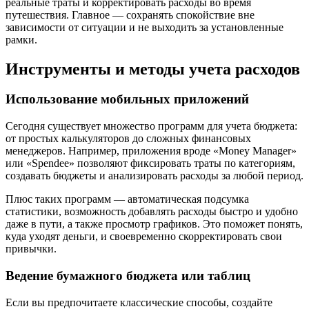
реальные траты и корректировать расходы во время
путешествия. Главное — сохранять спокойствие вне
зависимости от ситуации и не выходить за установленные
рамки.
Инструменты и методы учета расходов
Использование мобильных приложений
Сегодня существует множество программ для учета бюджета:
от простых калькуляторов до сложных финансовых
менеджеров. Например, приложения вроде «Money Manager»
или «Spendee» позволяют фиксировать траты по категориям,
создавать бюджеты и анализировать расходы за любой период.
Плюс таких программ — автоматическая подсумка
статистики, возможность добавлять расходы быстро и удобно
даже в пути, а также просмотр графиков. Это поможет понять,
куда уходят деньги, и своевременно скорректировать свои
привычки.
Ведение бумажного бюджета или таблиц
Если вы предпочитаете классические способы, создайте