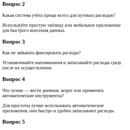
Вопрос 2
Какая система учёта проще всего для путевых расходов?
Используйте простую таблицу или мобильное приложение
для быстрого внесения данных.
Вопрос 3
Как не забывать фиксировать расходы?
Устанавливайте напоминания и записывайте расходы сразу
после их осуществления.
Вопрос 4
Что лучше — вести дневник затрат или применять
автоматические инструменты?
Для простоты лучше использовать автоматические
приложения, они быстро и удобно записывают расходы.
Вопрос 5