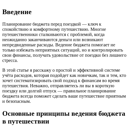
Введение
Планирование бюджета перед поездкой — ключ к
спокойствию и комфортному путешествию. Многие
путешественники сталкиваются с проблемой, когда
неожиданно заканчиваются деньги или возникают
непредвиденные расходы. Ведение бюджета помогает не
только избежать неприятных ситуаций, но и контролировать
свои финансы, получать удовольствие от поездки без лишнего
стресса.
В этой статье я расскажу о простой и эффективной системе
учёта расходов, которая подойдет как новичкам, так и тем, кто
хочет систематизировать свой подход к финансам во время
путешествия. Неважно, отправляетесь ли вы в короткую
поездку или долгий отпуск — правильное планирование
бюджета всегда поможет сделать ваше путешествие приятным
и безопасным.
Основные принципы ведения бюджета
в путешествии