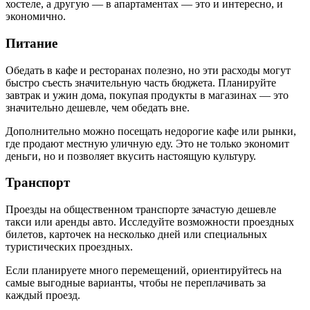
хостеле, а другую — в апартаментах — это и интересно, и
экономично.
Питание
Обедать в кафе и ресторанах полезно, но эти расходы могут
быстро съесть значительную часть бюджета. Планируйте
завтрак и ужин дома, покупая продукты в магазинах — это
значительно дешевле, чем обедать вне.
Дополнительно можно посещать недорогие кафе или рынки,
где продают местную уличную еду. Это не только экономит
деньги, но и позволяет вкусить настоящую культуру.
Транспорт
Проезды на общественном транспорте зачастую дешевле
такси или аренды авто. Исследуйте возможности проездных
билетов, карточек на несколько дней или специальных
туристических проездных.
Если планируете много перемещений, ориентируйтесь на
самые выгодные варианты, чтобы не переплачивать за
каждый проезд.