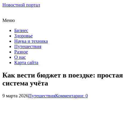
Новостной портал
Меню
Бизнес
Здоровье
Наука и техника
Путешествия
Разное
О нас
Карта сайта
Как вести бюджет в поездке: простая
система учёта
9 марта 2026
Путешествия
Комментарии: 0