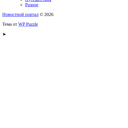
Разное
Новостной портал
© 2026
Тема от
WP Puzzle
➤