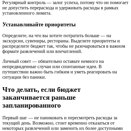
Регулярный контроль — залог успеха, потому что он помогает
не допустить перерасхода и удерживать расходы в рамках
установленного лимита.
Устанавливайте приоритеты
Определите, на что вы хотите потратить больше — на
экскурсии, сувениры, рестораны. Выделите приоритеты и
распределите бюджет так, чтобы не разочароваться в важном
формате развлечений или впечатлений.
Личный совет — обязательно оставьте немного на
непредвиденные случаи или спонтанные идеи. В
путешествии важно быть гибким и уметь реагировать на
ситуации без паники.
Что делать, если бюджет
заканчивается раньше
запланированного
Первый шаг — не паниковать и пересмотреть расходы за
текущий день. Возможно, стоит временно отказаться от
некоторых развлечений или заменить их более доступными