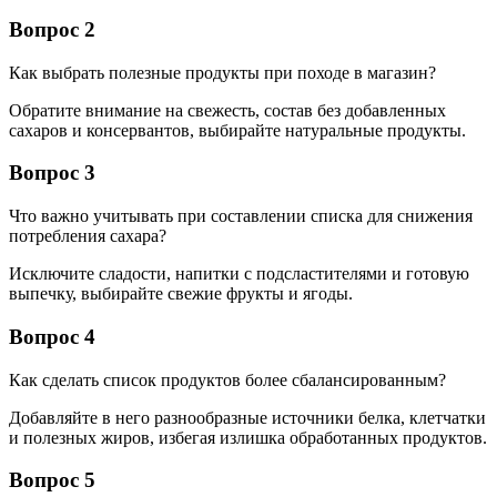
Вопрос 2
Как выбрать полезные продукты при походе в магазин?
Обратите внимание на свежесть, состав без добавленных
сахаров и консервантов, выбирайте натуральные продукты.
Вопрос 3
Что важно учитывать при составлении списка для снижения
потребления сахара?
Исключите сладости, напитки с подсластителями и готовую
выпечку, выбирайте свежие фрукты и ягоды.
Вопрос 4
Как сделать список продуктов более сбалансированным?
Добавляйте в него разнообразные источники белка, клетчатки
и полезных жиров, избегая излишка обработанных продуктов.
Вопрос 5