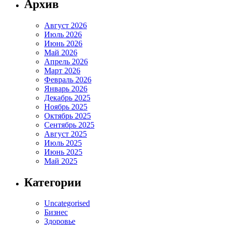
Архив
Август 2026
Июль 2026
Июнь 2026
Май 2026
Апрель 2026
Март 2026
Февраль 2026
Январь 2026
Декабрь 2025
Ноябрь 2025
Октябрь 2025
Сентябрь 2025
Август 2025
Июль 2025
Июнь 2025
Май 2025
Категории
Uncategorised
Бизнес
Здоровье