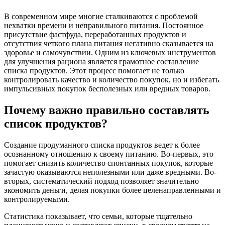
В современном мире многие сталкиваются с проблемой
нехватки времени и неправильного питания. Постоянное
присутствие фастфуда, переработанных продуктов и
отсутствия четкого плана питания негативно сказывается на
здоровье и самочувствии. Одним из ключевых инструментов
для улучшения рациона является грамотное составление
списка продуктов. Этот процесс помогает не только
контролировать качество и количество покупок, но и избегать
импульсивных покупок бесполезных или вредных товаров.
Почему важно правильно составлять
список продуктов?
Создание продуманного списка продуктов ведет к более
осознанному отношению к своему питанию. Во-первых, это
помогает снизить количество спонтанных покупок, которые
зачастую оказываются неполезными или даже вредными. Во-
вторых, систематический подход позволяет значительно
экономить деньги, делая покупки более целенаправленными и
контролируемыми.
Статистика показывает, что семьи, которые тщательно