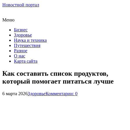
Новостной портал
Меню
Бизнес
Здоровье
Наука и техника
Путешествия
Разное
О нас
Карта сайта
Как составить список продуктов,
который помогает питаться лучше
6 марта 2026
Здоровье
Комментарии: 0