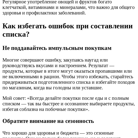
Регулярное употребление овощей и фруктов богато
клетчаткой, витаминами и минералами, что важно для общего
здоровья и профилактики заболеваний.
Как избегать ошибок при составлении
списка?
Не поддавайтесь импульсным покупкам
Многие совершают ошибку, закупаясь наугад или
руководствуясь вкусами и настроением. Результат —
продукты, которые в итоге могут оказаться пропавшими или
не включенными в рацион. Чтобы этого избежать, старайтесь
придерживаться подготовленного списка и избегайте походов
по магазинам, когда вы голодны или уставшие.
Мой совет: «Всегда делайте покупки после еды и с полным
списком — так вы быстрее и осознаннее выбираете продукты,
избегая соблазна на побочные покупки».
Обратите внимание на сезонность
Что хорошо для здоровья и бюджета — это сезонные