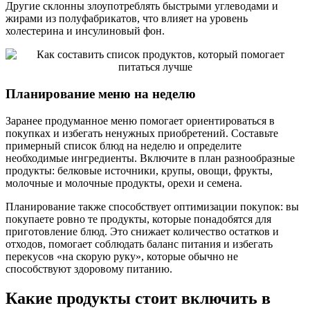
Другие склонны злоупотреблять быстрыми углеводами и
жирами из полуфабрикатов, что влияет на уровень
холестерина и инсулиновый фон.
Планирование меню на неделю
Заранее продуманное меню помогает ориентироваться в
покупках и избегать ненужных приобретений. Составьте
примерный список блюд на неделю и определите
необходимые ингредиенты. Включите в план разнообразные
продукты: белковые источники, крупы, овощи, фрукты,
молочные и молочные продукты, орехи и семена.
Планирование также способствует оптимизации покупок: вы
покупаете ровно те продукты, которые понадобятся для
приготовление блюд. Это снижает количество остатков и
отходов, помогает соблюдать баланс питания и избегать
перекусов «на скорую руку», которые обычно не
способствуют здоровому питанию.
Какие продукты стоит включить в