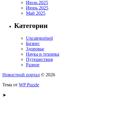
Июль 2025
Июнь 2025
Май 2025
Категории
Uncategorised
Бизнес
Здоровье
Наука и техника
Путешествия
Разное
Новостной портал
© 2026
Тема от
WP Puzzle
➤