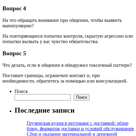
Вопрос 4
На что обращать внимание при общении, чтобы выявить
манипуляцию?
На повторяющиеся попытки контроля, скрытую агрессию или
попытки вызвать у вас чувство обязательства.
Вопрос 5
Что делать, если в общении я обнаружил токсичный паттерн?
Поставьте границы, ограничьте контакт и, при
необходимости, обратитесь за помощью или консультацией.
Поиск
Поиск
Последние записи
Грузинская кухня в ресторане с доставкой: обзор
блюд, форматов доставки и условий обслуживания
Сбор и оказание материальной и денежной