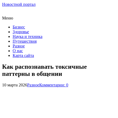
Новостной портал
Меню
Бизнес
Здоровье
Наука и техника
Путешествия
Разное
О нас
Карта сайта
Как распознавать токсичные
паттерны в общении
10 марта 2026
Разное
Комментарии: 0