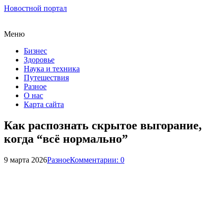
Новостной портал
Меню
Бизнес
Здоровье
Наука и техника
Путешествия
Разное
О нас
Карта сайта
Как распознать скрытое выгорание,
когда “всё нормально”
9 марта 2026
Разное
Комментарии: 0