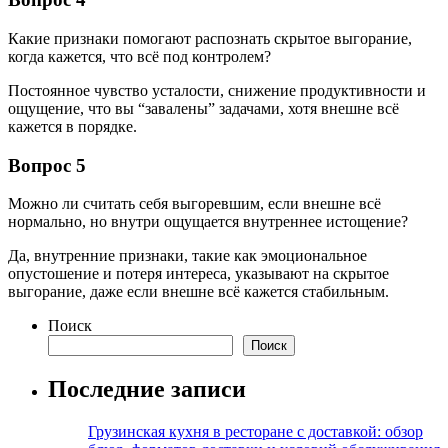
Какие признаки помогают распознать скрытое выгорание,
когда кажется, что всё под контролем?
Постоянное чувство усталости, снижение продуктивности и
ощущение, что вы “завалены” задачами, хотя внешне всё
кажется в порядке.
Вопрос 5
Можно ли считать себя выгоревшим, если внешне всё
нормально, но внутри ощущается внутреннее истощение?
Да, внутренние признаки, такие как эмоциональное
опустошение и потеря интереса, указывают на скрытое
выгорание, даже если внешне всё кажется стабильным.
Поиск
Поиск
Последние записи
Грузинская кухня в ресторане с доставкой: обзор