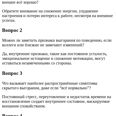
внешне всё хорошо?
Обратите внимание на снижение энергии, ухудшение
настроения и потерю интереса к работе, несмотря на внешние
успехи.
Вопрос 2
Можно ли заметить признаки выгорания по поведению, если
коллеги или близкие не замечают изменений?
Да, внутренние признаки, такие как постоянное усталость,
эмоциональное истощение и снижение мотивации, могут
оставаться незамеченными со стороны.
Вопрос 3
Что вызывает наиболее распространённые симптомы
скрытого выгорания, даже если “всё нормально”?
Постоянный стресс, переутомление и недостаток времени на
восстановление создает внутреннее состояние, маскируемое
внешним спокойствием.
Вопрос 4