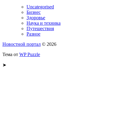
Uncategorised
Бизнес
Здоровье
Наука и техника
Путешествия
Разное
Новостной портал
© 2026
Тема от
WP Puzzle
➤