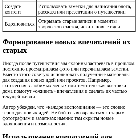
Создать
Использовать заметки для написания блога,
контент
рассказа или презентации о путешествии
Открывать старые записи в моменты
Вдохновиться
творческого застоя, искать новые идеи
Формирование новых впечатлений из
старых
Иногда после путешествия мы склонны застревать в прошлом:
постоянно просматриваем фото или перечитываем заметки.
Вместо этого советую использовать полученные материалы
для создания новых идей или проектов. Например,
фотосессия в любимых местах или тематическая выставка
дома помогут «оживить» впечатления и сделать их частью
текущей жизни.
Автор убежден, что «каждое воспоминание — это словно
зерно для новых идей. Не бойтесь возвращаться к старым
фотографиям и заметкам: именно там скрыты новые
вдохновения и возможности».
Использование впечатлений для