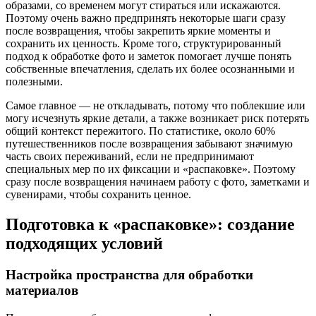
образами, со временем могут стираться или искажаются.
Поэтому очень важно предпринять некоторые шаги сразу
после возвращения, чтобы закрепить яркие моменты и
сохранить их ценность. Кроме того, структурированный
подход к обработке фото и заметок помогает лучше понять
собственные впечатления, сделать их более осознанными и
полезными.
Самое главное — не откладывать, потому что поблекшие или
могу исчезнуть яркие детали, а также возникает риск потерять
общий контекст пережитого. По статистике, около 60%
путешественников после возвращения забывают значимую
часть своих переживаний, если не предпринимают
специальных мер по их фиксации и «распаковке». Поэтому
сразу после возвращения начинаем работу с фото, заметками и
сувенирами, чтобы сохранить ценное.
Подготовка к «распаковке»: создание
подходящих условий
Настройка пространства для обработки
материалов