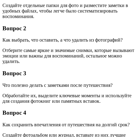
Создайте отдельные папки для фото и разместите заметки в
удобных файлах, чтобы легче было систематизировать
воспоминания.
Вопрос 2
Как выбрать, что оставить, а что удалить из фотографий?
Отберите самые яркие и значимые снимки, которые вызывают
эмоции или важны для воспоминаний, остальное можно
удалить.
Вопрос 3
Что полезно делать с заметками после путешествия?
Обработайте их, выделите ключевые моменты и используйте
для создания фотокниг или памятных вставок.
Вопрос 4
Как сохранить впечатления от путешествия на долгий срок?
Создайте фотоальбом или журнал, вставьте из них лучшие