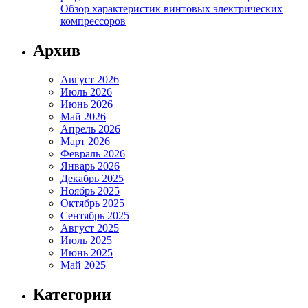
Обзор характеристик винтовых электрических
компрессоров
Архив
Август 2026
Июль 2026
Июнь 2026
Май 2026
Апрель 2026
Март 2026
Февраль 2026
Январь 2026
Декабрь 2025
Ноябрь 2025
Октябрь 2025
Сентябрь 2025
Август 2025
Июль 2025
Июнь 2025
Май 2025
Категории