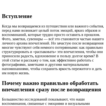
Вступление
Когда мы возвращаемся из путешествия или важного события,
перед нами возникает целый поток эмоций, ярких образов и
воспоминаний, которые трудно просто оставить в прошлом.
Фото, заметки, сувениры — всё это становится частью нашего
личного архива впечатлений. Но зачастую после возвращения
многие чувствуют себя немного потерянными: как правильно
структурировать и «распаковать» эти впечатления, чтобы они
приносили радость, вдохновение и пользу долгое время? В
этой статье я расскажу о том, как эффективно работать с
фотографиями, заметками и другими материальными
напоминаниями, чтобы сохранить яркость пережитого и дать
им новую жизнь.
Почему важно правильно обработать
впечатления сразу после возвращения
Большинство исследований показывают, что наши
воспоминания, связанные с эмоциями и визуальными