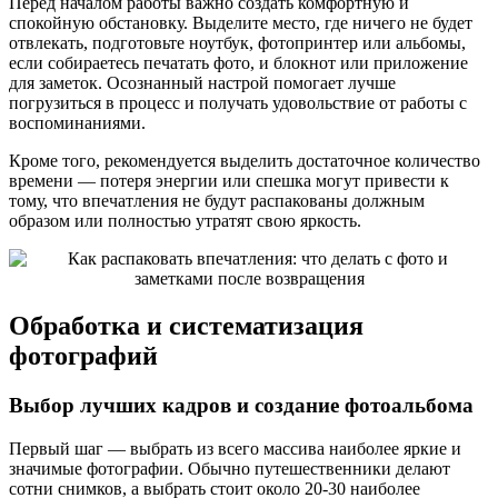
Перед началом работы важно создать комфортную и
спокойную обстановку. Выделите место, где ничего не будет
отвлекать, подготовьте ноутбук, фотопринтер или альбомы,
если собираетесь печатать фото, и блокнот или приложение
для заметок. Осознанный настрой помогает лучше
погрузиться в процесс и получать удовольствие от работы с
воспоминаниями.
Кроме того, рекомендуется выделить достаточное количество
времени — потеря энергии или спешка могут привести к
тому, что впечатления не будут распакованы должным
образом или полностью утратят свою яркость.
Обработка и систематизация
фотографий
Выбор лучших кадров и создание фотоальбома
Первый шаг — выбрать из всего массива наиболее яркие и
значимые фотографии. Обычно путешественники делают
сотни снимков, а выбрать стоит около 20-30 наиболее