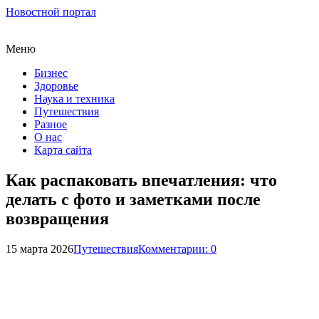
Новостной портал
Меню
Бизнес
Здоровье
Наука и техника
Путешествия
Разное
О нас
Карта сайта
Как распаковать впечатления: что
делать с фото и заметками после
возвращения
15 марта 2026
Путешествия
Комментарии: 0