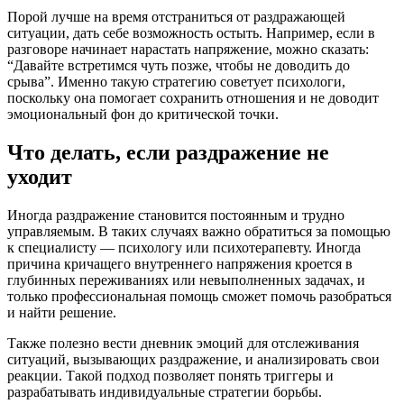
Порой лучше на время отстраниться от раздражающей
ситуации, дать себе возможность остыть. Например, если в
разговоре начинает нарастать напряжение, можно сказать:
“Давайте встретимся чуть позже, чтобы не доводить до
срыва”. Именно такую стратегию советует психологи,
поскольку она помогает сохранить отношения и не доводит
эмоциональный фон до критической точки.
Что делать, если раздражение не
уходит
Иногда раздражение становится постоянным и трудно
управляемым. В таких случаях важно обратиться за помощью
к специалисту — психологу или психотерапевту. Иногда
причина кричащего внутреннего напряжения кроется в
глубинных переживаниях или невыполненных задачах, и
только профессиональная помощь сможет помочь разобраться
и найти решение.
Также полезно вести дневник эмоций для отслеживания
ситуаций, вызывающих раздражение, и анализировать свои
реакции. Такой подход позволяет понять триггеры и
разрабатывать индивидуальные стратегии борьбы.