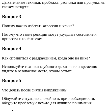
Дыхательные техники, пробежка, растяжка или прогулка на
свежем воздухе.
Вопрос 3
Почему важно избегать агрессии и крика?
Потому что такие реакции могут ухудшить состояние и
привести к конфликтам.
Вопрос 4
Как справиться с раздражением, когда оно на пике?
Используйте техники глубокого дыхания или временно
уйдите в безопасное место, чтобы остыть.
Вопрос 5
Что делать после снятия напряжения?
Обдумайте ситуацию спокойно и, при необходимости,
обсудите проблему с кем-то для лучшего понимания.