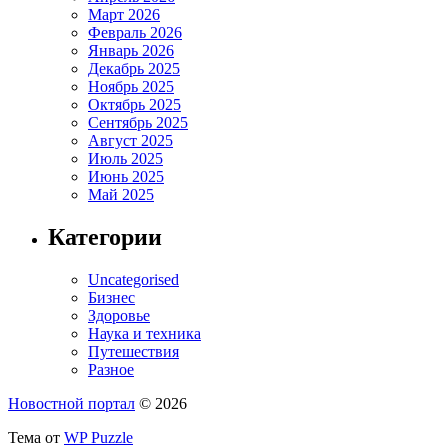
Март 2026
Февраль 2026
Январь 2026
Декабрь 2025
Ноябрь 2025
Октябрь 2025
Сентябрь 2025
Август 2025
Июль 2025
Июнь 2025
Май 2025
Категории
Uncategorised
Бизнес
Здоровье
Наука и техника
Путешествия
Разное
Новостной портал
© 2026
Тема от
WP Puzzle