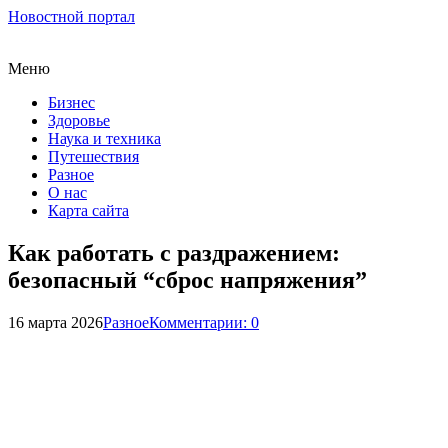
Новостной портал
Меню
Бизнес
Здоровье
Наука и техника
Путешествия
Разное
О нас
Карта сайта
Как работать с раздражением:
безопасный “сброс напряжения”
16 марта 2026
Разное
Комментарии: 0