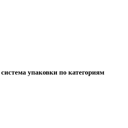
 система упаковки по категориям