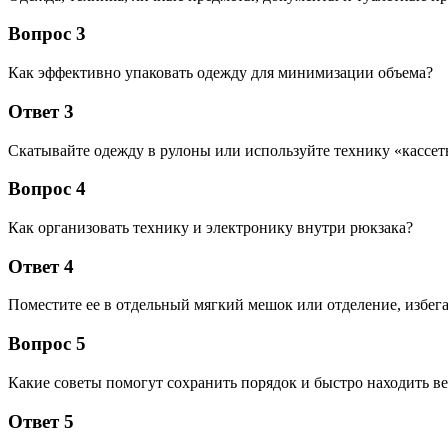
Вопрос 3
Как эффективно упаковать одежду для минимизации объема?
Ответ 3
Скатывайте одежду в рулоны или используйте технику «кассет
Вопрос 4
Как организовать технику и электронику внутри рюкзака?
Ответ 4
Поместите ее в отдельный мягкий мешок или отделение, избега
Вопрос 5
Какие советы помогут сохранить порядок и быстро находить в
Ответ 5