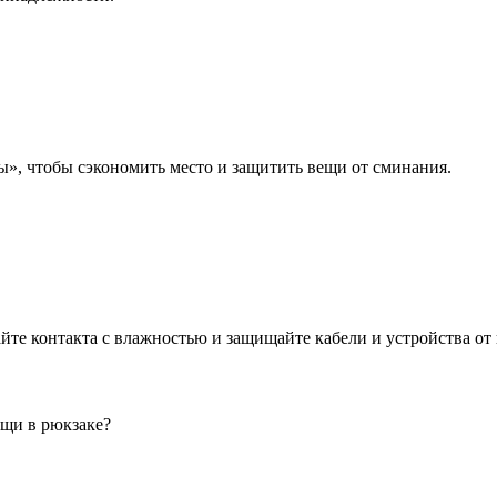
ы», чтобы сэкономить место и защитить вещи от сминания.
йте контакта с влажностью и защищайте кабели и устройства от
ещи в рюкзаке?