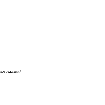
 повреждений.