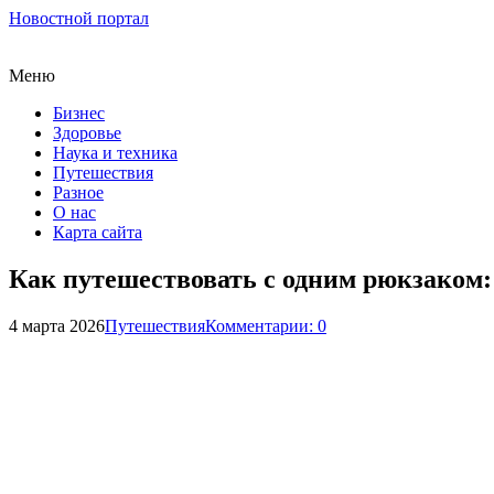
Новостной портал
Меню
Бизнес
Здоровье
Наука и техника
Путешествия
Разное
О нас
Карта сайта
Как путешествовать с одним рюкзаком:
4 марта 2026
Путешествия
Комментарии: 0