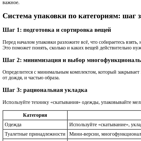
важное.
Система упаковки по категориям: шаг 
Шаг 1: подготовка и сортировка вещей
Перед началом упаковки разложите всё, что собираетесь взять
Это поможет понять, сколько и каких вещей действительно ну
Шаг 2: минимизация и выбор многофункционал
Определитеся с минимальным комплектом, который закрывает вс
от дождя, и частью образа.
Шаг 3: рациональная укладка
Используйте технику «скатывания» одежды, упаковывайте мелк
Категория
Одежда
Используйте «скатывание», укла
Туалетные принадлежности
Мини-версии, многофункциональ