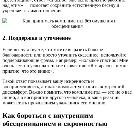
над этим» — помогает сохранить естественную беседу и
укрепляет взаимоотношения.
2. Поддержка и уточнение
Если вы чувствуете, что хотите выразить больше
благодарности или просто уточнить сказанное, используйте
поддерживающие фразы. Например: «Большое спасибо! Мне
очень лестно услышать такие слова» или «Я стараюсь, и мне
приятно, что это видно».
Такой ответ показывает вашу искренность и
восприимчивость, а также помогает устранить внутренний
дискомфорт. Важно помнить, что комплименты — это не о вас
лично, а о восприятии другого человека, и ваша реакция
может стать проявлением уважения к его мнению.
Как бороться с внутренним
обесцениванием и скромностью