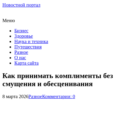
Новостной портал
Меню
Бизнес
Здоровье
Наука и техника
Путешествия
Разное
О нас
Карта сайта
Как принимать комплименты без
смущения и обесценивания
8 марта 2026
Разное
Комментарии: 0