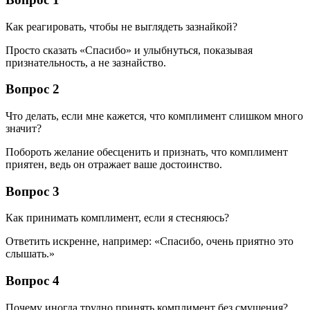
Как реагировать, чтобы не выглядеть зазнайкой?
Просто сказать «Спасибо» и улыбнуться, показывая
признательность, а не зазнайство.
Вопрос 2
Что делать, если мне кажется, что комплимент слишком много
значит?
Побороть желание обесценить и признать, что комплимент
приятен, ведь он отражает ваше достоинство.
Вопрос 3
Как принимать комплимент, если я стесняюсь?
Ответить искренне, например: «Спасибо, очень приятно это
слышать.»
Вопрос 4
Почему иногда трудно принять комплимент без смущения?