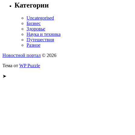
Категории
Uncategorised
Бизнес
Здоровье
Наука и техника
Путешествия
Разное
Новостной портал
© 2026
Тема от
WP Puzzle
➤