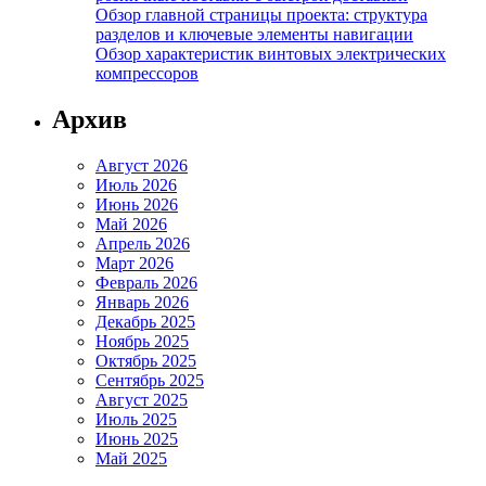
Обзор главной страницы проекта: структура
разделов и ключевые элементы навигации
Обзор характеристик винтовых электрических
компрессоров
Архив
Август 2026
Июль 2026
Июнь 2026
Май 2026
Апрель 2026
Март 2026
Февраль 2026
Январь 2026
Декабрь 2025
Ноябрь 2025
Октябрь 2025
Сентябрь 2025
Август 2025
Июль 2025
Июнь 2025
Май 2025