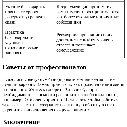
Умение благодарить
Люди, умеющие принимать
повышает уровень
комплименты, воспринимаются
доверия и укрепляет
как более открытые и приятные
связи
собеседники
Практика
Регулярное признание своих
благодарности
достоинств снижает уровень
улучшает
стресса и повышает
психологическое
самоуважение
здоровье
Советы от профессионалов
Психологи советуют: «Игнорировать комплименты — не
лучший вариант. Важно принять их как проявление внимания
и признания. Учитесь говорить ‘Спасибо’, а при
необходимости — немного расширить свою благодарность,
например: ‘Это очень приятно. Я стараюсь, чтобы добиться
такого.'» — так вы создадите позитивную обратную связь и
укрепите свои отношения с окружающими.»
Заключение