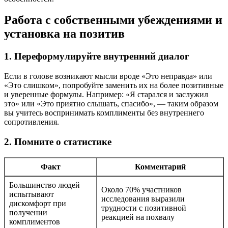
Работа с собственными убеждениями и
установка на позитив
1. Переформулируйте внутренний диалог
Если в голове возникают мысли вроде «Это неправда» или
«Это слишком», попробуйте заменить их на более позитивные
и уверенные формулы. Например: «Я старался и заслужил
это» или «Это приятно слышать, спасибо», — таким образом
вы учитесь воспринимать комплименты без внутреннего
сопротивления.
2. Помните о статистике
Факт
Комментарий
Большинство людей
Около 70% участников
испытывают
исследования выразили
дискомфорт при
трудности с позитивной
получении
реакцией на похвалу
комплиментов