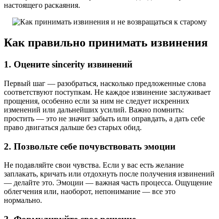
настоящего раскаяния.
Как правильно принимать извинения
1. Оцените sincerity извинений
Первый шаг — разобраться, насколько предложенные слова
соответствуют поступкам. Не каждое извинение заслуживает
прощения, особенно если за ним не следует искренних
изменений или дальнейших усилий. Важно помнить:
простить — это не значит забыть или оправдать, а дать себе
право двигаться дальше без старых обид.
2. Позвольте себе почувствовать эмоции
Не подавляйте свои чувства. Если у вас есть желание
заплакать, кричать или отдохнуть после получения извинений
— делайте это. Эмоции — важная часть процесса. Ощущение
облегчения или, наоборот, непонимание — все это
нормально.