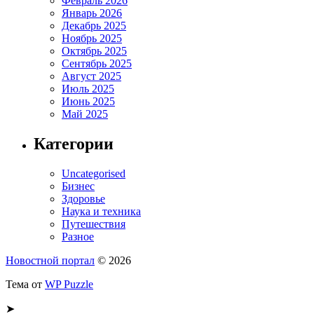
Февраль 2026
Январь 2026
Декабрь 2025
Ноябрь 2025
Октябрь 2025
Сентябрь 2025
Август 2025
Июль 2025
Июнь 2025
Май 2025
Категории
Uncategorised
Бизнес
Здоровье
Наука и техника
Путешествия
Разное
Новостной портал
© 2026
Тема от
WP Puzzle
➤