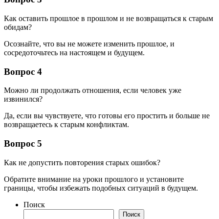
Как оставить прошлое в прошлом и не возвращаться к старым
обидам?
Осознайте, что вы не можете изменить прошлое, и
сосредоточьтесь на настоящем и будущем.
Вопрос 4
Можно ли продолжать отношения, если человек уже
извинился?
Да, если вы чувствуете, что готовы его простить и больше не
возвращаетесь к старым конфликтам.
Вопрос 5
Как не допустить повторения старых ошибок?
Обратите внимание на уроки прошлого и установите
границы, чтобы избежать подобных ситуаций в будущем.
Поиск
Поиск