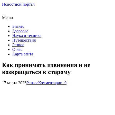
Новостной портал
Меню
Бизнес
Здоровье
Наука и техника
Путешествия
Разное
О нас
Карта сайта
Как принимать извинения и не
возвращаться к старому
17 марта 2026
Разное
Комментарии: 0