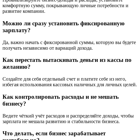
комфортную сумму, покрывающую личные потребности и
развитие компании.
Можно ли сразу установить фиксированную
зарплату?
Да, важно начать с фиксированной суммы, которую вы будете
получать независимо от вариаций дохода.
Как перестать вытаскивать деньги из кассы по
желанию?
Создайте для себя отдельный счет и платите себе из него,
избегая использования кассовых наличных для личных целей.
Как контролировать расходы и не мешать
бизнесу?
Ведите чёткий учёт расходов и распределяйте доходы, чтобы
зарплата не мешала развитию и стабильности бизнеса.
Что делать, если бизнес зарабатывает