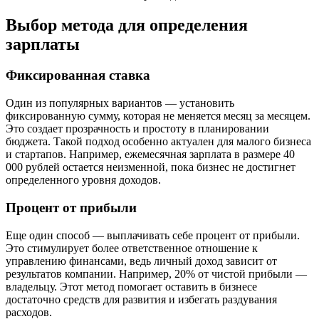
Выбор метода для определения
зарплаты
Фиксированная ставка
Один из популярных вариантов — установить
фиксированную сумму, которая не меняется месяц за месяцем.
Это создает прозрачность и простоту в планировании
бюджета. Такой подход особенно актуален для малого бизнеса
и стартапов. Например, ежемесячная зарплата в размере 40
000 рублей остается неизменной, пока бизнес не достигнет
определенного уровня доходов.
Процент от прибыли
Еще один способ — выплачивать себе процент от прибыли.
Это стимулирует более ответственное отношение к
управлению финансами, ведь личный доход зависит от
результатов компании. Например, 20% от чистой прибыли —
владельцу. Этот метод помогает оставить в бизнесе
достаточно средств для развития и избегать раздувания
расходов.