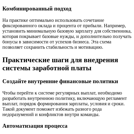
Комбинированный подход
На практике оптимально использовать сочетание
фиксированного оклада и процента от прибыли. Например,
установить минимальную базовую зарплату для собственника,
которая покрывает базовые нужды, и дополнительно получать
бонусы в зависимости от успехов бизнеса. Эта схема
позволяет сохранить стабильность и мотивацию.
Практические шаги для внедрения
системы заработной платы
Создайте внутренние финансовые политики
Чтобы перейти к системе регулярных выплат, необходимо
разработать внутреннюю политику, включающую регламент
выплат, порядок формирования зарплаты, условия и сроки.
Такой документ поможет избежать разного рода
недоразумений и конфликтов внутри команды.
Автоматизация процесса