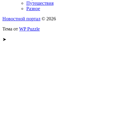
Путешествия
Разное
Новостной портал
© 2026
Тема от
WP Puzzle
➤