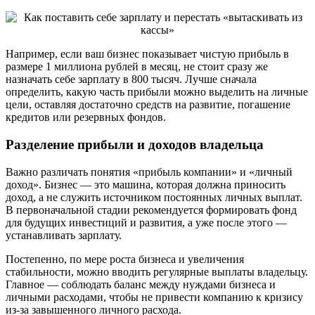
Например, если ваш бизнес показывает чистую прибыль в
размере 1 миллиона рублей в месяц, не стоит сразу же
назначать себе зарплату в 800 тысяч. Лучше сначала
определить, какую часть прибыли можно выделить на личные
цели, оставляя достаточно средств на развитие, погашение
кредитов или резервных фондов.
Разделение прибыли и доходов владельца
Важно различать понятия «прибыль компании» и «личный
доход». Бизнес — это машина, которая должна приносить
доход, а не служить источником постоянных личных выплат.
В первоначальной стадии рекомендуется формировать фонд
для будущих инвестиций и развития, а уже после этого —
устанавливать зарплату.
Постепенно, по мере роста бизнеса и увеличения
стабильности, можно вводить регулярные выплаты владельцу.
Главное — соблюдать баланс между нуждами бизнеса и
личными расходами, чтобы не привести компанию к кризису
из-за завышенного личного расхода.