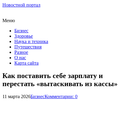
Новостной портал
Меню
Бизнес
Здоровье
Наука и техника
Путешествия
Разное
О нас
Карта сайта
Как поставить себе зарплату и
перестать «вытаскивать из кассы»
11 марта 2026
Бизнес
Комментарии: 0