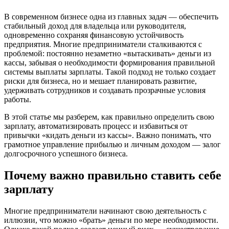
В современном бизнесе одна из главных задач — обеспечить
стабильный доход для владельца или руководителя,
одновременно сохраняя финансовую устойчивость
предприятия. Многие предприниматели сталкиваются с
проблемой: постоянно незаметно «вытаскивать» деньги из
кассы, забывая о необходимости формирования правильной
системы выплаты зарплаты. Такой подход не только создает
риски для бизнеса, но и мешает планировать развитие,
удерживать сотрудников и создавать прозрачные условия
работы.
В этой статье мы разберем, как правильно определить свою
зарплату, автоматизировать процесс и избавиться от
привычки «кидать деньги из кассы». Важно понимать, что
грамотное управление прибылью и личным доходом — залог
долгосрочного успешного бизнеса.
Почему важно правильно ставить себе
зарплату
Многие предприниматели начинают свою деятельность с
иллюзии, что можно «брать» деньги по мере необходимости.