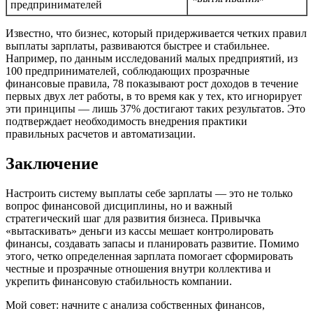
предпринимателей
Известно, что бизнес, который придерживается четких правил
выплаты зарплаты, развиваются быстрее и стабильнее.
Например, по данным исследований малых предприятий, из
100 предпринимателей, соблюдающих прозрачные
финансовые правила, 78 показывают рост доходов в течение
первых двух лет работы, в то время как у тех, кто игнорирует
эти принципы — лишь 37% достигают таких результатов. Это
подтверждает необходимость внедрения практики
правильных расчетов и автоматизации.
Заключение
Настроить систему выплаты себе зарплаты — это не только
вопрос финансовой дисциплины, но и важный
стратегический шаг для развития бизнеса. Привычка
«вытаскивать» деньги из кассы мешает контролировать
финансы, создавать запасы и планировать развитие. Помимо
этого, четко определенная зарплата помогает сформировать
честные и прозрачные отношения внутри коллектива и
укрепить финансовую стабильность компании.
Мой совет: начните с анализа собственных финансов,