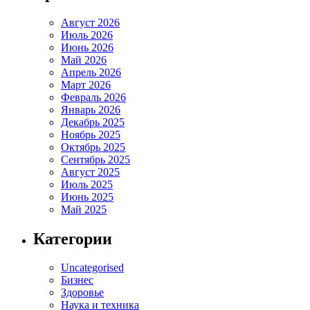
Август 2026
Июль 2026
Июнь 2026
Май 2026
Апрель 2026
Март 2026
Февраль 2026
Январь 2026
Декабрь 2025
Ноябрь 2025
Октябрь 2025
Сентябрь 2025
Август 2025
Июль 2025
Июнь 2025
Май 2025
Категории
Uncategorised
Бизнес
Здоровье
Наука и техника