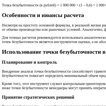
Точка безубыточности (в рублей) = 1 000 000 ÷ (1 – 0,6) = 1 000 
Особенности и нюансы расчета
Несмотря на простоту основной формулы, в реальной жизни ра
от объема производства или рыночных условий. Аналогично,
Для точных расчетов рекомендуется использовать аналитически
точек безубыточности является инструментом оценки, а не аб
Использование точки безубыточности в
Планирование и контроль
Внедрение анализа точки безубыточности способствует грамот
безубыточности помогает определить минимальный объем прод
Кроме того, этот инструмент служит контрольным ориентиром.
ниже точки безубыточности менеджеры могут принять операти
Принятие стратегических решений