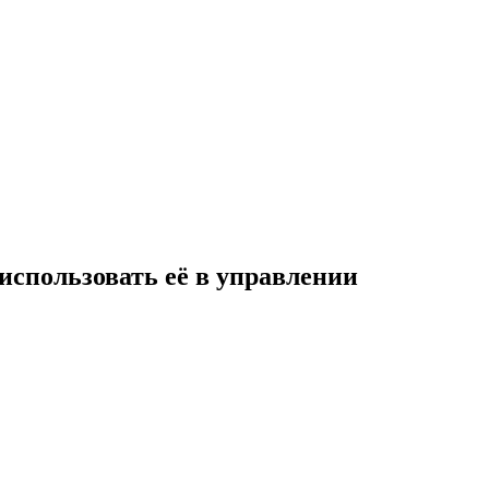
использовать её в управлении