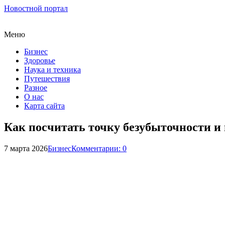
Новостной портал
Меню
Бизнес
Здоровье
Наука и техника
Путешествия
Разное
О нас
Карта сайта
Как посчитать точку безубыточности и 
7 марта 2026
Бизнес
Комментарии: 0