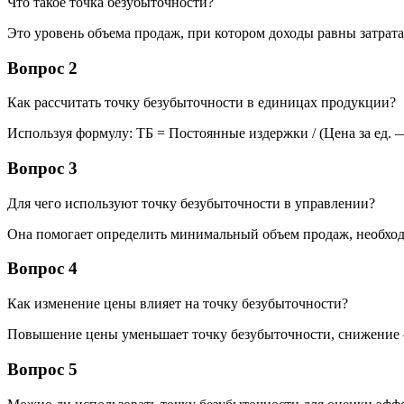
Что такое точка безубыточности?
Это уровень объема продаж, при котором доходы равны затрата
Вопрос 2
Как рассчитать точку безубыточности в единицах продукции?
Используя формулу: ТБ = Постоянные издержки / (Цена за ед. 
Вопрос 3
Для чего используют точку безубыточности в управлении?
Она помогает определить минимальный объем продаж, необход
Вопрос 4
Как изменение цены влияет на точку безубыточности?
Повышение цены уменьшает точку безубыточности, снижение –
Вопрос 5