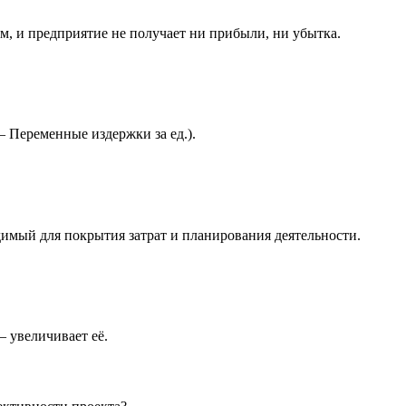
м, и предприятие не получает ни прибыли, ни убытка.
— Переменные издержки за ед.).
имый для покрытия затрат и планирования деятельности.
 увеличивает её.