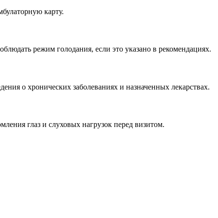
мбулаторную карту.
соблюдать режим голодания, если это указано в рекомендациях.
дения о хронических заболеваниях и назначенных лекарствах.
омления глаз и слуховых нагрузок перед визитом.