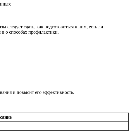
ы следует сдать, как подготовиться к ним, есть ли
 и о способах профилактики.
вания и повысит его эффективность.
сание