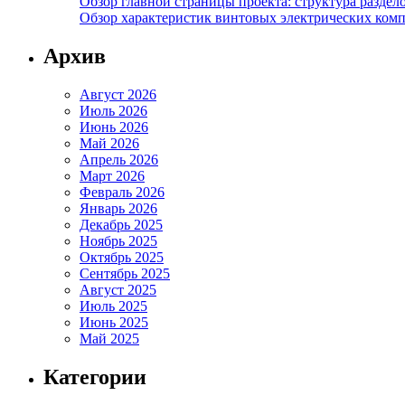
Обзор главной страницы проекта: структура разде
Обзор характеристик винтовых электрических ком
Архив
Август 2026
Июль 2026
Июнь 2026
Май 2026
Апрель 2026
Март 2026
Февраль 2026
Январь 2026
Декабрь 2025
Ноябрь 2025
Октябрь 2025
Сентябрь 2025
Август 2025
Июль 2025
Июнь 2025
Май 2025
Категории