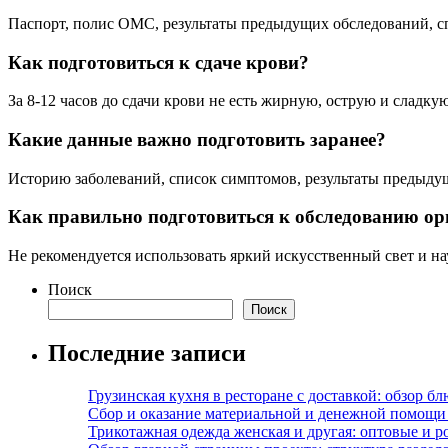
Паспорт, полис ОМС, результаты предыдущих обследований, с
Как подготовиться к сдаче крови?
За 8-12 часов до сдачи крови не есть жирную, острую и сладку
Какие данные важно подготовить заранее?
Историю заболеваний, список симптомов, результаты предыдущи
Как правильно подготовиться к обследованию ор
Не рекомендуется использовать яркий искусственный свет и нау
Поиск
Поиск
Последние записи
Грузинская кухня в ресторане с доставкой: обзор 
Сбор и оказание материальной и денежной помощи 
Трикотажная одежда женская и другая: оптовые и р