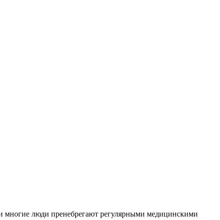
ни многие люди пренебрегают регулярными медицинскими