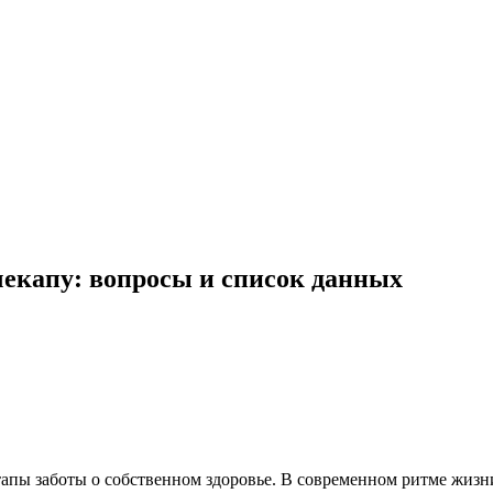
чекапу: вопросы и список данных
апы заботы о собственном здоровье. В современном ритме жиз