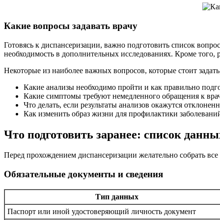
Какие вопросы задавать врачу
Готовясь к диспансеризации, важно подготовить список вопросо
необходимость в дополнительных исследованиях. Кроме того, 
Некоторые из наиболее важных вопросов, которые стоит задать
Какие анализы необходимо пройти и как правильно подг
Какие симптомы требуют немедленного обращения к вра
Что делать, если результаты анализов окажутся отклоне
Как изменить образ жизни для профилактики заболевани
Что подготовить заранее: список данны
Перед прохождением диспансеризации желательно собрать все 
Обязательные документы и сведения
Тип данных
Паспорт или иной удостоверяющий личность документ