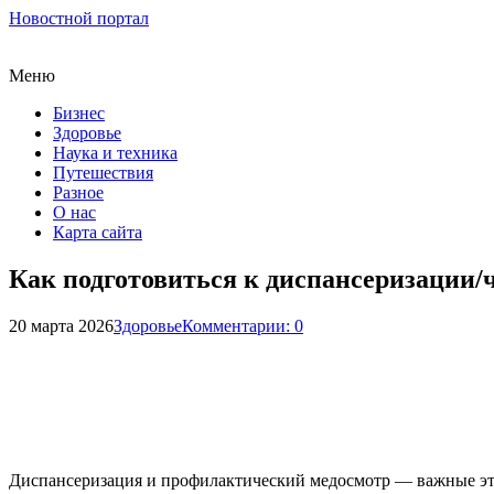
Новостной портал
Меню
Бизнес
Здоровье
Наука и техника
Путешествия
Разное
О нас
Карта сайта
Как подготовиться к диспансеризации/
20 марта 2026
Здоровье
Комментарии: 0
Диспансеризация и профилактический медосмотр — важные эт