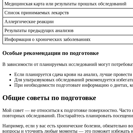
Медицинская карта или результаты прошлых обследований
Список принимаемых лекарств
Аллергические реакции
Результаты предыдущих анализов
Информация о хронических заболеваниях
Особые рекомендации по подготовке
В зависимости от планируемых исследований могут потребова
Если планируется сдача крови на анализ, лучше провести 
Для ультразвуковых обследований рекомендуется избегать
При необходимости подготовьте информацию о диетах, ко
Общие советы по подготовке
Мой совет — не относиться к подготовке поверхностно. Част
повторных обследований. Постарайтесь планировать посещение
Например, если у вас есть хронические болезни, обязательно в
вопросы и уточнять любые моменты — это поможет избежать н