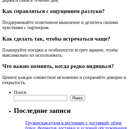
держать связь в течение дня.
Как справляться с ощущением разлуки?
Поддерживайте позитивное мышление и делитесь своими
чувствами с партнером.
Как сделать так, чтобы встречаться чаще?
Планируйте поездки и особенности встреч заранее, чтобы
максимально их использовать.
Что важно помнить, когда редко видишься?
Цените каждое совместное мгновение и сохраняйте доверие и
открытость.
Поиск
Поиск
Последние записи
Грузинская кухня в ресторане с доставкой: обзор
блюд, форматов доставки и условий обслуживания