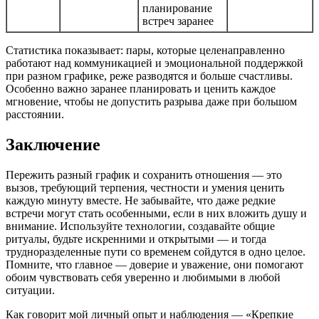
планирование
встреч заранее
Статистика показывает: пары, которые целенаправленно
работают над коммуникацией и эмоциональной поддержкой
при разном графике, реже разводятся и больше счастливы.
Особенно важно заранее планировать и ценить каждое
мгновение, чтобы не допустить разрыва даже при большом
расстоянии.
Заключение
Пережить разный график и сохранить отношения — это
вызов, требующий терпения, честности и умения ценить
каждую минуту вместе. Не забывайте, что даже редкие
встречи могут стать особенными, если в них вложить душу и
внимание. Используйте технологии, создавайте общие
ритуалы, будьте искренними и открытыми — и тогда
трудноразделенные пути со временем сойдутся в одно целое.
Помните, что главное — доверие и уважение, они помогают
обоим чувствовать себя уверенно и любимыми в любой
ситуации.
Как говорит мой личный опыт и наблюдения — «Крепкие