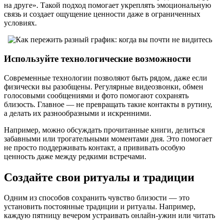
на друге». Такой подход помогает укреплять эмоциональную
связь и создает ощущение ценности даже в ограниченных
условиях.
Используйте технологические возможности
Современные технологии позволяют быть рядом, даже если
физически вы разобщены. Регулярные видеозвонки, обмен
голосовыми сообщениями и фото помогают сохранять
близость. Главное — не превращать такие контакты в рутину,
а делать их разнообразными и искренними.
Например, можно обсуждать прочитанные книги, делиться
забавными или трогательными моментами дня. Это помогает
не просто поддерживать контакт, а прививать особую
ценность даже между редкими встречами.
Создайте свои ритуалы и традиции
Одним из способов сохранить чувство близости — это
установить постоянные традиции и ритуалы. Например,
каждую пятницу вечером устраивать онлайн-ужин или читать