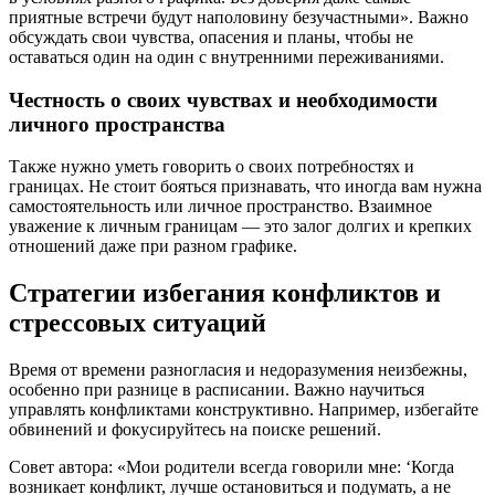
приятные встречи будут наполовину безучастными». Важно
обсуждать свои чувства, опасения и планы, чтобы не
оставаться один на один с внутренними переживаниями.
Честность о своих чувствах и необходимости
личного пространства
Также нужно уметь говорить о своих потребностях и
границах. Не стоит бояться признавать, что иногда вам нужна
самостоятельность или личное пространство. Взаимное
уважение к личным границам — это залог долгих и крепких
отношений даже при разном графике.
Стратегии избегания конфликтов и
стрессовых ситуаций
Время от времени разногласия и недоразумения неизбежны,
особенно при разнице в расписании. Важно научиться
управлять конфликтами конструктивно. Например, избегайте
обвинений и фокусируйтесь на поиске решений.
Совет автора: «Мои родители всегда говорили мне: ‘Когда
возникает конфликт, лучше остановиться и подумать, а не