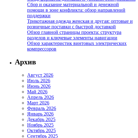
Сбор и оказание материальной и денежной
помощи в зоне конфликта: обзор направлений
поддержки
Трикотажная одежда женская и другая: оптовые и
розничные поставки с быстрой доставкой
Обзор главной страницы проекта: структура
разделов и ключевые элементы навигации
Обзор характеристик винтовых электрических
компрессоров
Архив
Август 2026
Июль 2026
Июнь 2026
Май 2026
Апрель 2026
Март 2026
Февраль 2026
Январь 2026
Декабрь 2025
Ноябрь 2025
Октябрь 2025
Сентябрь 2025