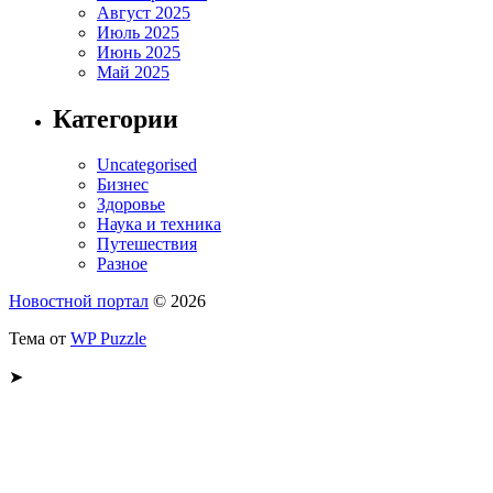
Август 2025
Июль 2025
Июнь 2025
Май 2025
Категории
Uncategorised
Бизнес
Здоровье
Наука и техника
Путешествия
Разное
Новостной портал
© 2026
Тема от
WP Puzzle
➤