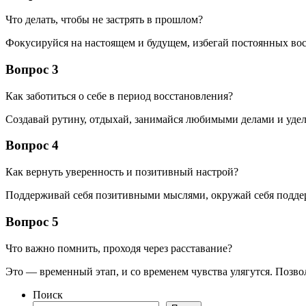
Что делать, чтобы не застрять в прошлом?
Фокусируйся на настоящем и будущем, избегай постоянных в
Вопрос 3
Как заботиться о себе в период восстановления?
Создавай рутину, отдыхай, занимайся любимыми делами и уделя
Вопрос 4
Как вернуть уверенность и позитивный настрой?
Поддерживай себя позитивными мыслями, окружай себя подде
Вопрос 5
Что важно помнить, проходя через расставание?
Это — временный этап, и со временем чувства улягутся. Позвол
Поиск