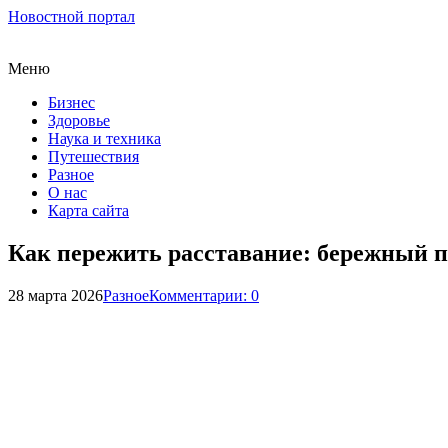
Новостной портал
Меню
Бизнес
Здоровье
Наука и техника
Путешествия
Разное
О нас
Карта сайта
Как пережить расставание: бережный 
28 марта 2026
Разное
Комментарии: 0