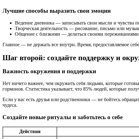
Лучшие способы выразить свои эмоции
Ведение дневника — записывать свои мысли и чувства п
Творческая деятельность — рисование, письмо или музык
Общение с близкими — делиться своими переживаниями
Главное — не держать все внутри. Время, предоставляемое себ
Шаг второй: создайте поддержку и окру
Важность окружения и поддержки
Нет ничего важнее, чем окружить себя людьми, которые готов
гормонов. Статистика указывает, что 85% людей, которые пол
Если у вас есть друзья или родственники — не бойтесь обраща
чудеса.
Создайте новые ритуалы и заботьтесь о себе
Действия