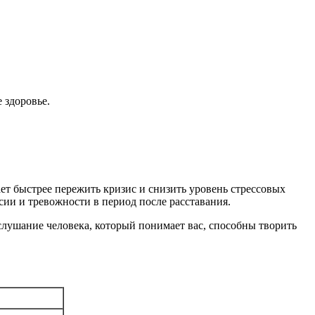
 здоровье.
ет быстрее пережить кризис и снизить уровень стрессовых
ии и тревожности в период после расставания.
 слушание человека, который понимает вас, способны творить