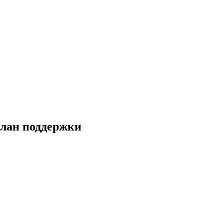
план поддержки