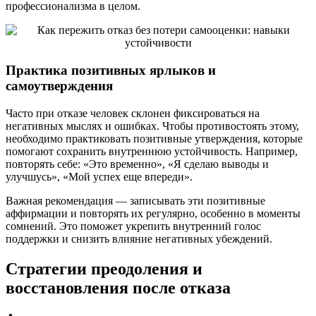
профессионализма в целом.
Практика позитивных ярлыков и
самоутверждения
Часто при отказе человек склонен фиксироваться на
негативных мыслях и ошибках. Чтобы противостоять этому,
необходимо практиковать позитивные утверждения, которые
помогают сохранить внутреннюю устойчивость. Например,
повторять себе: «Это временно», «Я сделаю выводы и
улучшусь», «Мой успех еще впереди».
Важная рекомендация — записывать эти позитивные
аффирмации и повторять их регулярно, особенно в моменты
сомнений. Это поможет укрепить внутренний голос
поддержки и снизить влияние негативных убеждений.
Стратегии преодоления и
восстановления после отказа