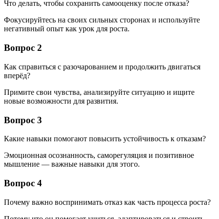
Что делать, чтобы сохранить самооценку после отказа?
Фокусируйтесь на своих сильных сторонах и используйте
негативный опыт как урок для роста.
Вопрос 2
Как справиться с разочарованием и продолжить двигаться
вперёд?
Примите свои чувства, анализируйте ситуацию и ищите
новые возможности для развития.
Вопрос 3
Какие навыки помогают повысить устойчивость к отказам?
Эмоционная осознанность, саморегуляция и позитивное
мышление — важные навыки для этого.
Вопрос 4
Почему важно воспринимать отказ как часть процесса роста?
Потому что он помогает учиться, адаптироваться и строить