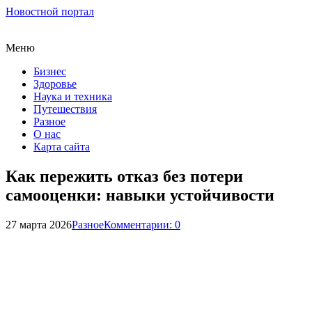
Новостной портал
Меню
Бизнес
Здоровье
Наука и техника
Путешествия
Разное
О нас
Карта сайта
Как пережить отказ без потери
самооценки: навыки устойчивости
27 марта 2026
Разное
Комментарии: 0