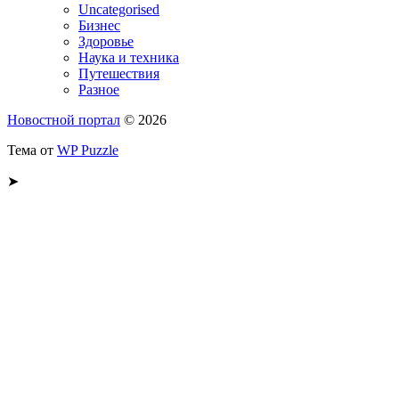
Uncategorised
Бизнес
Здоровье
Наука и техника
Путешествия
Разное
Новостной портал
© 2026
Тема от
WP Puzzle
➤