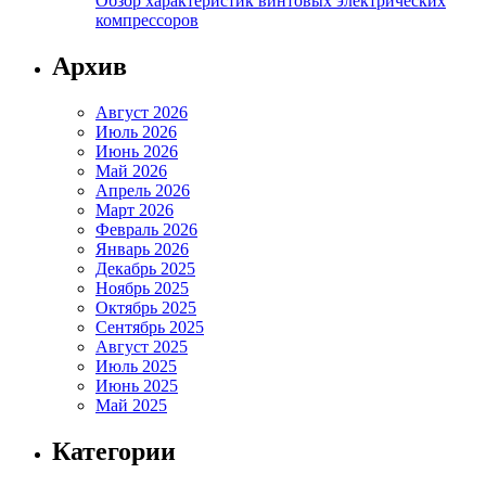
Обзор характеристик винтовых электрических
компрессоров
Архив
Август 2026
Июль 2026
Июнь 2026
Май 2026
Апрель 2026
Март 2026
Февраль 2026
Январь 2026
Декабрь 2025
Ноябрь 2025
Октябрь 2025
Сентябрь 2025
Август 2025
Июль 2025
Июнь 2025
Май 2025
Категории