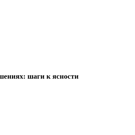
шениях: шаги к ясности