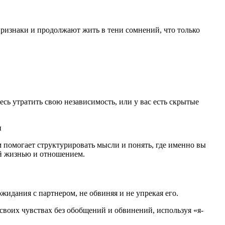
ризнаки и продолжают жить в тени сомнений, что только
сь утратить свою независимость, или у вас есть скрытые
 помогает структурировать мысли и понять, где именно вы
ей жизнью и отношением.
жидания с партнером, не обвиняя и не упрекая его.
своих чувствах без обобщений и обвинений, используя «я-