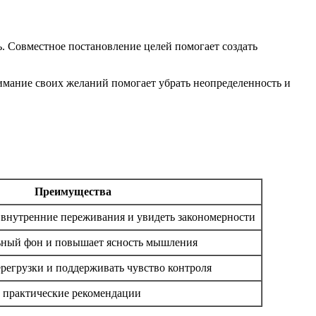
. Совместное постановление целей помогает создать
нимание своих желаний помогает убрать неопределенность и
Преимущества
 внутренние переживания и увидеть закономерности
ьный фон и повышает ясность мышления
ерегрузки и поддерживать чувство контроля
 практические рекомендации