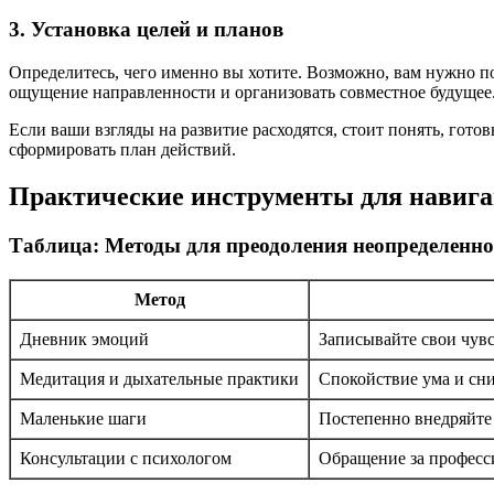
3. Установка целей и планов
Определитесь, чего именно вы хотите. Возможно, вам нужно п
ощущение направленности и организовать совместное будущее
Если ваши взгляды на развитие расходятся, стоит понять, гот
сформировать план действий.
Практические инструменты для навига
Таблица: Методы для преодоления неопределенно
Метод
Дневник эмоций
Записывайте свои чув
Медитация и дыхательные практики
Спокойствие ума и сн
Маленькие шаги
Постепенно внедряйте 
Консультации с психологом
Обращение за профес