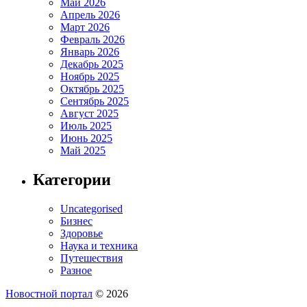
Май 2026
Апрель 2026
Март 2026
Февраль 2026
Январь 2026
Декабрь 2025
Ноябрь 2025
Октябрь 2025
Сентябрь 2025
Август 2025
Июль 2025
Июнь 2025
Май 2025
Категории
Uncategorised
Бизнес
Здоровье
Наука и техника
Путешествия
Разное
Новостной портал
© 2026