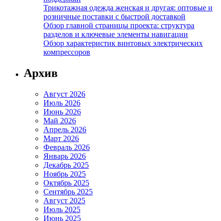
Трикотажная одежда женская и другая: оптовые и
розничные поставки с быстрой доставкой
Обзор главной страницы проекта: структура
разделов и ключевые элементы навигации
Обзор характеристик винтовых электрических
компрессоров
Архив
Август 2026
Июль 2026
Июнь 2026
Май 2026
Апрель 2026
Март 2026
Февраль 2026
Январь 2026
Декабрь 2025
Ноябрь 2025
Октябрь 2025
Сентябрь 2025
Август 2025
Июль 2025
Июнь 2025