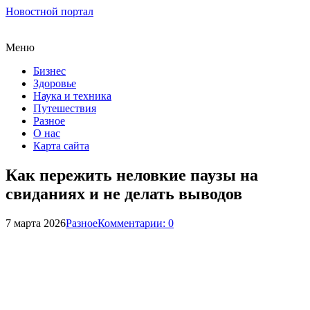
Новостной портал
Меню
Бизнес
Здоровье
Наука и техника
Путешествия
Разное
О нас
Карта сайта
Как пережить неловкие паузы на
свиданиях и не делать выводов
7 марта 2026
Разное
Комментарии: 0