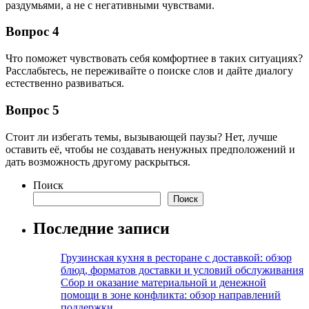
раздумьями, а не с негативными чувствами.
Вопрос 4
Что поможет чувствовать себя комфортнее в таких ситуациях?
Расслабьтесь, не переживайте о поиске слов и дайте диалогу
естественно развиваться.
Вопрос 5
Стоит ли избегать темы, вызывающей паузы? Нет, лучше
оставить её, чтобы не создавать ненужных предположений и
дать возможность другому раскрыться.
Поиск
Поиск
Последние записи
Грузинская кухня в ресторане с доставкой: обзор
блюд, форматов доставки и условий обслуживания
Сбор и оказание материальной и денежной
помощи в зоне конфликта: обзор направлений
поддержки