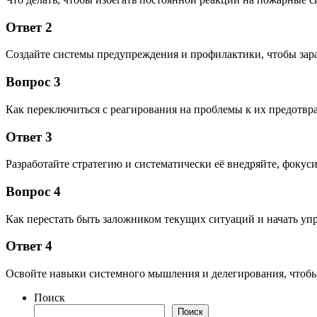
Ответ 2
Создайте системы предупреждения и профилактики, чтобы зара
Вопрос 3
Как переключиться с реагирования на проблемы к их предотв
Ответ 3
Разработайте стратегию и систематически её внедряйте, фокус
Вопрос 4
Как перестать быть заложником текущих ситуаций и начать уп
Ответ 4
Освойте навыки системного мышления и делегирования, чтобы 
Поиск
Поиск