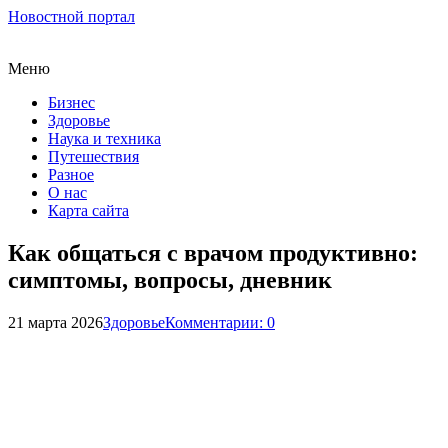
Новостной портал
Меню
Бизнес
Здоровье
Наука и техника
Путешествия
Разное
О нас
Карта сайта
Как общаться с врачом продуктивно:
симптомы, вопросы, дневник
21 марта 2026
Здоровье
Комментарии: 0