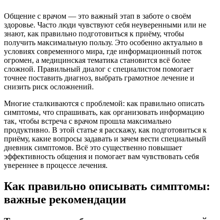
Общение с врачом — это важный этап в заботе о своём
здоровье. Часто люди чувствуют себя неуверенными или не
знают, как правильно подготовиться к приёму, чтобы
получить максимальную пользу. Это особенно актуально в
условиях современного мира, где информационный поток
огромен, а медицинская тематика становится всё более
сложной. Правильный диалог с специалистом помогает
точнее поставить диагноз, выбрать грамотное лечение и
снизить риск осложнений.
Многие сталкиваются с проблемой: как правильно описать
симптомы, что спрашивать, как организовать информацию
так, чтобы встреча с врачом прошла максимально
продуктивно. В этой статье я расскажу, как подготовиться к
приёму, какие вопросы задавать и зачем вести специальный
дневник симптомов. Всё это существенно повышает
эффективность общения и помогает вам чувствовать себя
увереннее в процессе лечения.
Как правильно описывать симптомы:
важные рекомендации