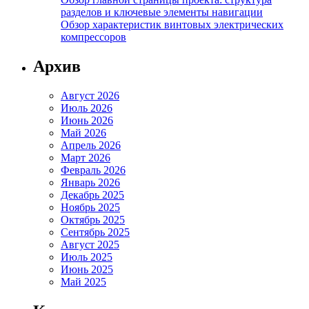
разделов и ключевые элементы навигации
Обзор характеристик винтовых электрических
компрессоров
Архив
Август 2026
Июль 2026
Июнь 2026
Май 2026
Апрель 2026
Март 2026
Февраль 2026
Январь 2026
Декабрь 2025
Ноябрь 2025
Октябрь 2025
Сентябрь 2025
Август 2025
Июль 2025
Июнь 2025
Май 2025