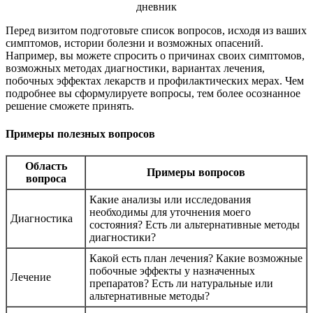
Перед визитом подготовьте список вопросов, исходя из ваших
симптомов, истории болезни и возможных опасений.
Например, вы можете спросить о причинах своих симптомов,
возможных методах диагностики, вариантах лечения,
побочных эффектах лекарств и профилактических мерах. Чем
подробнее вы сформулируете вопросы, тем более осознанное
решение сможете принять.
Примеры полезных вопросов
Область
Примеры вопросов
вопроса
Какие анализы или исследования
необходимы для уточнения моего
Диагностика
состояния? Есть ли альтернативные методы
диагностики?
Какой есть план лечения? Какие возможные
побочные эффекты у назначенных
Лечение
препаратов? Есть ли натуральные или
альтернативные методы?