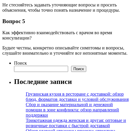
Не стесняйтесь задавать уточняющие вопросы и просить
объяснения, чтобы точно понять назначение и процедуры.
Вопрос 5
Как эффективно взаимодействовать с врачом во время
консультации?
Будьте честны, конкретно описывайте симптомы и вопросы,
слушайте внимательно и уточняйте все непонятные моменты.
Поиск
Поиск
Последние записи
Грузинская кухня в ресторане с доставкой: обзор
блюд, форматов доставки и условий обслуживания
Сбор и оказание материальной и денежной
помощи в зоне конфликта: обзор направлений
поддержки
Трикотажная одежда женская и другая: оптовые и
розничные поставки с быстрой доставкой
Обзор главной страницы проекта: структура