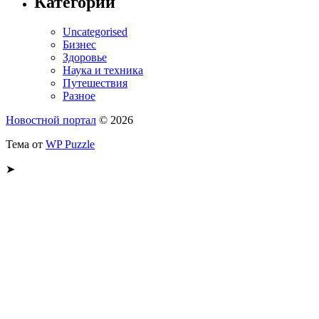
Категории
Uncategorised
Бизнес
Здоровье
Наука и техника
Путешествия
Разное
Новостной портал
© 2026
Тема от
WP Puzzle
➤