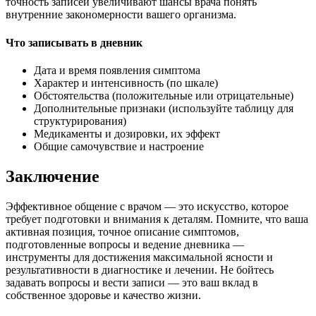
точность записей увеличивают шансы врача понять
внутренние закономерности вашего организма.
Что записывать в дневник
Дата и время появления симптома
Характер и интенсивность (по шкале)
Обстоятельства (положительные или отрицательные)
Дополнительные признаки (используйте таблицу для
структурирования)
Медикаменты и дозировки, их эффект
Общие самочувствие и настроение
Заключение
Эффективное общение с врачом — это искусство, которое
требует подготовки и внимания к деталям. Помните, что ваша
активная позиция, точное описание симптомов,
подготовленные вопросы и ведение дневника —
инструменты для достижения максимальной ясности и
результативности в диагностике и лечении. Не бойтесь
задавать вопросы и вести записи — это ваш вклад в
собственное здоровье и качество жизни.