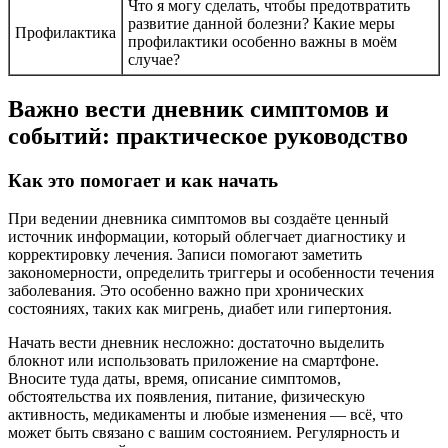
Что я могу сделать, чтобы предотвратить
развитие данной болезни? Какие меры
Профилактика
профилактики особенно важны в моём
случае?
Важно вести дневник симптомов и
событий: практическое руководство
Как это помогает и как начать
При ведении дневника симптомов вы создаёте ценный
источник информации, который облегчает диагностику и
корректировку лечения. Записи помогают заметить
закономерности, определить триггеры и особенности течения
заболевания. Это особенно важно при хронических
состояниях, таких как мигрень, диабет или гипертония.
Начать вести дневник несложно: достаточно выделить
блокнот или использовать приложение на смартфоне.
Вносите туда даты, время, описание симптомов,
обстоятельства их появления, питание, физическую
активность, медикаменты и любые изменения — всё, что
может быть связано с вашим состоянием. Регулярность и