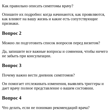
Как правильно описать симптомы врачу?
Опишите их подробно: когда начинаются, как проявляются,
как влияют на вашу жизнь и какие есть сопутствующие
признаки.
Вопрос 2
Можно ли подготовить список вопросов перед визитом?
Да, запишите все важные вопросы и сомнения, чтобы ничего
не забыть при консультации.
Вопрос 3
Почему важно вести дневник симптомов?
Он помогает отслеживать изменения, выявлять триггеры и
дает врачу полное представление о вашем состоянии.
Вопрос 4
Что делать, если не понимаю рекомендаций врача?