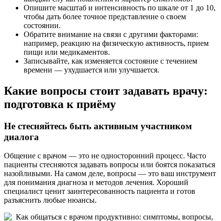
Опишите масштаб и интенсивность по шкале от 1 до 10,
чтобы дать более точное представление о своем
состоянии.
Обратите внимание на связи с другими факторами:
например, реакцию на физическую активность, прием
пищи или медикаментов.
Записывайте, как изменяется состояние с течением
времени — ухудшается или улучшается.
Какие вопросы стоит задавать врачу:
подготовка к приёму
Не стесняйтесь быть активным участником
диалога
Общение с врачом — это не односторонний процесс. Часто
пациенты стесняются задавать вопросы или боятся показаться
назойливыми. На самом деле, вопросы — это ваш инструмент
для понимания диагноза и методов лечения. Хороший
специалист ценит заинтересованность пациента и готов
разъяснить любые нюансы.