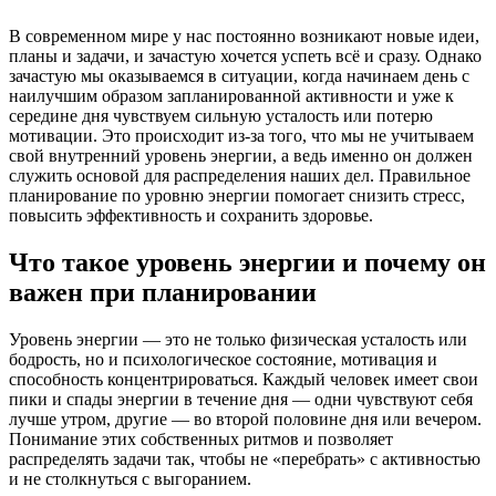
В современном мире у нас постоянно возникают новые идеи,
планы и задачи, и зачастую хочется успеть всё и сразу. Однако
зачастую мы оказываемся в ситуации, когда начинаем день с
наилучшим образом запланированной активности и уже к
середине дня чувствуем сильную усталость или потерю
мотивации. Это происходит из-за того, что мы не учитываем
свой внутренний уровень энергии, а ведь именно он должен
служить основой для распределения наших дел. Правильное
планирование по уровню энергии помогает снизить стресс,
повысить эффективность и сохранить здоровье.
Что такое уровень энергии и почему он
важен при планировании
Уровень энергии — это не только физическая усталость или
бодрость, но и психологическое состояние, мотивация и
способность концентрироваться. Каждый человек имеет свои
пики и спады энергии в течение дня — одни чувствуют себя
лучше утром, другие — во второй половине дня или вечером.
Понимание этих собственных ритмов и позволяет
распределять задачи так, чтобы не «перебрать» с активностью
и не столкнуться с выгоранием.