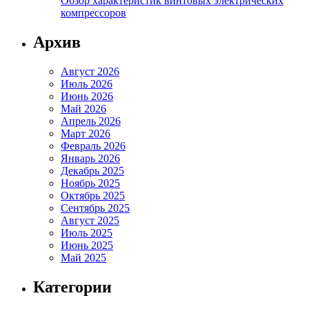
Обзор характеристик винтовых электрических
компрессоров
Архив
Август 2026
Июль 2026
Июнь 2026
Май 2026
Апрель 2026
Март 2026
Февраль 2026
Январь 2026
Декабрь 2025
Ноябрь 2025
Октябрь 2025
Сентябрь 2025
Август 2025
Июль 2025
Июнь 2025
Май 2025
Категории