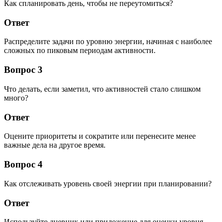
Как спланировать день, чтобы не переутомиться?
Ответ
Распределите задачи по уровню энергии, начиная с наиболее
сложных по пиковым периодам активности.
Вопрос 3
Что делать, если заметил, что активностей стало слишком
много?
Ответ
Оцените приоритеты и сократите или перенесите менее
важные дела на другое время.
Вопрос 4
Как отслеживать уровень своей энергии при планировании?
Ответ
Используйте дневник или приложение для оценки уровня