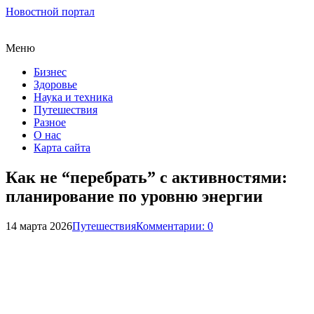
Новостной портал
Меню
Бизнес
Здоровье
Наука и техника
Путешествия
Разное
О нас
Карта сайта
Как не “перебрать” с активностями:
планирование по уровню энергии
14 марта 2026
Путешествия
Комментарии: 0