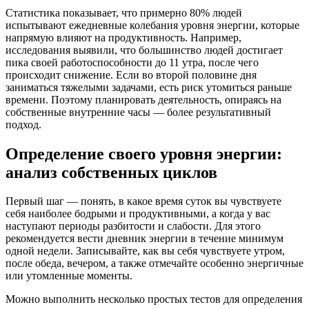
Статистика показывает, что примерно 80% людей
испытывают ежедневные колебания уровня энергии, которые
напрямую влияют на продуктивность. Например,
исследования выявили, что большинство людей достигает
пика своей работоспособности до 11 утра, после чего
происходит снижение. Если во второй половине дня
заниматься тяжелыми задачами, есть риск утомиться раньше
времени. Поэтому планировать деятельность, опираясь на
собственные внутренние часы — более результативный
подход.
Определение своего уровня энергии:
анализ собственных циклов
Первый шаг — понять, в какое время суток вы чувствуете
себя наиболее бодрыми и продуктивными, а когда у вас
наступают периоды разбитости и слабости. Для этого
рекомендуется вести дневник энергии в течение минимум
одной недели. Записывайте, как вы себя чувствуете утром,
после обеда, вечером, а также отмечайте особенно энергичные
или утомленные моменты.
Можно выполнить несколько простых тестов для определения