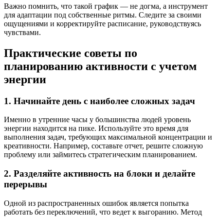
Важно помнить, что такой график — не догма, а инструмент
для адаптации под собственные ритмы. Следите за своими
ощущениями и корректируйте расписание, руководствуясь
чувствами.
Практические советы по
планированию активности с учетом
энергии
1. Начинайте день с наиболее сложных задач
Именно в утренние часы у большинства людей уровень
энергии находится на пике. Используйте это время для
выполнения задач, требующих максимальной концентрации и
креативности. Например, составьте отчет, решите сложную
проблему или займитесь стратегическим планированием.
2. Разделяйте активность на блоки и делайте
перерывы
Одной из распространенных ошибок является попытка
работать без переключений, что ведет к выгоранию. Метод