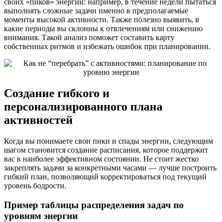
своих «пиков» энергии: например, в течение недели пытаться
выполнять сложные задачи именно в предполагаемые
моменты высокой активности. Также полезно выявить, в
какие периоды вы склонны к отвлечениям или снижению
внимания. Такой анализ поможет составить карту
собственных ритмов и избежать ошибок при планировании.
Создание гибкого и
персонализированного плана
активностей
Когда вы понимаете свои пики и спады энергии, следующим
шагом становится создание расписания, которое поддержит
вас в наиболее эффективном состоянии. Не стоит жестко
закреплять задачи за конкретными часами — лучше построить
гибкий план, позволяющий корректироваться под текущий
уровень бодрости.
Пример таблицы распределения задач по
уровням энергии