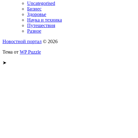
Uncategorised
Бизнес
Здоровье
Наука и техника
Путешествия
Разное
Новостной портал
© 2026
Тема от
WP Puzzle
➤