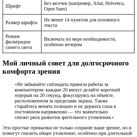
Без засечек (например, Arial, Helvetica,
Шрифт
Open Sans)
Не менее 14 пунктов для основного
Размер шрифта
текста
Режим
Включать по мере необходимости,
фильтрации
особенно вечером
синего света
Мой личный совет для долгосрочного
комфорта зрения
«Не забывайте соблюдать правила работы за
компьютером: каждые 20 минут делайте короткий
перерыв на 20 секунд, фокусируясь на объекте,
расположенном за пределами экрана. Также
старайтесь менять позицию и не держать глаза в
постоянном напряжении — это значительно
снизит риск развития зрительного утомления.»
Эти простые привычки не только сохранят ваше зрение, но и
помогут снизить общее утомление, особенно при длительной