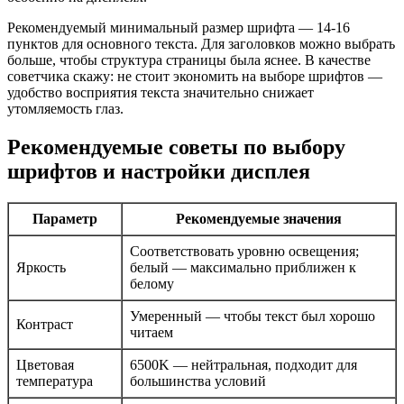
Рекомендуемый минимальный размер шрифта — 14-16
пунктов для основного текста. Для заголовков можно выбрать
больше, чтобы структура страницы была яснее. В качестве
советчика скажу: не стоит экономить на выборе шрифтов —
удобство восприятия текста значительно снижает
утомляемость глаз.
Рекомендуемые советы по выбору
шрифтов и настройки дисплея
Параметр
Рекомендуемые значения
Соответствовать уровню освещения;
Яркость
белый — максимально приближен к
белому
Умеренный — чтобы текст был хорошо
Контраст
читаем
Цветовая
6500K — нейтральная, подходит для
температура
большинства условий