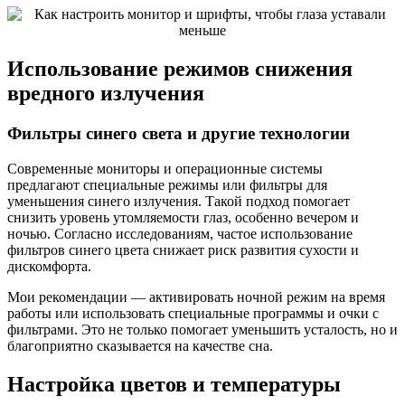
Использование режимов снижения
вредного излучения
Фильтры синего света и другие технологии
Современные мониторы и операционные системы
предлагают специальные режимы или фильтры для
уменьшения синего излучения. Такой подход помогает
снизить уровень утомляемости глаз, особенно вечером и
ночью. Согласно исследованиям, частое использование
фильтров синего цвета снижает риск развития сухости и
дискомфорта.
Мои рекомендации — активировать ночной режим на время
работы или использовать специальные программы и очки с
фильтрами. Это не только помогает уменьшить усталость, но и
благоприятно сказывается на качестве сна.
Настройка цветов и температуры