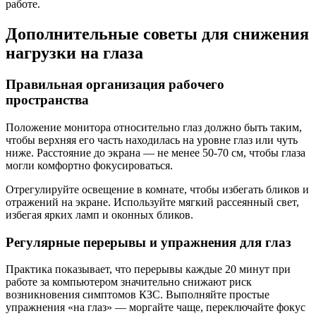
работе.
Дополнительные советы для снижения
нагрузки на глаза
Правильная организация рабочего
пространства
Положение монитора относительно глаз должно быть таким,
чтобы верхняя его часть находилась на уровне глаз или чуть
ниже. Расстояние до экрана — не менее 50-70 см, чтобы глаза
могли комфортно фокусироваться.
Отрегулируйте освещение в комнате, чтобы избегать бликов и
отражений на экране. Используйте мягкий рассеянный свет,
избегая ярких ламп и оконных бликов.
Регулярные перерывы и упражнения для глаз
Практика показывает, что перерывы каждые 20 минут при
работе за компьютером значительно снижают риск
возникновения симптомов КЗС. Выполняйте простые
упражнения «на глаз» — моргайте чаще, переключайте фокус