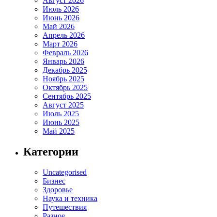
Август 2026
Июль 2026
Июнь 2026
Май 2026
Апрель 2026
Март 2026
Февраль 2026
Январь 2026
Декабрь 2025
Ноябрь 2025
Октябрь 2025
Сентябрь 2025
Август 2025
Июль 2025
Июнь 2025
Май 2025
Категории
Uncategorised
Бизнес
Здоровье
Наука и техника
Путешествия
Разное