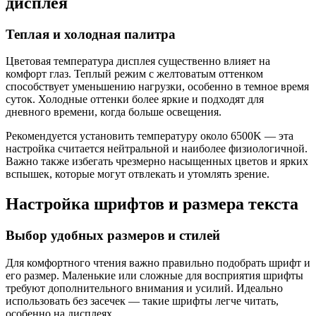
дисплея
Теплая и холодная палитра
Цветовая температура дисплея существенно влияет на
комфорт глаз. Теплый режим с желтоватым оттенком
способствует уменьшению нагрузки, особенно в темное время
суток. Холодные оттенки более яркие и подходят для
дневного времени, когда больше освещения.
Рекомендуется установить температуру около 6500K — эта
настройка считается нейтральной и наиболее физиологичной.
Важно также избегать чрезмерно насыщенных цветов и ярких
вспышек, которые могут отвлекать и утомлять зрение.
Настройка шрифтов и размера текста
Выбор удобных размеров и стилей
Для комфортного чтения важно правильно подобрать шрифт и
его размер. Маленькие или сложные для восприятия шрифты
требуют дополнительного внимания и усилий. Идеально
использовать без засечек — такие шрифты легче читать,
особенно на дисплеях.