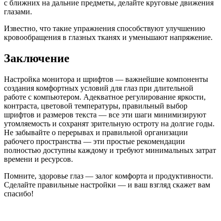
с ближних на дальние предметы, делайте круговые движения
глазами.
Известно, что такие упражнения способствуют улучшению
кровообращения в глазных тканях и уменьшают напряжение.
Заключение
Настройка монитора и шрифтов — важнейшие компоненты
создания комфортных условий для глаз при длительной
работе с компьютером. Адекватное регулирование яркости,
контраста, цветовой температуры, правильный выбор
шрифтов и размеров текста — все эти шаги минимизируют
утомляемость и сохранят зрительную остроту на долгие годы.
Не забывайте о перерывах и правильной организации
рабочего пространства — эти простые рекомендации
полностью доступны каждому и требуют минимальных затрат
времени и ресурсов.
Помните, здоровье глаз — залог комфорта и продуктивности.
Сделайте правильные настройки — и ваш взгляд скажет вам
спасибо!