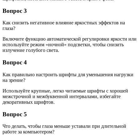
Вопрос 3
Как снизить негативное влияние яркостных эффектов на
глаза?
Включите функцию автоматической регулировки яркости или
используйте режим «ночной» подсветки, чтобы снизить
излучение голубого света.
Вопрос 4
Как правильно настроить шрифты для уменьшения нагрузки
на зрение?
Используйте крупные, легко читаемые шрифты с хорошей
межстрочной и межбуквенной интервалами, избегайте
декоративных шрифтов.
Вопрос 5
Что делать, чтобы глаза меньше уставали при длительной
работе за компьютером?