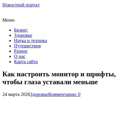
Новостной портал
Меню
Бизнес
Здоровье
Наука и техника
Путешествия
Разное
О нас
Карта сайта
Как настроить монитор и шрифты,
чтобы глаза уставали меньше
24 марта 2026
Здоровье
Комментарии: 0