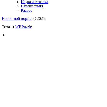
Наука и техника
Путешествия
Разное
Новостной портал
© 2026
Тема от
WP Puzzle
➤