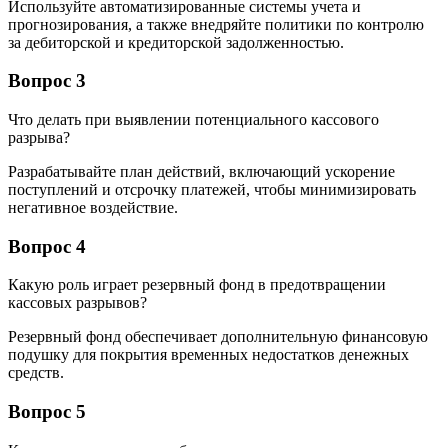
Используйте автоматизированные системы учета и
прогнозирования, а также внедряйте политики по контролю
за дебиторской и кредиторской задолженностью.
Вопрос 3
Что делать при выявлении потенциального кассового
разрыва?
Разрабатывайте план действий, включающий ускорение
поступлений и отсрочку платежей, чтобы минимизировать
негативное воздействие.
Вопрос 4
Какую роль играет резервный фонд в предотвращении
кассовых разрывов?
Резервный фонд обеспечивает дополнительную финансовую
подушку для покрытия временных недостатков денежных
средств.
Вопрос 5