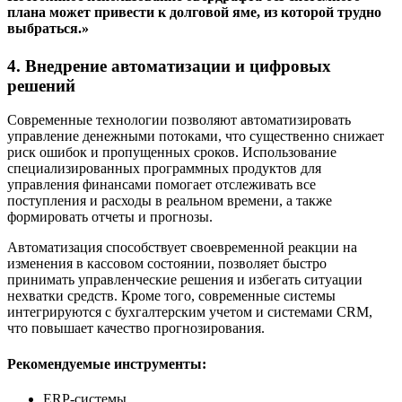
плана может привести к долговой яме, из которой трудно
выбраться.»
4. Внедрение автоматизации и цифровых
решений
Современные технологии позволяют автоматизировать
управление денежными потоками, что существенно снижает
риск ошибок и пропущенных сроков. Использование
специализированных программных продуктов для
управления финансами помогает отслеживать все
поступления и расходы в реальном времени, а также
формировать отчеты и прогнозы.
Автоматизация способствует своевременной реакции на
изменения в кассовом состоянии, позволяет быстро
принимать управленческие решения и избегать ситуации
нехватки средств. Кроме того, современные системы
интегрируются с бухгалтерским учетом и системами CRM,
что повышает качество прогнозирования.
Рекомендуемые инструменты:
ERP-системы