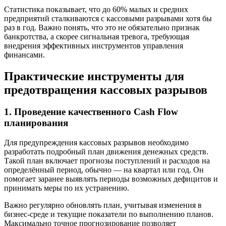
Статистика показывает, что до 60% малых и средних
предприятий сталкиваются с кассовыми разрывами хотя бы
раз в год. Важно понять, что это не обязательно признак
банкротства, а скорее сигнальная тревога, требующая
внедрения эффективных инструментов управления
финансами.
Практические инструменты для
предотвращения кассовых разрывов
1. Проведение качественного Cash Flow
планирования
Для предупреждения кассовых разрывов необходимо
разработать подробный план движения денежных средств.
Такой план включает прогнозы поступлений и расходов на
определённый период, обычно — на квартал или год. Он
помогает заранее выявлять периоды возможных дефицитов и
принимать меры по их устранению.
Важно регулярно обновлять план, учитывая изменения в
бизнес-среде и текущие показатели по выполнению планов.
Максимально точное прогнозирование позволяет