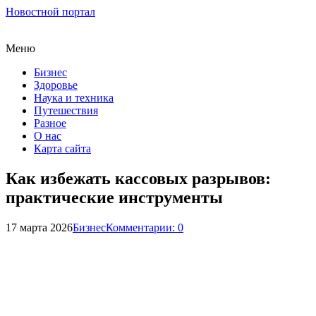
Новостной портал
Меню
Бизнес
Здоровье
Наука и техника
Путешествия
Разное
О нас
Карта сайта
Как избежать кассовых разрывов:
практические инструменты
17 марта 2026
Бизнес
Комментарии: 0