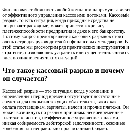
Финансовая стабильность любой компании напрямую зависит
от эффективного управления кассовыми потоками. Кассовый
разрыв, то есть ситуация, когда приходные средства не
покрывают расходные, может привести к кризису
платежеспособности предприятия и даже к его банкротству.
Поэтому вопрос предотвращения кассовых разрывов стоит
очень остро для руководителей и финансовых менеджеров. В
этой статье мы рассмотрим ряд практических инструментов и
стратегий, позволяющих устранить или существенно снизить
риск возникновения таких ситуаций.
Что такое кассовый разрыв и почему
он случае́тся?
Кассовый разрыв — это ситуация, когда у компании в
определённый период времени отсутствуют достаточные
средства для покрытия текущих обязательств, таких как
оплата поставщикам, зарплаты, налоги и прочие платежи. Он
может возникнуть по разным причинам: несвоевременные
платежи клиентов, неэффективное управление запасами,
низкая собираемость дебиторской задолженности, сезонные
колебания или неправильно просчитанный бюджет.