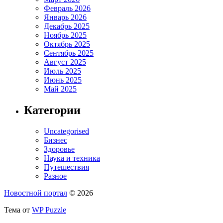
Февраль 2026
Январь 2026
Декабрь 2025
Ноябрь 2025
Октябрь 2025
Сентябрь 2025
Август 2025
Июль 2025
Июнь 2025
Май 2025
Категории
Uncategorised
Бизнес
Здоровье
Наука и техника
Путешествия
Разное
Новостной портал
© 2026
Тема от
WP Puzzle