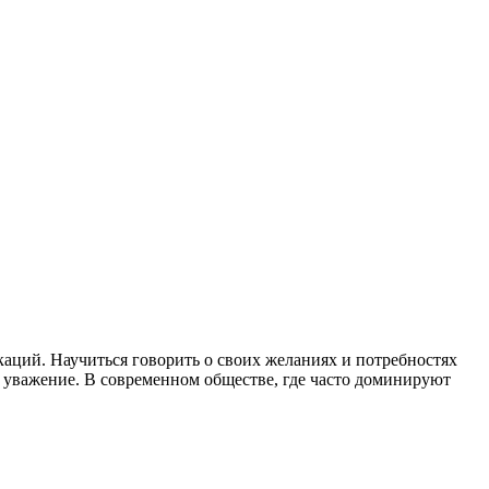
ций. Научиться говорить о своих желаниях и потребностях
и уважение. В современном обществе, где часто доминируют