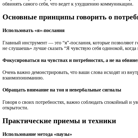
обвинять самого себя, что ведет к ухудшению коммуникации.
Основные принципы говорить о потребн
Использовать «я»-послания
Главный инструмент — это “я”-послания, которые позволяют го
не слушаешь» лучше сказать “Я чувствую себя одинокой, когда 
Фокусироваться на чувствах и потребностях, а не на обвин
Очень важно демонстрировать, что ваши слова исходят из внут
взаимопониманию.
Обращать внимание на тон и невербальные сигналы
Говоря о своих потребностях, важно соблюдать спокойный и ув
открытости.
Практические приемы и техники
Использование метода «паузы»