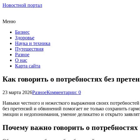
Новостной портал
Меню
Бизнес
Здоровье
Наука и техника
Путешествия
Разное
О нас
Карта сайта
Как говорить о потребностях без прете
23 марта 2026
Разное
Комментарии: 0
Навыки честного и нежесткого выражения своих потребностей
без претензий и обвинений помогает не только сохранить гар
эмоции и недопонимания, умение деликатно и открыто заявлят
Почему важно говорить о потребностях 