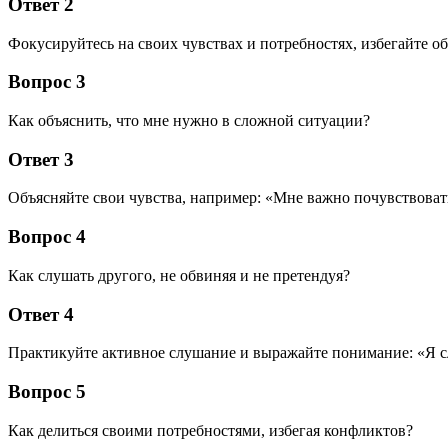
Ответ 2
Фокусируйтесь на своих чувствах и потребностях, избегайте о
Вопрос 3
Как объяснить, что мне нужно в сложной ситуации?
Ответ 3
Объясняйте свои чувства, например: «Мне важно почувствоват
Вопрос 4
Как слушать другого, не обвиняя и не претендуя?
Ответ 4
Практикуйте активное слушание и выражайте понимание: «Я 
Вопрос 5
Как делиться своими потребностями, избегая конфликтов?