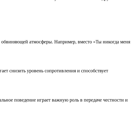
ть обвиняющей атмосферы. Например, вместо «Ты никогда меня
гает снизить уровень сопротивления и способствует
альное поведение играет важную роль в передаче честности и