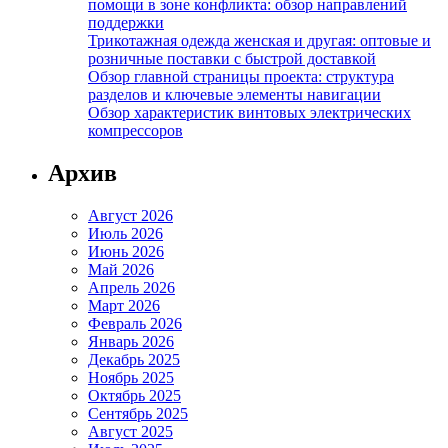
помощи в зоне конфликта: обзор направлений
поддержки
Трикотажная одежда женская и другая: оптовые и
розничные поставки с быстрой доставкой
Обзор главной страницы проекта: структура
разделов и ключевые элементы навигации
Обзор характеристик винтовых электрических
компрессоров
Архив
Август 2026
Июль 2026
Июнь 2026
Май 2026
Апрель 2026
Март 2026
Февраль 2026
Январь 2026
Декабрь 2025
Ноябрь 2025
Октябрь 2025
Сентябрь 2025
Август 2025