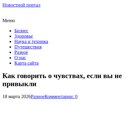
Новостной портал
Меню
Бизнес
Здоровье
Наука и техника
Путешествия
Разное
О нас
Карта сайта
Как говорить о чувствах, если вы не
привыкли
18 марта 2026
Разное
Комментарии: 0