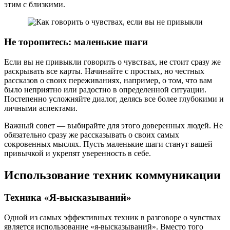
этим с близкими.
Не торопитесь: маленькие шаги
Если вы не привыкли говорить о чувствах, не стоит сразу же
раскрывать все карты. Начинайте с простых, но честных
рассказов о своих переживаниях, например, о том, что вам
было неприятно или радостно в определенной ситуации.
Постепенно усложняйте диалог, делясь все более глубокими и
личными аспектами.
Важный совет — выбирайте для этого доверенных людей. Не
обязательно сразу же рассказывать о своих самых
сокровенных мыслях. Пусть маленькие шаги станут вашей
привычкой и укрепят уверенность в себе.
Использование техник коммуникации
Техника «Я-высказываний»
Одной из самых эффективных техник в разговоре о чувствах
является использование «я-высказываний». Вместо того