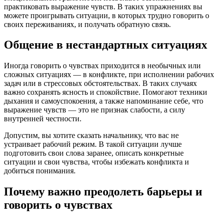
практиковать выражение чувств. В таких упражнениях вы
можете проигрывать ситуации, в которых трудно говорить о
своих переживаниях, и получать обратную связь.
Общение в нестандартных ситуациях
Иногда говорить о чувствах приходится в необычных или
сложных ситуациях — в конфликте, при исполнении рабочих
задач или в стрессовых обстоятельствах. В таких случаях
важно сохранять ясность и спокойствие. Помогают техники
дыхания и самоуспокоения, а также напоминание себе, что
выражение чувств — это не признак слабости, а силу
внутренней честности.
Допустим, вы хотите сказать начальнику, что вас не
устраивает рабочий режим. В такой ситуации лучше
подготовить свои слова заранее, описать конкретные
ситуации и свои чувства, чтобы избежать конфликта и
добиться понимания.
Почему важно преодолеть барьеры и
говорить о чувствах