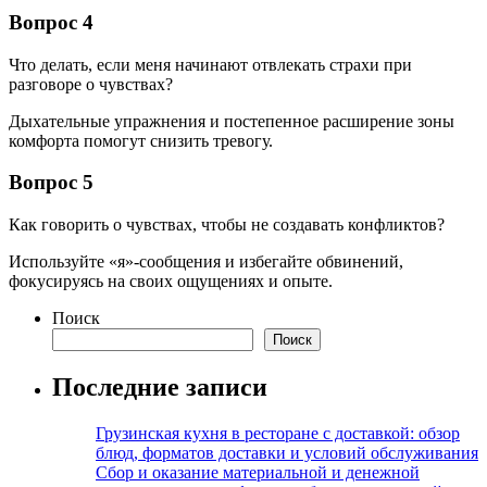
Вопрос 4
Что делать, если меня начинают отвлекать страхи при
разговоре о чувствах?
Дыхательные упражнения и постепенное расширение зоны
комфорта помогут снизить тревогу.
Вопрос 5
Как говорить о чувствах, чтобы не создавать конфликтов?
Используйте «я»-сообщения и избегайте обвинений,
фокусируясь на своих ощущениях и опыте.
Поиск
Поиск
Последние записи
Грузинская кухня в ресторане с доставкой: обзор
блюд, форматов доставки и условий обслуживания
Сбор и оказание материальной и денежной