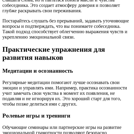
собеседника. Это создает атмосферу доверия и позволяет
глубже раскрывать свои переживания.
Постарайтесь слушать без прерываний, задавать уточняющие
вопросы и подтверждать, что вы понимаете собеседника.
Такой подход способствует облегчению выражения чувств и
укреплению эмоциональной связи.
Практические упражнения для
развития навыков
Медитации и осознанность
Регулярные медитации помогают лучше осознавать свои
эмоции и управлять ими. Например, практика осознанности
учит замечать свои чувства в момент их появления, не
подавляя и не игнорируя их. Это хороший старт для того,
чтобы позже делиться ими с других.
Ролевые игры и тренинги
Обучающие семинары или партнерские игры на развитие
эмоциональной грамотности позволяют безопасно