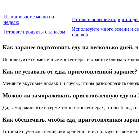
Планирование меню на
Готовьте большие порции и дел
неделю
Используйте много зелени и с
Готовьте продукты с запасом
овощей
Как заранее подготовить еду на несколько дней, 
Используйте герметичные контейнеры и храните блюда в холод
Как не уставать от еды, приготовленной заранее?
Меняйте вкусовые добавки и соусы, чтобы разнообразить блюд
Можно ли замораживать приготовленную еду на 2
Да, замораживайте в герметичных контейнерах, чтобы блюда ос
Как обеспечить, чтобы еда, приготовленная заране
Готовьте с учетом специфики хранения и используйте свежие 