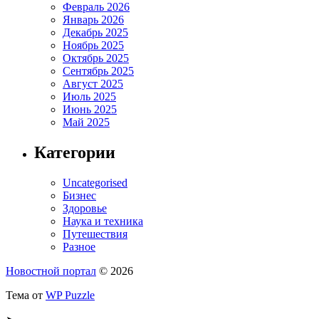
Февраль 2026
Январь 2026
Декабрь 2025
Ноябрь 2025
Октябрь 2025
Сентябрь 2025
Август 2025
Июль 2025
Июнь 2025
Май 2025
Категории
Uncategorised
Бизнес
Здоровье
Наука и техника
Путешествия
Разное
Новостной портал
© 2026
Тема от
WP Puzzle