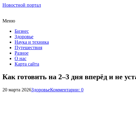
Новостной портал
Меню
Бизнес
Здоровье
Наука и техника
Путешествия
Разное
О нас
Карта сайта
Как готовить на 2–3 дня вперёд и не уст
20 марта 2026
Здоровье
Комментарии: 0