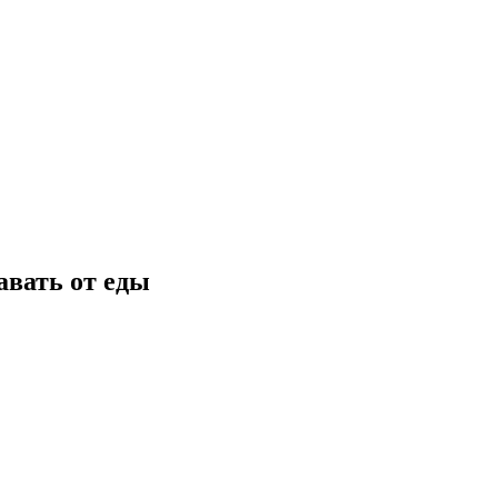
авать от еды