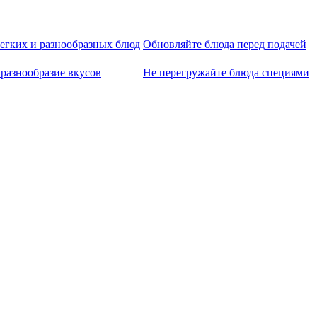
егких и разнообразных блюд
Обновляйте блюда перед подачей
 разнообразие вкусов
Не перегружайте блюда специями