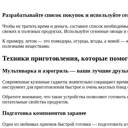
Разрабатывайте список покупок и используйте с
Чтобы не тратить время и деньги, составьте список необходим
свежих и полезных продуктах. Используйте сезонные овощи и 
К примеру, летом — это помидоры, огурцы, ягоды, а зимой — 
полезными веществами.
Техники приготовления, которые помо
Мультиварка и аэрогриль — ваши лучшие друзь
Современные кухонные гаджеты значительно сокращают время п
инструмент для приготовления быстрое и очень вкусных блюд
Обратите внимание, что такие устройства позволяют готовить 
питательные свойства продуктов.
Подготовка компонентов заранее
Один из любимых приемов быстрой готовки — подготовить или 