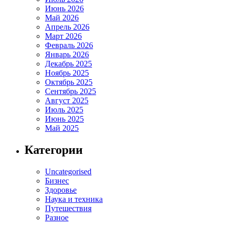
Июнь 2026
Май 2026
Апрель 2026
Март 2026
Февраль 2026
Январь 2026
Декабрь 2025
Ноябрь 2025
Октябрь 2025
Сентябрь 2025
Август 2025
Июль 2025
Июнь 2025
Май 2025
Категории
Uncategorised
Бизнес
Здоровье
Наука и техника
Путешествия
Разное