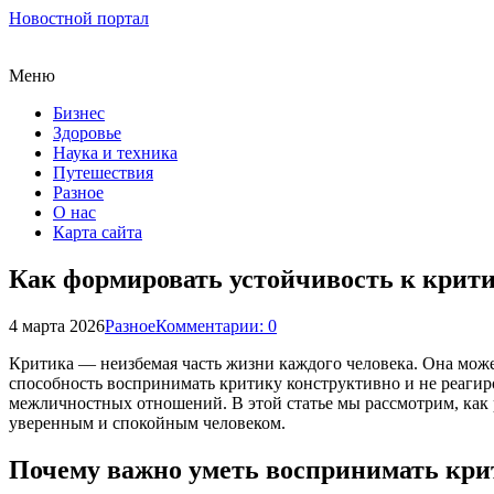
Новостной портал
Меню
Бизнес
Здоровье
Наука и техника
Путешествия
Разное
О нас
Карта сайта
Как формировать устойчивость к крити
4 марта 2026
Разное
Комментарии: 0
Критика — неизбемая часть жизни каждого человека. Она может
способность воспринимать критику конструктивно и не реагир
межличностных отношений. В этой статье мы рассмотрим, как р
уверенным и спокойным человеком.
Почему важно уметь воспринимать кри