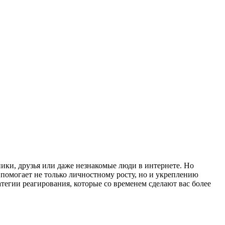
ники, друзья или даже незнакомые люди в интернете. Но
помогает не только личностному росту, но и укреплению
тегии реагирования, которые со временем сделают вас более