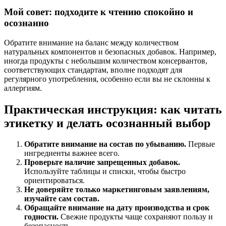
Мой совет: подходите к чтению спокойно и
осознанно
Обратите внимание на баланс между количеством
натуральных компонентов и безопасных добавок. Например,
иногда продукты с небольшим количеством консервантов,
соответствующих стандартам, вполне подходят для
регулярного употребления, особенно если вы не склонны к
аллергиям.
Практическая инструкция: как читать
этикетку и делать осознанный выбор
Обратите внимание на состав по убыванию.
Первые
ингредиенты важнее всего.
Проверьте наличие запрещенных добавок.
Используйте таблицы и списки, чтобы быстро
ориентироваться.
Не доверяйте только маркетинговым заявлениям,
изучайте сам состав.
Обращайте внимание на дату производства и срок
годности.
Свежие продукты чаще сохраняют пользу и
безопасность.