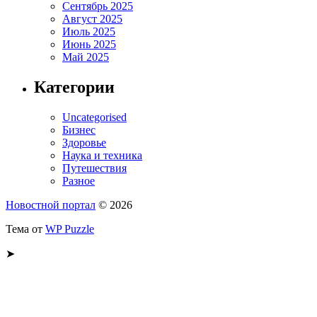
Сентябрь 2025
Август 2025
Июль 2025
Июнь 2025
Май 2025
Категории
Uncategorised
Бизнес
Здоровье
Наука и техника
Путешествия
Разное
Новостной портал
© 2026
Тема от
WP Puzzle
➤