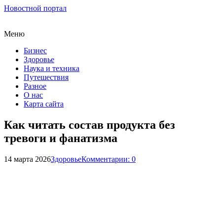
Новостной портал
Меню
Бизнес
Здоровье
Наука и техника
Путешествия
Разное
О нас
Карта сайта
Как читать состав продукта без
тревоги и фанатизма
14 марта 2026
Здоровье
Комментарии: 0