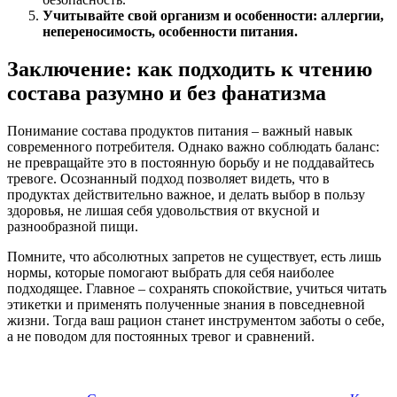
Учитывайте свой организм и особенности: аллергии,
непереносимость, особенности питания.
Заключение: как подходить к чтению
состава разумно и без фанатизма
Понимание состава продуктов питания – важный навык
современного потребителя. Однако важно соблюдать баланс:
не превращайте это в постоянную борьбу и не поддавайтесь
тревоге. Осознанный подход позволяет видеть, что в
продуктах действительно важное, и делать выбор в пользу
здоровья, не лишая себя удовольствия от вкусной и
разнообразной пищи.
Помните, что абсолютных запретов не существует, есть лишь
нормы, которые помогают выбрать для себя наиболее
подходящее. Главное – сохранять спокойствие, учиться читать
этикетки и применять полученные знания в повседневной
жизни. Тогда ваш рацион станет инструментом заботы о себе,
а не поводом для постоянных тревог и сравнений.