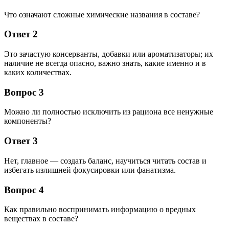
Что означают сложные химические названия в составе?
Ответ 2
Это зачастую консерванты, добавки или ароматизаторы; их
наличие не всегда опасно, важно знать, какие именно и в
каких количествах.
Вопрос 3
Можно ли полностью исключить из рациона все ненужные
компоненты?
Ответ 3
Нет, главное — создать баланс, научиться читать состав и
избегать излишней фокусировки или фанатизма.
Вопрос 4
Как правильно воспринимать информацию о вредных
веществах в составе?