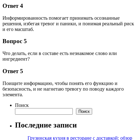
Ответ 4
Информированность помогает принимать осознанные
решения, избегая тревог и паники, и понимая реальный риск
и его масштаб.
Вопрос 5
Что делать, если в составе есть незнакомое слово или
ингредиент?
Ответ 5
Поищите информацию, чтобы понять его функцию и
безопасность, и не нагнетаю тревогу по поводу каждого
элемента.
Поиск
Поиск
Последние записи
Грузинская кухня в ресторане с доставкой: обзор