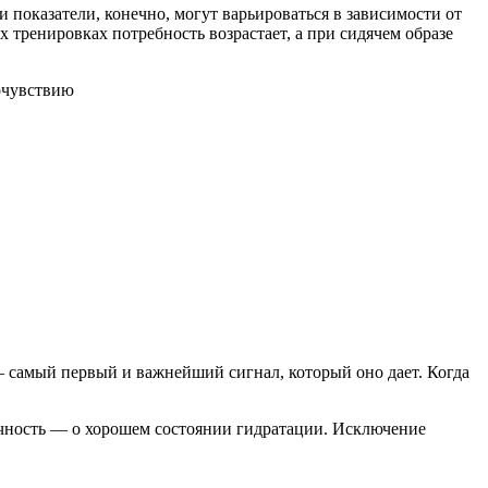
и показатели, конечно, могут варьироваться в зависимости от
 тренировках потребность возрастает, а при сидячем образе
самый первый и важнейший сигнал, который оно дает. Когда
рачность — о хорошем состоянии гидратации. Исключение