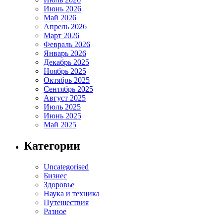
Июнь 2026
Май 2026
Апрель 2026
Март 2026
Февраль 2026
Январь 2026
Декабрь 2025
Ноябрь 2025
Октябрь 2025
Сентябрь 2025
Август 2025
Июль 2025
Июнь 2025
Май 2025
Категории
Uncategorised
Бизнес
Здоровье
Наука и техника
Путешествия
Разное