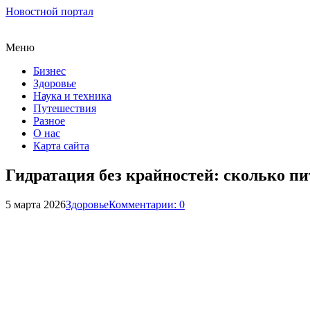
Новостной портал
Меню
Бизнес
Здоровье
Наука и техника
Путешествия
Разное
О нас
Карта сайта
Гидратация без крайностей: сколько п
5 марта 2026
Здоровье
Комментарии: 0