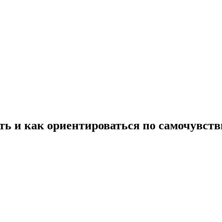
ить и как ориентироваться по самочувст