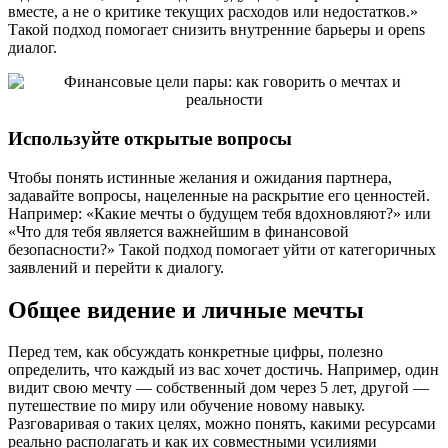
вместе, а не о критике текущих расходов или недостатков.»
Такой подход помогает снизить внутренние барьеры и opens
диалог.
Используйте открытые вопросы
Чтобы понять истинные желания и ожидания партнера,
задавайте вопросы, нацеленные на раскрытие его ценностей.
Например: «Какие мечты о будущем тебя вдохновляют?» или
«Что для тебя является важнейшим в финансовой
безопасности?» Такой подход помогает уйти от категоричных
заявлений и перейти к диалогу.
Общее видение и личные мечты
Перед тем, как обсуждать конкретные цифры, полезно
определить, что каждый из вас хочет достичь. Например, один
видит свою мечту — собственный дом через 5 лет, другой —
путешествие по миру или обучение новому навыку.
Разговаривая о таких целях, можно понять, какими ресурсами
реально располагать и как их совместными усилиями