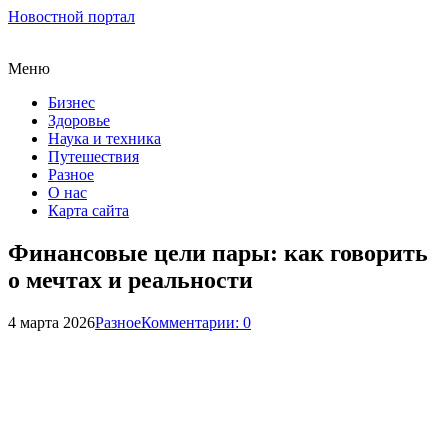
Новостной портал
Меню
Бизнес
Здоровье
Наука и техника
Путешествия
Разное
О нас
Карта сайта
Финансовые цели пары: как говорить
о мечтах и реальности
4 марта 2026
Разное
Комментарии: 0