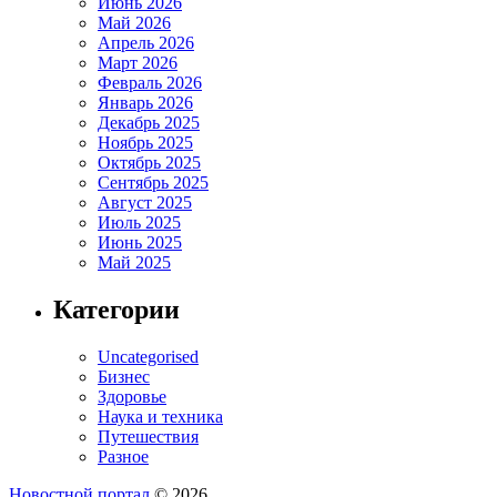
Июнь 2026
Май 2026
Апрель 2026
Март 2026
Февраль 2026
Январь 2026
Декабрь 2025
Ноябрь 2025
Октябрь 2025
Сентябрь 2025
Август 2025
Июль 2025
Июнь 2025
Май 2025
Категории
Uncategorised
Бизнес
Здоровье
Наука и техника
Путешествия
Разное
Новостной портал
© 2026