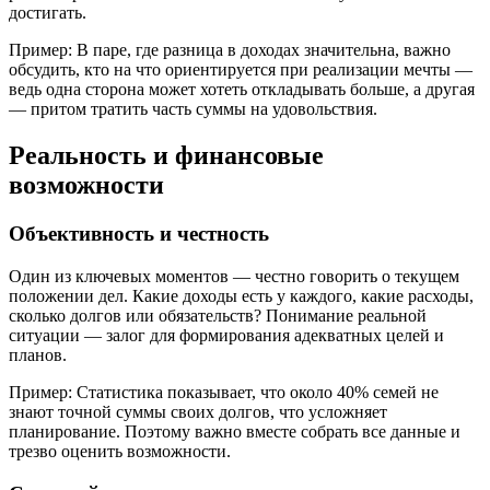
достигать.
Пример: В паре, где разница в доходах значительна, важно
обсудить, кто на что ориентируется при реализации мечты —
ведь одна сторона может хотеть откладывать больше, а другая
— притом тратить часть суммы на удовольствия.
Реальность и финансовые
возможности
Объективность и честность
Один из ключевых моментов — честно говорить о текущем
положении дел. Какие доходы есть у каждого, какие расходы,
сколько долгов или обязательств? Понимание реальной
ситуации — залог для формирования адекватных целей и
планов.
Пример: Статистика показывает, что около 40% семей не
знают точной суммы своих долгов, что усложняет
планирование. Поэтому важно вместе собрать все данные и
трезво оценить возможности.