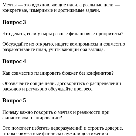
Мечты — это вдохновляющие идеи, а реальные цели —
конкретные, измеримые и достижимые задачи.
Вопрос 3
Что делать, если у пары разные финансовые приоритеты?
Обсуждайте их открыто, ищите компромиссы и совместно
разрабатывайте план, учитывающий оба взгляда.
Вопрос 4
Как совместно планировать бюджет без конфликтов?
Обозначайте общие цели, договоритесь о распределении
расходов и регулярно обсуждайте прогресс.
Вопрос 5
Почему важно говорить о мечтах и реальности при
финансовом планировании?
Это помогает избегать недоразумений и строить доверие,
чтобы совместные финансы служили достижению