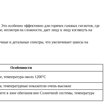
то особенно эффективно для горячих газовых гигантов, где
, несмотря на сложности, дает лицу к лицу взглянуть на
очные и детальные спектры, что увеличивает шансы на
Особенности
, температура около 1200°C
, температурные показатели очень высокие
ете в зоне обитания вне Солнечной системы, температура