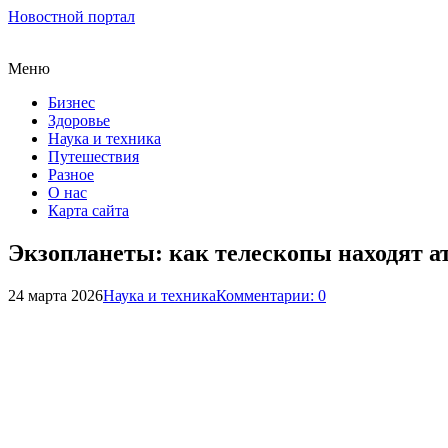
Новостной портал
Меню
Бизнес
Здоровье
Наука и техника
Путешествия
Разное
О нас
Карта сайта
Экзопланеты: как телескопы находят 
24 марта 2026
Наука и техника
Комментарии: 0