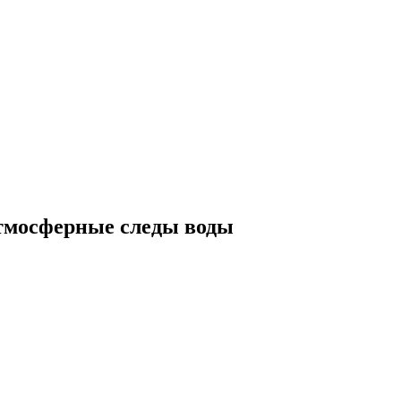
атмосферные следы воды