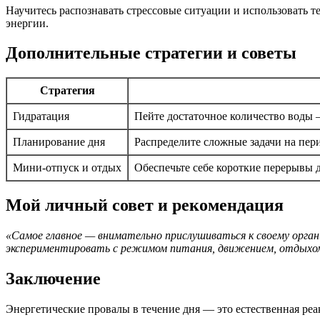
Научитесь распознавать стрессовые ситуации и использовать 
энергии.
Дополнительные стратегии и советы
Стратегия
Гидратация
Пейте достаточное количество воды 
Планирование дня
Распределите сложные задачи на пер
Мини-отпуск и отдых
Обеспечьте себе короткие перерывы дл
Мой личный совет и рекомендация
«Самое главное — внимательно прислушиваться к своему орган
экспериментировать с режимом питания, движением, отдыхом
Заключение
Энергетические провалы в течение дня — это естественная ре