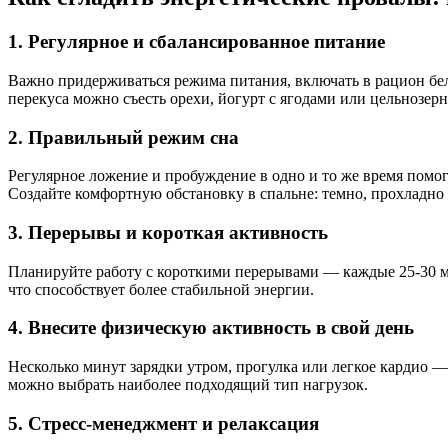
1. Регулярное и сбалансированное питание
Важно придерживаться режима питания, включать в рацион бел
перекуса можно съесть орехи, йогурт с ягодами или цельнозерн
2. Правильный режим сна
Регулярное ложение и пробуждение в одно и то же время помога
Создайте комфортную обстановку в спальне: темно, прохладно 
3. Перерывы и короткая активность
Планируйте работу с короткими перерывами — каждые 25-30 м
что способствует более стабильной энергии.
4. Внесите физическую активность в свой день
Несколько минут зарядки утром, прогулка или легкое кардио —
можно выбрать наиболее подходящий тип нагрузок.
5. Стресс-менеджмент и релаксация