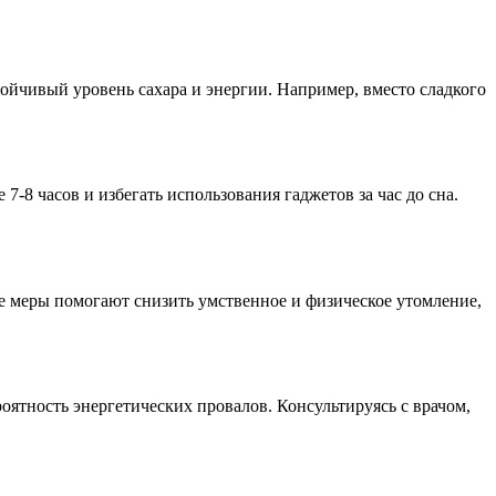
йчивый уровень сахара и энергии. Например, вместо сладкого
-8 часов и избегать использования гаджетов за час до сна.
е меры помогают снизить умственное и физическое утомление,
оятность энергетических провалов. Консультируясь с врачом,