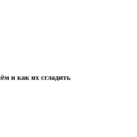
ём и как их сгладить