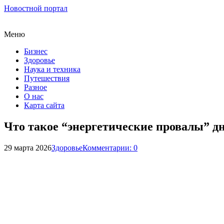
Новостной портал
Меню
Бизнес
Здоровье
Наука и техника
Путешествия
Разное
О нас
Карта сайта
Что такое “энергетические провалы” дн
29 марта 2026
Здоровье
Комментарии: 0