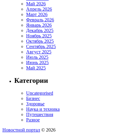
Май 2026
Апрель 2026
Март 2026
Февраль 2026
Январь 2026
Декабрь 2025
Ноябрь 2025
Октябрь 2025
Сентябрь 2025
Август 2025
Июль 2025
Июнь 2025
Май 2025
Категории
Uncategorised
Бизнес
Здоровье
Наука и техника
Путешествия
Разное
Новостной портал
© 2026