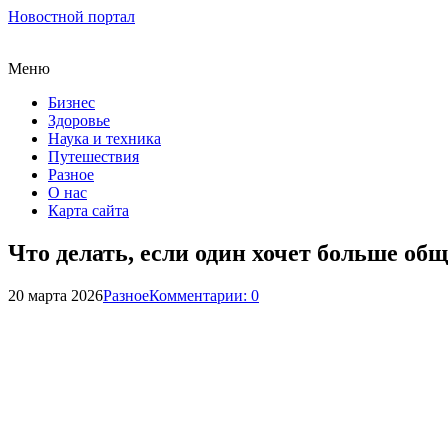
Новостной портал
Меню
Бизнес
Здоровье
Наука и техника
Путешествия
Разное
О нас
Карта сайта
Что делать, если один хочет больше об
20 марта 2026
Разное
Комментарии: 0