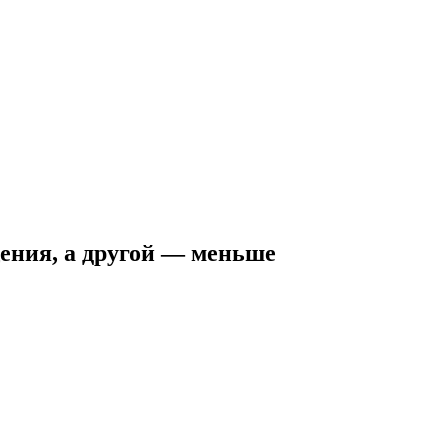
щения, а другой — меньше