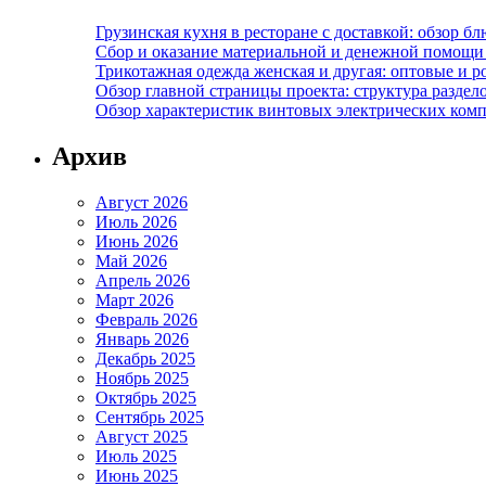
Грузинская кухня в ресторане с доставкой: обзор 
Сбор и оказание материальной и денежной помощи 
Трикотажная одежда женская и другая: оптовые и р
Обзор главной страницы проекта: структура разде
Обзор характеристик винтовых электрических ком
Архив
Август 2026
Июль 2026
Июнь 2026
Май 2026
Апрель 2026
Март 2026
Февраль 2026
Январь 2026
Декабрь 2025
Ноябрь 2025
Октябрь 2025
Сентябрь 2025
Август 2025
Июль 2025
Июнь 2025