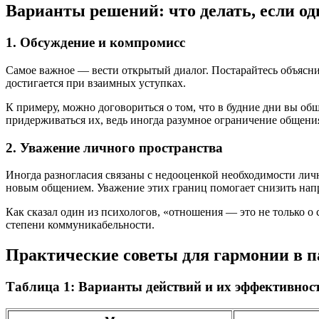
Варианты решений: что делать, если о
1. Обсуждение и компромисс
Самое важное — вести открытый диалог. Постарайтесь объясни
достигается при взаимных уступках.
К примеру, можно договориться о том, что в будние дни вы об
придерживаться их, ведь иногда разумное ограничение общени
2. Уважение личного пространства
Иногда разногласия связаны с недооценкой необходимости лич
новым общением. Уважение этих границ помогает снизить нап
Как сказал один из психологов, «отношения — это не только о 
степени коммуникабельности.
Практические советы для гармонии в п
Таблица 1: Варианты действий и их эффективнос