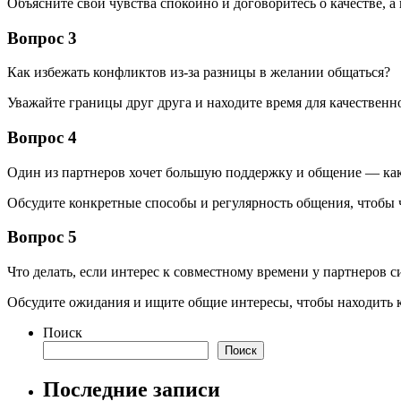
Объясните свои чувства спокойно и договоритесь о качестве, а 
Вопрос 3
Как избежать конфликтов из-за разницы в желании общаться?
Уважайте границы друг друга и находите время для качественно
Вопрос 4
Один из партнеров хочет большую поддержку и общение — как
Обсудите конкретные способы и регулярность общения, чтобы 
Вопрос 5
Что делать, если интерес к совместному времени у партнеров с
Обсудите ожидания и ищите общие интересы, чтобы находить к
Поиск
Поиск
Последние записи