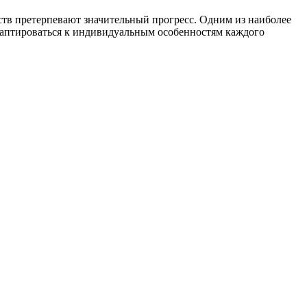
ств претерпевают значительный прогресс. Одним из наиболее
адаптироваться к индивидуальным особенностям каждого