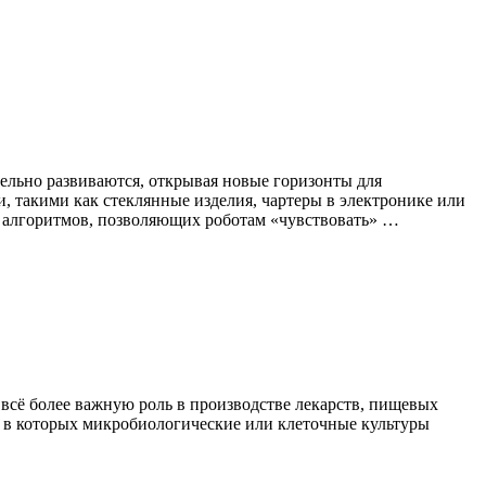
ельно развиваются, открывая новые горизонты для
, такими как стеклянные изделия, чартеры в электронике или
и алгоритмов, позволяющих роботам «чувствовать» …
сё более важную роль в производстве лекарств, пищевых
, в которых микробиологические или клеточные культуры