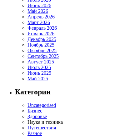
Июнь 2026
Май 2026
Апрель 2026
Март 2026
Февраль 2026
Январь 2026
Декабрь 2025
Ноябрь 2025
Октябрь 2025
Сентябрь 2025
Август 2025
Июль 2025
Июнь 2025
Май 2025
Категории
Uncategorised
Бизнес
Здоровье
Наука и техника
Путешествия
Разное