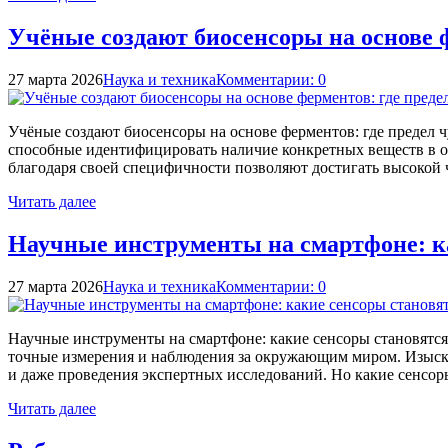
Учёные создают биосенсоры на основе 
27 марта 2026
Наука и техника
Комментарии: 0
Учёные создают биосенсоры на основе ферментов: где предел
способные идентифицировать наличие конкретных веществ в о
благодаря своей специфичности позволяют достигать высокой ч
Читать далее
Научные инструменты на смартфоне: ка
27 марта 2026
Наука и техника
Комментарии: 0
Научные инструменты на смартфоне: какие сенсоры становятс
точные измерения и наблюдения за окружающим миром. Изыска
и даже проведения экспертных исследований. Но какие сенсор
Читать далее