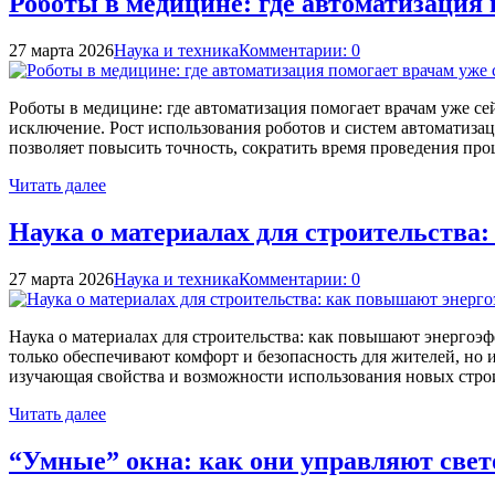
Роботы в медицине: где автоматизация 
27 марта 2026
Наука и техника
Комментарии: 0
Роботы в медицине: где автоматизация помогает врачам уже се
исключение. Рост использования роботов и систем автоматиза
позволяет повысить точность, сократить время проведения пр
Читать далее
Наука о материалах для строительства
27 марта 2026
Наука и техника
Комментарии: 0
Наука о материалах для строительства: как повышают энергоэ
только обеспечивают комфорт и безопасность для жителей, но
изучающая свойства и возможности использования новых стро
Читать далее
“Умные” окна: как они управляют свет