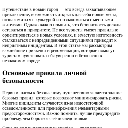
Путешествие в новый город — это всегда захватывающее
приключение, возможность открыть для себя новые места,
познакомиться с культурой и познакомиться с местными
жителями. Однако важно помнить, что безопасность должна
оставаться в приоритете. Не все туристы умеют правильно
ориентироваться в новых условиях, и зачастую неготовность
сталкиваться с непредвиденными ситуациями приводит к
неприятным инцидентам. В этой статье мы рассмотрим
важнейшие привычки и рекомендации, которые помогут
туристам чувствовать себя уверенно и безопасно в
незнакомом городе.
Основные правила личной
безопасности
Первым шагом к безопасному путешествию является знание
базовых правил, которые позволяют минимизировать риски.
Многие инциденты случаются из-за недостаточной
осведомленности или пренебрежения элементарными
предосторожностями. Важно помнить: лучше предупредить
проблему, чем бороться с её последствиями.