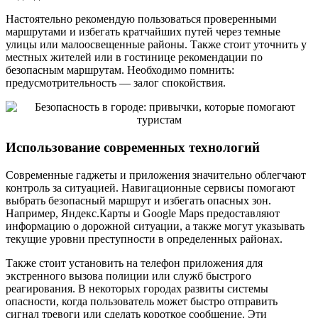
Настоятельно рекомендую пользоваться проверенными
маршрутами и избегать кратчайших путей через темные
улицы или малоосвещенные районы. Также стоит уточнить у
местных жителей или в гостинице рекомендации по
безопасным маршрутам. Необходимо помнить:
предусмотрительность — залог спокойствия.
Использование современных технологий
Современные гаджеты и приложения значительно облегчают
контроль за ситуацией. Навигационные сервисы помогают
выбрать безопасный маршрут и избегать опасных зон.
Например, Яндекс.Карты и Google Maps предоставляют
информацию о дорожной ситуации, а также могут указывать
текущие уровни преступности в определенных районах.
Также стоит установить на телефон приложения для
экстренного вызова полиции или служб быстрого
реагирования. В некоторых городах развиты системы
опасности, когда пользователь может быстро отправить
сигнал тревоги или сделать короткое сообщение. Эти