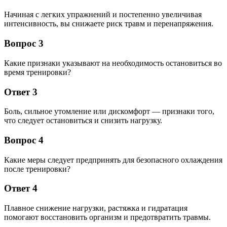
Начиная с легких упражнений и постепенно увеличивая
интенсивность, вы снижаете риск травм и перенапряжения.
Вопрос 3
Какие признаки указывают на необходимость остановиться во
время тренировки?
Ответ 3
Боль, сильное утомление или дискомфорт — признаки того,
что следует остановиться и снизить нагрузку.
Вопрос 4
Какие меры следует предпринять для безопасного охлаждения
после тренировки?
Ответ 4
Плавное снижение нагрузки, растяжка и гидратация
помогают восстановить организм и предотвратить травмы.