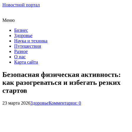
Новостной портал
Меню
Бизнес
Здоровье
Наука и техника
Путешествия
Разное
О нас
Карта сайта
Безопасная физическая активность:
как разогреваться и избегать резких
стартов
23 марта 2026
Здоровье
Комментарии: 0