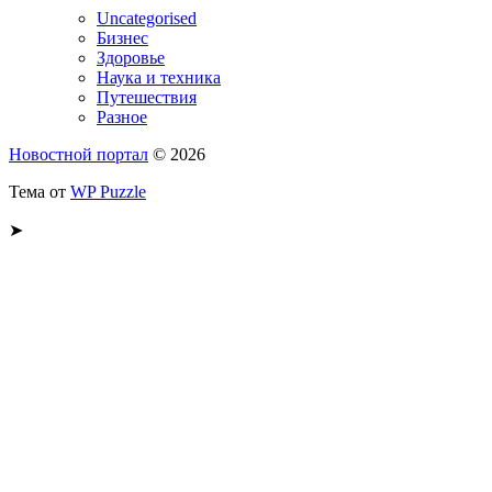
Uncategorised
Бизнес
Здоровье
Наука и техника
Путешествия
Разное
Новостной портал
© 2026
Тема от
WP Puzzle
➤