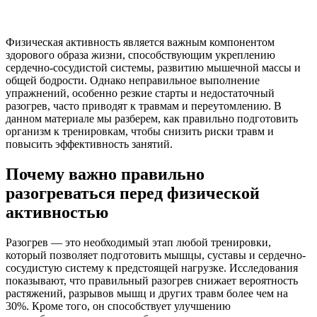
Физическая активность является важным компонентом
здорового образа жизни, способствующим укреплению
сердечно-сосудистой системы, развитию мышечной массы и
общей бодрости. Однако неправильное выполнение
упражнений, особенно резкие старты и недостаточный
разогрев, часто приводят к травмам и переутомлению. В
данном материале мы разберем, как правильно подготовить
организм к тренировкам, чтобы снизить риски травм и
повысить эффективность занятий.
Почему важно правильно
разогреваться перед физической
активностью
Разогрев — это необходимый этап любой тренировки,
который позволяет подготовить мышцы, суставы и сердечно-
сосудистую систему к предстоящей нагрузке. Исследования
показывают, что правильный разогрев снижает вероятность
растяжений, разрывов мышц и других травм более чем на
30%. Кроме того, он способствует улучшению