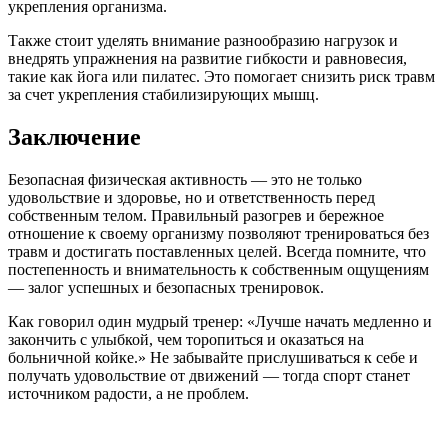
укрепления организма.
Также стоит уделять внимание разнообразию нагрузок и
внедрять упражнения на развитие гибкости и равновесия,
такие как йога или пилатес. Это помогает снизить риск травм
за счет укрепления стабилизирующих мышц.
Заключение
Безопасная физическая активность — это не только
удовольствие и здоровье, но и ответственность перед
собственным телом. Правильный разогрев и бережное
отношение к своему организму позволяют тренироваться без
травм и достигать поставленных целей. Всегда помните, что
постепенность и внимательность к собственным ощущениям
— залог успешных и безопасных тренировок.
Как говорил один мудрый тренер: «Лучше начать медленно и
закончить с улыбкой, чем торопиться и оказаться на
больничной койке.» Не забывайте прислушиваться к себе и
получать удовольствие от движений — тогда спорт станет
источником радости, а не проблем.