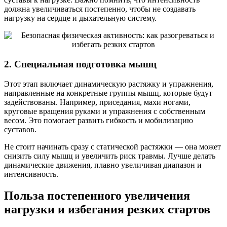
должна увеличиваться постепенно, чтобы не создавать
нагрузку на сердце и дыхательную систему.
2. Специальная подготовка мышц
Этот этап включает динамическую растяжку и упражнения,
направленные на конкретные группы мышц, которые будут
задействованы. Например, приседания, махи ногами,
круговые вращения руками и упражнения с собственным
весом. Это помогает развить гибкость и мобилизацию
суставов.
Не стоит начинать сразу с статической растяжки — она может
снизить силу мышц и увеличить риск травмы. Лучше делать
динамические движения, плавно увеличивая диапазон и
интенсивность.
Польза постепенного увеличения
нагрузки и избегания резких стартов