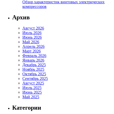
Обзор характеристик винтовых электрических
компрессоров
Архив
Август 2026
Июль 2026
Июнь 2026
Май 2026
Апрель 2026
Март 2026
Февраль 2026
Январь 2026
Декабрь 2025
Ноябрь 2025
Октябрь 2025
Сентябрь 2025
Август 2025
Июль 2025
Июнь 2025
Май 2025
Категории