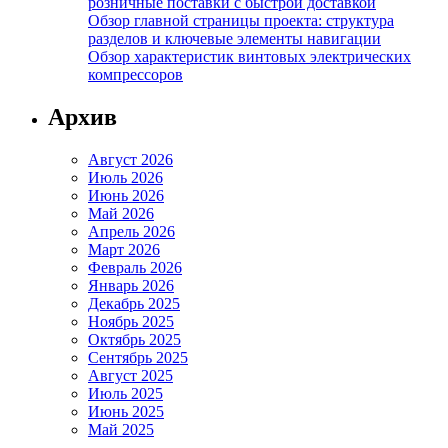
розничные поставки с быстрой доставкой
Обзор главной страницы проекта: структура
разделов и ключевые элементы навигации
Обзор характеристик винтовых электрических
компрессоров
Архив
Август 2026
Июль 2026
Июнь 2026
Май 2026
Апрель 2026
Март 2026
Февраль 2026
Январь 2026
Декабрь 2025
Ноябрь 2025
Октябрь 2025
Сентябрь 2025
Август 2025
Июль 2025
Июнь 2025
Май 2025