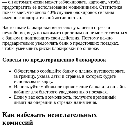
— он автоматически может заблокировать карточку, чтобы
предотвратить её использование мошенниками. Статистика
показывает, что около 40% случаев блокировок связаны
именно с подозрительной активностью.
Часто такие блокировки вызывают у клиента стресс и
неудобство, ведь по каким-то причинам он не может связаться
с банком и подтвердить свои действия. Поэтому важно
предварительно уведомлять банк о предстоящих поездках,
чтобы уменьшить риски блокировки по ошибке.
Советы по предотвращению блокировок
Обязательно сообщайте банку о планах путешествовать
за границу, указав даты и страны, в которых будете
использовать карту.
Используйте мобильное приложение банка или онлайн-
кабинет для быстрого уведомления о поездках.
Если у вас есть возможность, получите временный
лимит на операции в странах назначения.
Как избежать нежелательных
комиссий