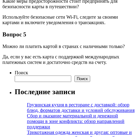
Какие меры предосторожности стоит предпринять для
безопасности карты в путешествии?
Используйте безопасные сети Wi-Fi, следите за своими
картами и включите уведомления о транзакциях.
Вопрос 5
Можно ли платить картой в странах с наличными только?
Да, если у вас есть карта с поддержкой международных
платежных систем и достаточно средств на счету.
Поиск
Поиск
Последние записи
Грузинская кухня в ресторане с доставкой: обзор
блюд, форматов доставки и условий обслуживания
Сбор и оказание материальной и денежной
помощи в зоне конфликта: обзор направлений
поддержки
Трикотажная одежда женская и другая: оптовые и