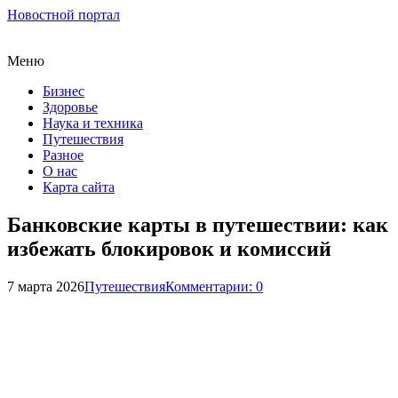
Новостной портал
Меню
Бизнес
Здоровье
Наука и техника
Путешествия
Разное
О нас
Карта сайта
Банковские карты в путешествии: как
избежать блокировок и комиссий
7 марта 2026
Путешествия
Комментарии: 0