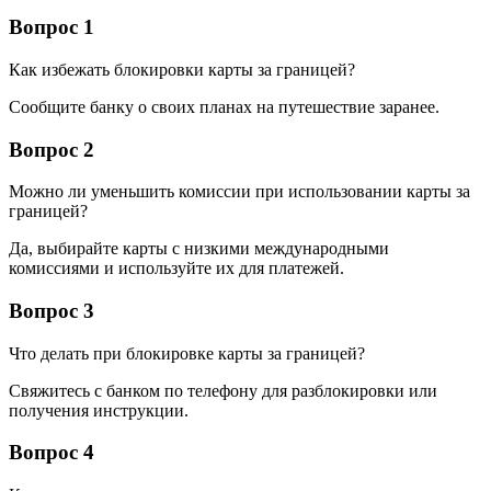
Вопрос 1
Как избежать блокировки карты за границей?
Сообщите банку о своих планах на путешествие заранее.
Вопрос 2
Можно ли уменьшить комиссии при использовании карты за
границей?
Да, выбирайте карты с низкими международными
комиссиями и используйте их для платежей.
Вопрос 3
Что делать при блокировке карты за границей?
Свяжитесь с банком по телефону для разблокировки или
получения инструкции.
Вопрос 4