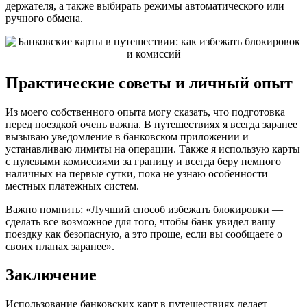
держателя, а также выбирать режимы автоматического или
ручного обмена.
Практические советы и личный опыт
Из моего собственного опыта могу сказать, что подготовка
перед поездкой очень важна. В путешествиях я всегда заранее
вызываю уведомление в банковском приложении и
устанавливаю лимиты на операции. Также я использую карты
с нулевыми комиссиями за границу и всегда беру немного
наличных на первые сутки, пока не узнаю особенности
местных платежных систем.
Важно помнить: «Лучший способ избежать блокировки —
сделать все возможное для того, чтобы банк увидел вашу
поездку как безопасную, а это проще, если вы сообщаете о
своих планах заранее».
Заключение
Использование банковских карт в путешествиях делает