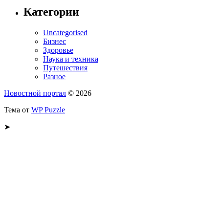
Категории
Uncategorised
Бизнес
Здоровье
Наука и техника
Путешествия
Разное
Новостной портал
© 2026
Тема от
WP Puzzle
➤