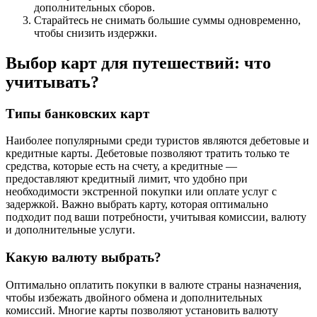
дополнительных сборов.
Старайтесь не снимать большие суммы одновременно,
чтобы снизить издержки.
Выбор карт для путешествий: что
учитывать?
Типы банковских карт
Наиболее популярными среди туристов являются дебетовые и
кредитные карты. Дебетовые позволяют тратить только те
средства, которые есть на счету, а кредитные —
предоставляют кредитный лимит, что удобно при
необходимости экстренной покупки или оплате услуг с
задержкой. Важно выбрать карту, которая оптимально
подходит под ваши потребности, учитывая комиссии, валюту
и дополнительные услуги.
Какую валюту выбрать?
Оптимально оплатить покупки в валюте страны назначения,
чтобы избежать двойного обмена и дополнительных
комиссий. Многие карты позволяют установить валюту