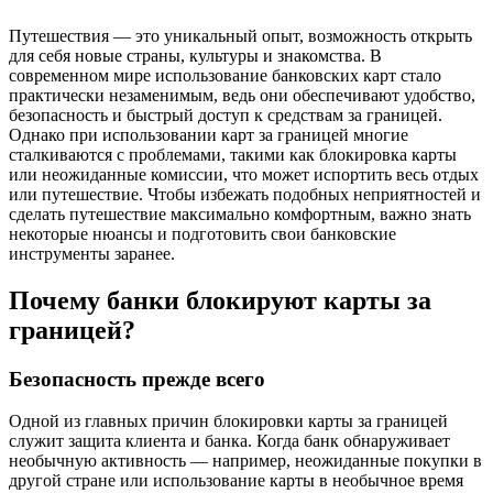
Путешествия — это уникальный опыт, возможность открыть
для себя новые страны, культуры и знакомства. В
современном мире использование банковских карт стало
практически незаменимым, ведь они обеспечивают удобство,
безопасность и быстрый доступ к средствам за границей.
Однако при использовании карт за границей многие
сталкиваются с проблемами, такими как блокировка карты
или неожиданные комиссии, что может испортить весь отдых
или путешествие. Чтобы избежать подобных неприятностей и
сделать путешествие максимально комфортным, важно знать
некоторые нюансы и подготовить свои банковские
инструменты заранее.
Почему банки блокируют карты за
границей?
Безопасность прежде всего
Одной из главных причин блокировки карты за границей
служит защита клиента и банка. Когда банк обнаруживает
необычную активность — например, неожиданные покупки в
другой стране или использование карты в необычное время