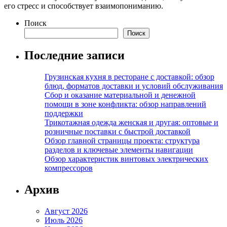
его стресс и способствует взаимопониманию.
Поиск
Поиск
Последние записи
Грузинская кухня в ресторане с доставкой: обзор
блюд, форматов доставки и условий обслуживания
Сбор и оказание материальной и денежной
помощи в зоне конфликта: обзор направлений
поддержки
Трикотажная одежда женская и другая: оптовые и
розничные поставки с быстрой доставкой
Обзор главной страницы проекта: структура
разделов и ключевые элементы навигации
Обзор характеристик винтовых электрических
компрессоров
Архив
Август 2026
Июль 2026