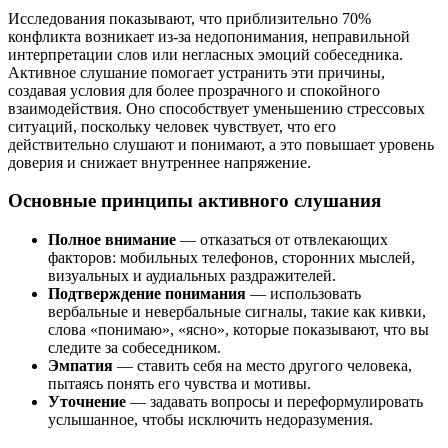
Исследования показывают, что приблизительно 70%
конфликта возникает из-за недопонимания, неправильной
интерпретации слов или негласных эмоций собеседника.
Активное слушание помогает устранить эти причины,
создавая условия для более прозрачного и спокойного
взаимодействия. Оно способствует уменьшению стрессовых
ситуаций, поскольку человек чувствует, что его
действительно слушают и понимают, а это повышает уровень
доверия и снижает внутреннее напряжение.
Основные принципы активного слушания
Полное внимание
— отказаться от отвлекающих
факторов: мобильных телефонов, сторонних мыслей,
визуальных и аудиальных раздражителей.
Подтверждение понимания
— использовать
вербальные и невербальные сигналы, такие как кивки,
слова «понимаю», «ясно», которые показывают, что вы
следите за собеседником.
Эмпатия
— ставить себя на место другого человека,
пытаясь понять его чувства и мотивы.
Уточнение
— задавать вопросы и переформулировать
услышанное, чтобы исключить недоразумения.