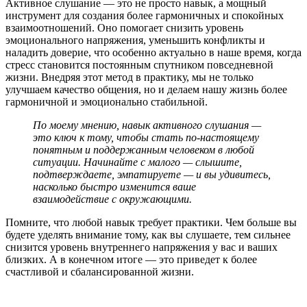
Активное слушание — это не просто навык, а мощный
инструмент для создания более гармоничных и спокойных
взаимоотношений. Оно помогает снизить уровень
эмоционального напряжения, уменьшить конфликты и
наладить доверие, что особенно актуально в наше время, когда
стресс становится постоянным спутником повседневной
жизни. Внедряя этот метод в практику, мы не только
улучшаем качество общения, но и делаем нашу жизнь более
гармоничной и эмоционально стабильной.
По моему мнению, навык активного слушания —
это ключ к тому, чтобы стать по-настоящему
понятным и поддержанным человеком в любой
ситуации. Начинайте с малого — слышите,
подтверждаете, эмпатируете — и вы удивитесь,
насколько быстро изменится ваше
взаимодействие с окружающими.
Помните, что любой навык требует практики. Чем больше вы
будете уделять внимание тому, как вы слушаете, тем сильнее
снизится уровень внутреннего напряжения у вас и ваших
близких. А в конечном итоге — это приведет к более
счастливой и сбалансированной жизни.