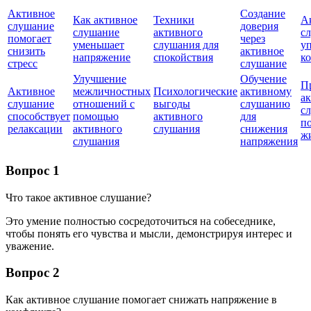
Активное
Создание
Как активное
Техники
А
слушание
доверия
слушание
активного
с
помогает
через
уменьшает
слушания для
у
снизить
активное
напряжение
спокойствия
к
стресс
слушание
Улучшение
Обучение
П
Активное
межличностных
Психологические
активному
а
слушание
отношений с
выгоды
слушанию
с
способствует
помощью
активного
для
п
релаксации
активного
слушания
снижения
ж
слушания
напряжения
Вопрос 1
Что такое активное слушание?
Это умение полностью сосредоточиться на собеседнике,
чтобы понять его чувства и мысли, демонстрируя интерес и
уважение.
Вопрос 2
Как активное слушание помогает снижать напряжение в