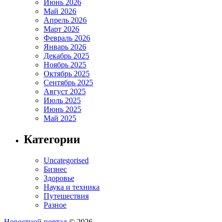
Июнь 2026
Май 2026
Апрель 2026
Март 2026
Февраль 2026
Январь 2026
Декабрь 2025
Ноябрь 2025
Октябрь 2025
Сентябрь 2025
Август 2025
Июль 2025
Июнь 2025
Май 2025
Категории
Uncategorised
Бизнес
Здоровье
Наука и техника
Путешествия
Разное
Новостной портал
© 2026